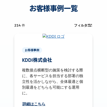
お客様事例一覧
214
件
フィルタ
お客様事例
KDDI株式会社
複数接点横断型の施策を検討する際
に、各サービスを担当する部署の独
立性を活かしながら、全体最適と個
別最適をどちらも可能にする運用
に。
詳細はこちら