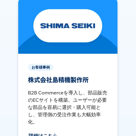
お客様事例
株式会社島精機製作所
B2B Commerceを導入し、部品販売
のECサイトを構築。ユーザーが必要
な部品を容易に選択・購入可能と
し、管理側の受注作業も大幅効率
化。
詳細はこちら