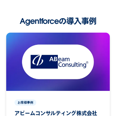
Agentforceの導入事例
お客様事例
アビームコンサルティング株式会社