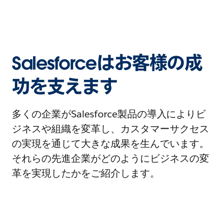
Salesforceはお客様の成
功を支えます
多くの企業がSalesforce製品の導入によりビ
ジネスや組織を変革し、カスタマーサクセス
の実現を通じて大きな成果を生んでいます。
それらの先進企業がどのようにビジネスの変
革を実現したかをご紹介します。