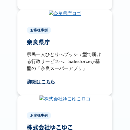
お客様事例
奈良県庁
県民一人ひとりへプッシュ型で届け
る行政サービスへ、Salesforceが基
盤の「奈良スーパーアプリ」
詳細はこちら
お客様事例
株式会社ゆこゆこ