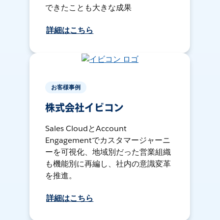
できたことも大きな成果
詳細はこちら
お客様事例
株式会社イビコン
Sales CloudとAccount
Engagementでカスタマージャーニ
ーを可視化、地域別だった営業組織
も機能別に再編し、社内の意識変革
を推進。
詳細はこちら