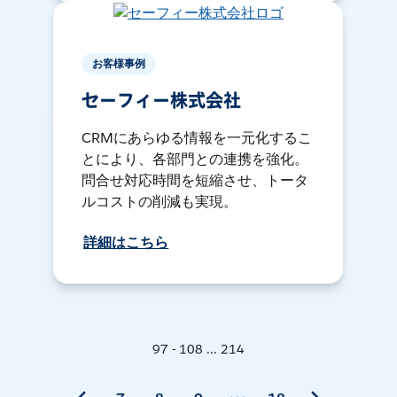
お客様事例
セーフィー株式会社
CRMにあらゆる情報を一元化するこ
とにより、各部門との連携を強化。
問合せ対応時間を短縮させ、トータ
ルコストの削減も実現。
詳細はこちら
97 - 108 ... 214