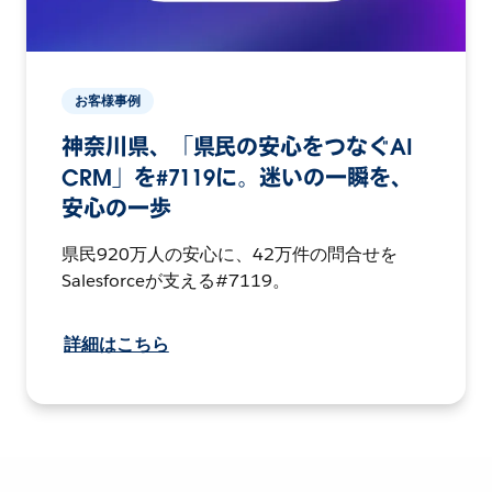
お客様事例
神奈川県、「県民の安心をつなぐAI
CRM」を#7119に。迷いの一瞬を、
安心の一歩
県民920万人の安心に、42万件の問合せを
Salesforceが支える#7119。
詳細はこちら