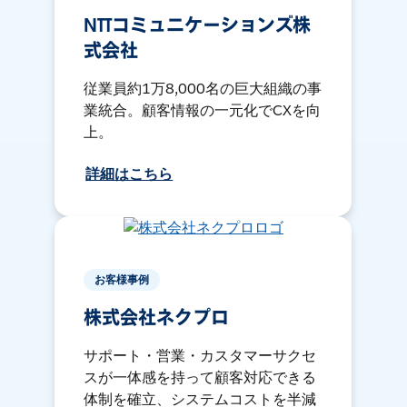
NTTコミュニケーションズ株
式会社
従業員約1万8,000名の巨大組織の事
業統合。顧客情報の一元化でCXを向
上。
詳細はこちら
お客様事例
株式会社ネクプロ
サポート・営業・カスタマーサクセ
スが一体感を持って顧客対応できる
体制を確立、システムコストを半減