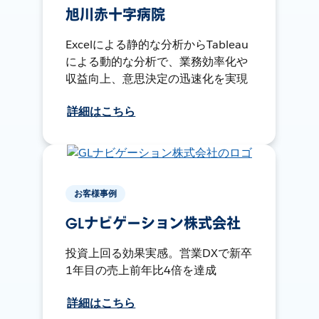
旭川赤十字病院
Excelによる静的な分析からTableau
による動的な分析で、業務効率化や
収益向上、意思決定の迅速化を実現
詳細はこちら
お客様事例
GLナビゲーション株式会社
投資上回る効果実感。営業DXで新卒
1年目の売上前年比4倍を達成
詳細はこちら