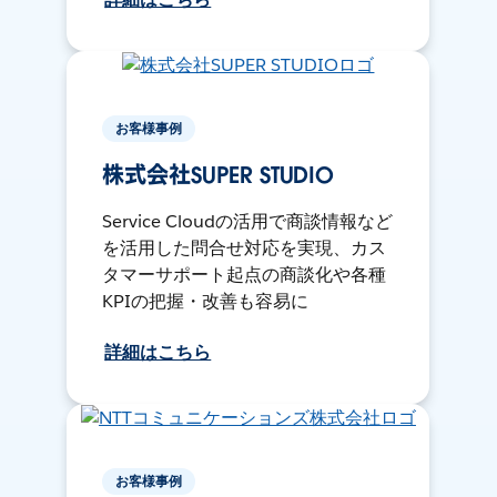
お客様事例
株式会社SUPER STUDIO
Service Cloudの活用で商談情報など
を活用した問合せ対応を実現、カス
タマーサポート起点の商談化や各種
KPIの把握・改善も容易に
詳細はこちら
お客様事例