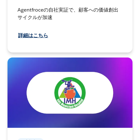
Agentfroceの自社実証で、顧客への価値創出
サイクルが加速
詳細はこちら