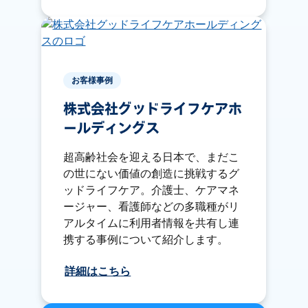
お客様事例
株式会社グッドライフケアホ
ールディングス
超高齢社会を迎える日本で、まだこ
の世にない価値の創造に挑戦するグ
ッドライフケア。介護士、ケアマネ
ージャー、看護師などの多職種がリ
アルタイムに利用者情報を共有し連
携する事例について紹介します。
詳細はこちら