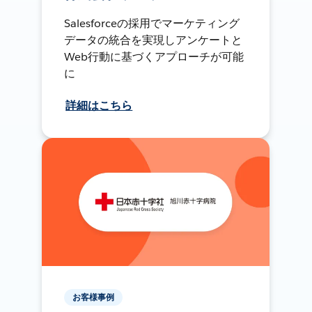
Salesforceの採用でマーケティング
データの統合を実現しアンケートと
Web行動に基づくアプローチが可能
に
詳細はこちら
お客様事例