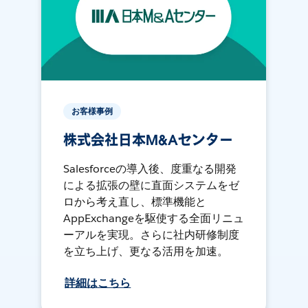
お客様事例
株式会社日本M&Aセンター
Salesforceの導入後、度重なる開発
による拡張の壁に直面システムをゼ
ロから考え直し、標準機能と
AppExchangeを駆使する全面リニュ
ーアルを実現。さらに社内研修制度
を立ち上げ、更なる活用を加速。
詳細はこちら