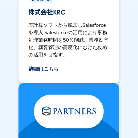
株式会社KRC
表計算ソフトから脱却しSalesforce
を導入 Salesforceの活用により事務
処理業務時間を50％削減。業務効率
化、顧客管理の高度化にむけた攻め
の活用を目指す。
詳細はこちら