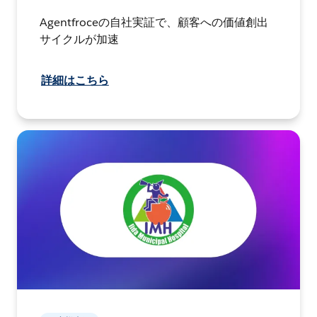
Agentfroceの自社実証で、顧客への価値創出
サイクルが加速
詳細はこちら