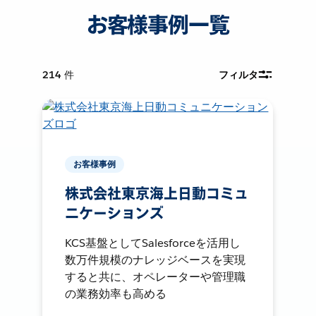
お客様事例一覧
214
件
フィルタ
お客様事例
株式会社東京海上日動コミュ
ニケーションズ
KCS基盤としてSalesforceを活用し
数万件規模のナレッジベースを実現
すると共に、オペレーターや管理職
の業務効率も高める