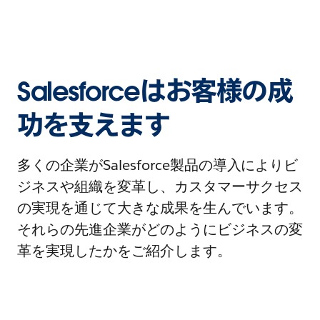
Salesforceはお客様の成
功を支えます
多くの企業がSalesforce製品の導入によりビ
ジネスや組織を変革し、カスタマーサクセス
の実現を通じて大きな成果を生んでいます。
それらの先進企業がどのようにビジネスの変
革を実現したかをご紹介します。