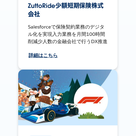
ZuttoRide少額短期保険株式
会社
Salesforceで保険契約業務のデジタ
ル化を実現入力業務を月間100時間
削減少人数の金融会社で行うDX推進
詳細はこちら