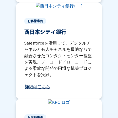
お客様事例
西日本シティ銀行
Salesforceを活用して、デジタルチ
ャネルと有人チャネルを最適な形で
融合させたコンタクトセンター基盤
を実現。ノーコード／ローコードに
よる柔軟な開発で円滑な構築プロジ
ェクトを実践。
詳細はこちら
お客様事例