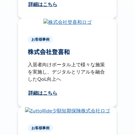
詳細はこちら
お客様事例
株式会社登喜和
入居者向けポータル上で様々な施策
を実施し、デジタルとリアルを融合
したQoL向上へ
詳細はこちら
お客様事例