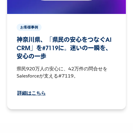
お客様事例
神奈川県、「県民の安心をつなぐAI
CRM」を#7119に。迷いの一瞬を、
安心の一歩
県民920万人の安心に、42万件の問合せを
Salesforceが支える#7119。
詳細はこちら