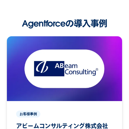
Agentforceの導入事例
お客様事例
アビームコンサルティング株式会社