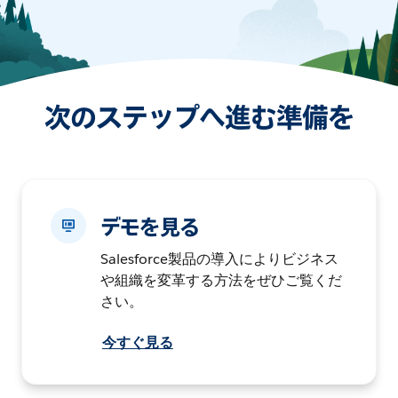
次のステップへ進む準備を
デモを見る
Salesforce製品の導入によりビジネス
や組織を変革する方法をぜひご覧くだ
さい。
今すぐ見る