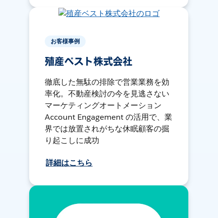
お客様事例
殖産ベスト株式会社
徹底した無駄の排除で営業業務を効
率化。不動産検討の今を見逃さない
マーケティングオートメーション
Account Engagement の活用で、業
界では放置されがちな休眠顧客の掘
り起こしに成功
詳細はこちら