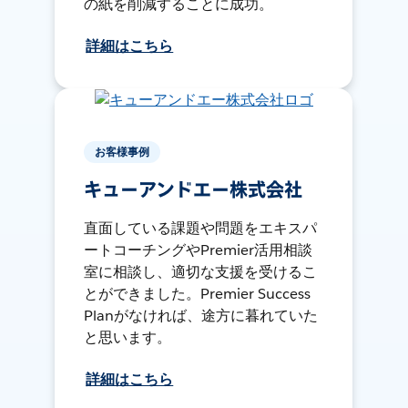
の紙を削減することに成功。
詳細はこちら
お客様事例
キューアンドエー株式会社
直面している課題や問題をエキスパ
ートコーチングやPremier活用相談
室に相談し、適切な支援を受けるこ
とができました。Premier Success
Planがなければ、途方に暮れていた
と思います。
詳細はこちら