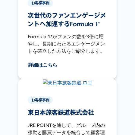
お客様事例
次世代のファンエンゲージメ
ントへ加速するFormula 1®
Formula 1®がファンの数を3倍に増
やし、長期にわたるエンゲージメン
トを確立した方法をご紹介します。
詳細はこちら
お客様事例
東日本旅客鉄道株式会社
JRE POINTを通して、グループ内の
移動と購買データを統合して顧客理