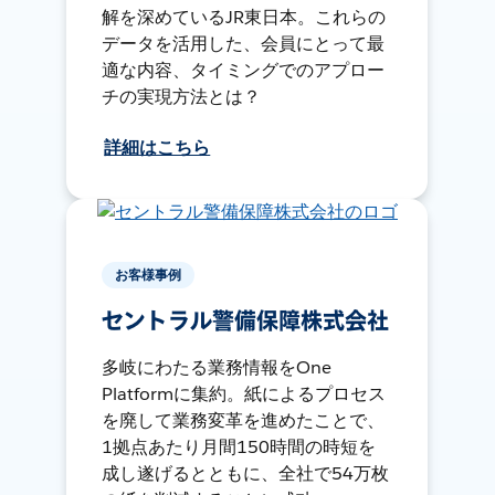
解を深めているJR東日本。これらの
データを活用した、会員にとって最
適な内容、タイミングでのアプロー
チの実現方法とは？
詳細はこちら
お客様事例
セントラル警備保障株式会社
多岐にわたる業務情報をOne
Platformに集約。紙によるプロセス
を廃して業務変革を進めたことで、
1拠点あたり月間150時間の時短を
成し遂げるとともに、全社で54万枚