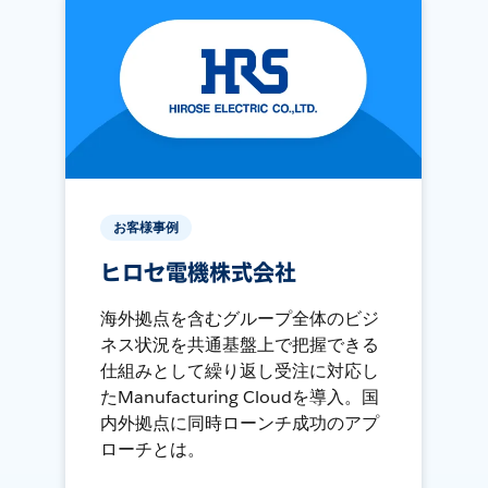
お客様事例
ヒロセ電機株式会社
海外拠点を含むグループ全体のビジ
ネス状況を共通基盤上で把握できる
仕組みとして繰り返し受注に対応し
たManufacturing Cloudを導入。国
内外拠点に同時ローンチ成功のアプ
ローチとは。