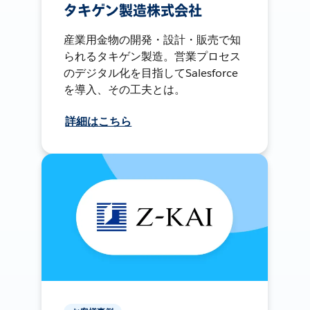
タキゲン製造株式会社
産業用金物の開発・設計・販売で知
られるタキゲン製造。営業プロセス
のデジタル化を目指してSalesforce
を導入、その工夫とは。
詳細はこちら