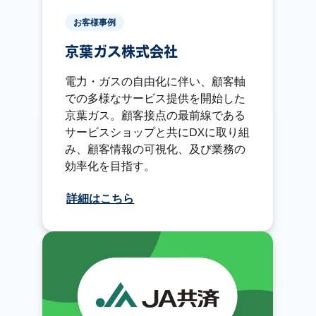
お客様事例
京葉ガス株式会社
電力・ガスの自由化に伴い、顧客軸
での多様なサービス提供を開始した
京葉ガス。顧客接点の最前線である
サービスショップと共にDXに取り組
み、顧客情報の可視化、及び業務の
効率化を目指す。
詳細はこちら