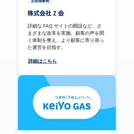
お客様事例
株式会社 Z 会
詳細な FAQ サイトの開設など、さ
まざまな改革を実施。顧客の声を聞
く体制を整え、より顧客に寄り添っ
た運営を目指す。
詳細はこちら