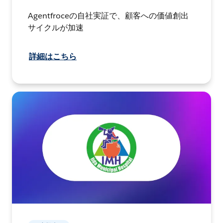
Agentfroceの自社実証で、顧客への価値創出
サイクルが加速
詳細はこちら