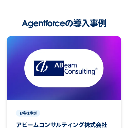
Agentforceの導入事例
お客様事例
アビームコンサルティング株式会社