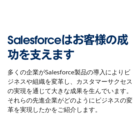
Salesforceはお客様の成
功を支えます
多くの企業がSalesforce製品の導入によりビ
ジネスや組織を変革し、カスタマーサクセス
の実現を通じて大きな成果を生んでいます。
それらの先進企業がどのようにビジネスの変
革を実現したかをご紹介します。