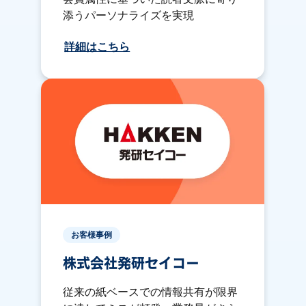
添うパーソナライズを実現
詳細はこちら
お客様事例
株式会社発研セイコー
従来の紙ベースでの情報共有が限界