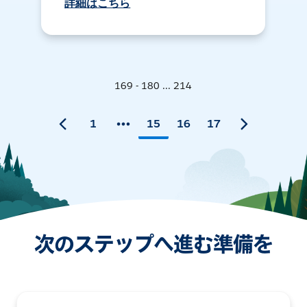
詳細はこちら
169 - 180 ... 214
1
15
16
17
次のステップへ進む準備を