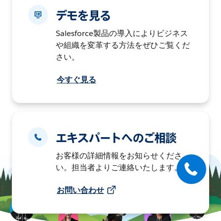
デモを見る
Salesforce製品の導入によりビジネス
や組織を変革する方法をぜひご覧くだ
さい。
今すぐ見る
エキスパートへのご相談
お客様の詳細情報をお知らせくださ
い。担当者よりご連絡いたします。
お問い合わせ