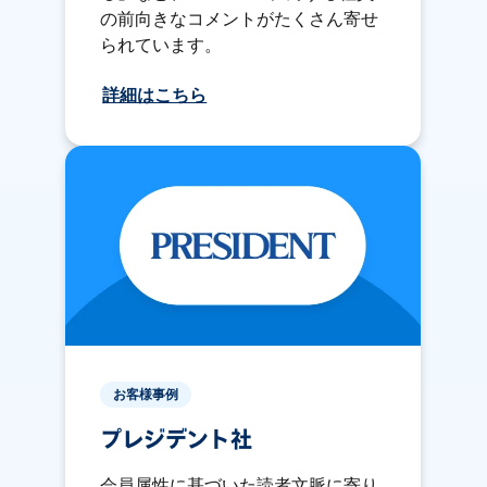
の前向きなコメントがたくさん寄せ
られています。
詳細はこちら
お客様事例
プレジデント社
会員属性に基づいた読者文脈に寄り