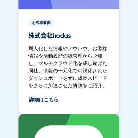
お客様事例
株式会社irodas
属人化した情報やノウハウ、お客様
情報や活動履歴の紙管理から脱却
し、マルチクラウド化を成し遂げた
同社。情報の一元化で可視化された
ダッシュボードを元に成長スピード
をさらに加速させた軌跡をご紹介。
詳細はこちら