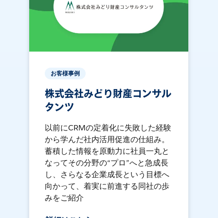
お客様事例
株式会社みどり財産コンサル
タンツ
以前にCRMの定着化に失敗した経験
から学んだ社内活用促進の仕組み。
蓄積した情報を原動力に社員一丸と
なってその分野の“プロ”へと急成長
し、さらなる企業成長という目標へ
向かって、着実に前進する同社の歩
みをご紹介