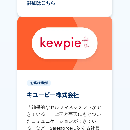
詳細はこちら
お客様事例
キユーピー株式会社
「効果的なセルフマネジメントがで
きている」「上司と事実にもとづい
たコミュニケーションができてい
る」など、Salesforceに対する社員