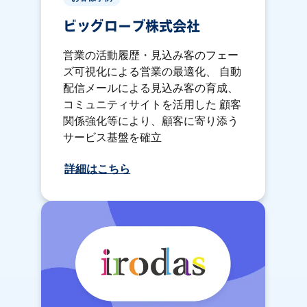
ビッグローブ株式会社
営業の活動履歴・見込み客のフェー
ズ可視化による営業の最適化、 自動
配信メールによる見込み客の育成、
コミュニティサイトを活用した 顧客
関係強化等により、顧客に寄り添う
サービス基盤を確立
詳細はこちら