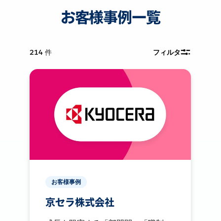
お客様事例一覧
214
件
フィルタ
お客様事例
京セラ株式会社