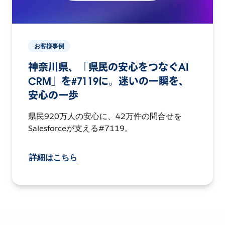
お客様事例
神奈川県、「県民の安心をつなぐAI
CRM」を#7119に。迷いの一瞬を、
安心の一歩
県民920万人の安心に、42万件の問合せを
Salesforceが支える#7119。
詳細はこちら