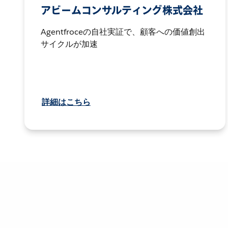
アビームコンサルティング株式会社
Agentfroceの自社実証で、顧客への価値創出
サイクルが加速
詳細はこちら