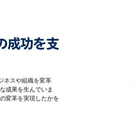
客様の成功を支
りビジネスや組織を変革
な成果を生んでいま
の変革を実現したかを