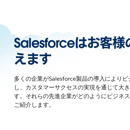
Salesforceはお
えます
多くの企業がSalesforce製品の導入によ
し、カスタマーサクセスの実現を通じて大き
す。それらの先進企業がどのようにビジネス
ご紹介します。