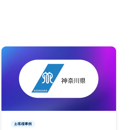
お客様事例