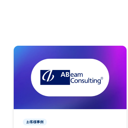
お客様事例