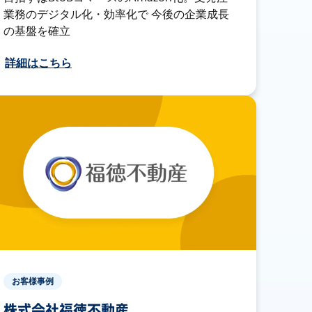
業務のデジタル化・効率化で 今後の企業成長
の基盤を確立
詳細はこちら
お客様事例
株式会社福徳不動産