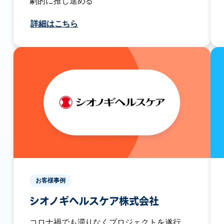
劇的に推し進める
詳細はこちら
お客様事例
シオノギヘルスケア株式会社
コロナ禍でも滞りなくプロジェクトを遂行。