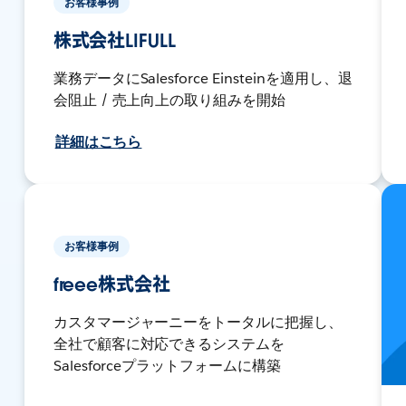
お客様事例
株式会社LIFULL
業務データにSalesforce Einsteinを適用し、退
会阻止 / 売上向上の取り組みを開始
詳細はこちら
お客様事例
freee株式会社
カスタマージャーニーをトータルに把握し、
全社で顧客に対応できるシステムを
Salesforceプラットフォームに構築