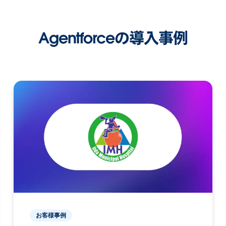
Agentforceの導入事例
お客様事例