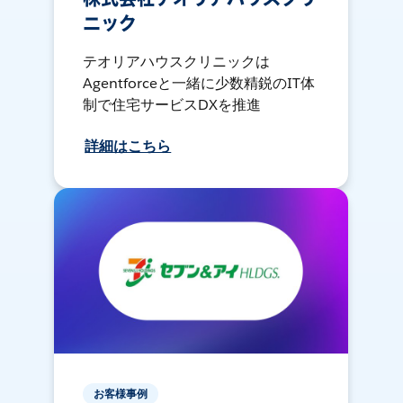
ニック
テオリアハウスクリニックは
Agentforceと一緒に少数精鋭のIT体
制で住宅サービスDXを推進
詳細はこちら
お客様事例