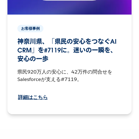
お客様事例
神奈川県、「県民の安心をつなぐAI
CRM」を#7119に。迷いの一瞬を、
安心の一歩
県民920万人の安心に、42万件の問合せを
Salesforceが支える#7119。
詳細はこちら