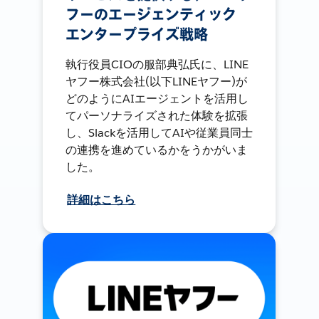
フーのエージェンティック
エンタープライズ戦略
執行役員CIOの服部典弘氏に、LINE
ヤフー株式会社(以下LINEヤフー)が
どのようにAIエージェントを活用し
てパーソナライズされた体験を拡張
し、Slackを活用してAIや従業員同士
の連携を進めているかをうかがいま
した。
詳細はこちら