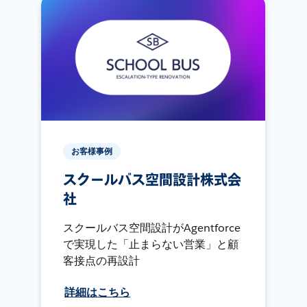
お客様事例
スクールバス空間設計株式会
社
スクールバス空間設計がAgentforce
で実現した「止まらない営業」と顧
客接点の再設計
詳細はこちら