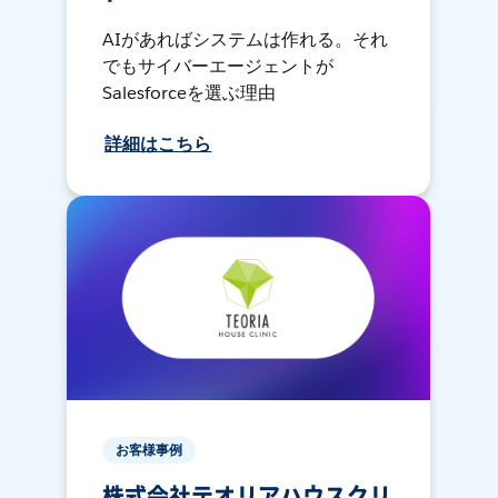
AIがあればシステムは作れる。それ
でもサイバーエージェントが
Salesforceを選ぶ理由
詳細はこちら
お客様事例
株式会社テオリアハウスクリ