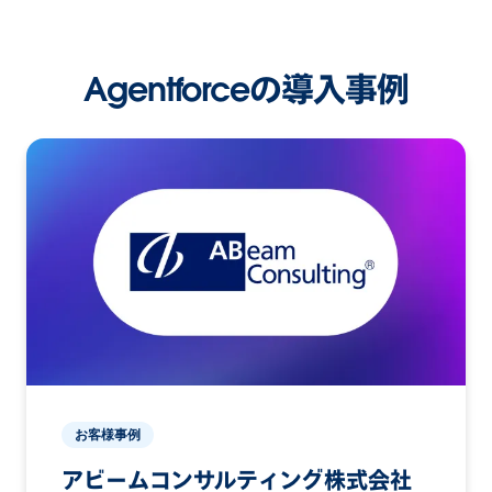
Agentforceの導入事例
お客様事例
アビームコンサルティング株式会社