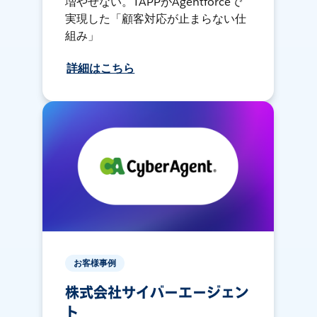
増やせない。TAPPがAgentforceで
実現した「顧客対応が止まらない仕
組み」
詳細はこちら
お客様事例
株式会社サイバーエージェン
ト