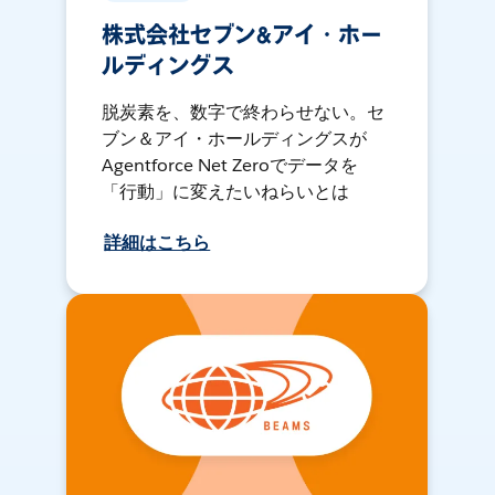
株式会社セブン&アイ・ホー
ルディングス
脱炭素を、数字で終わらせない。セ
ブン＆アイ・ホールディングスが
Agentforce Net Zeroでデータを
「行動」に変えたいねらいとは
詳細はこちら