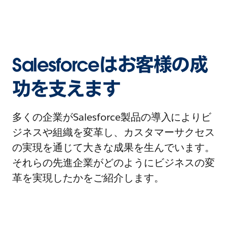
Salesforceはお客様の成
功を支えます
多くの企業がSalesforce製品の導入によりビ
ジネスや組織を変革し、カスタマーサクセス
の実現を通じて大きな成果を生んでいます。
それらの先進企業がどのようにビジネスの変
革を実現したかをご紹介します。