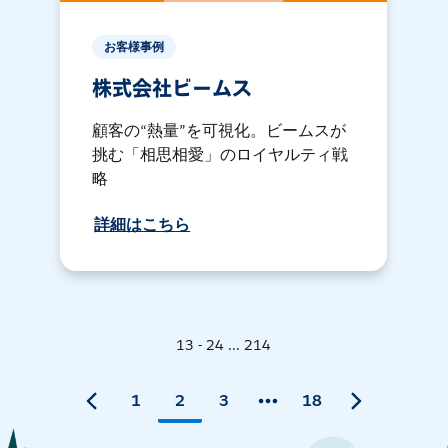
お客様事例
株式会社ビームス
顧客の“熱量”を可視化。ビームスが
挑む「相思相愛」のロイヤルティ戦
略
詳細はこちら
13 - 24 ... 214
1
2
3
18