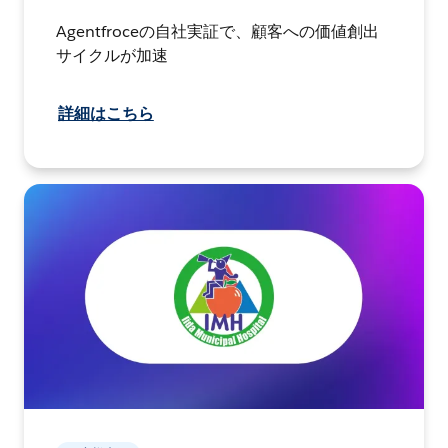
Agentfroceの自社実証で、顧客への価値創出
サイクルが加速
詳細はこちら