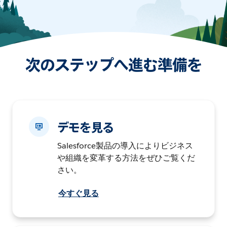
次のステップへ進む準備を
デモを見る
Salesforce製品の導入によりビジネス
や組織を変革する方法をぜひご覧くだ
さい。
今すぐ見る