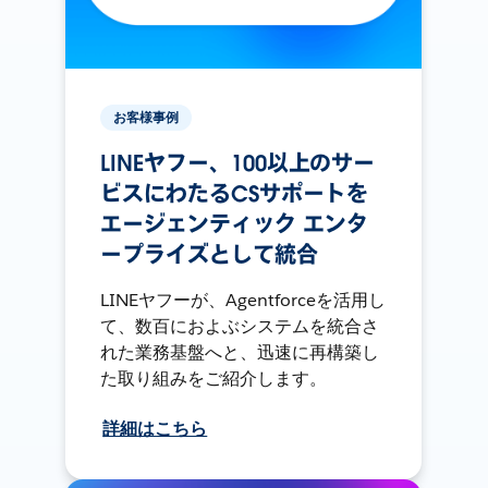
お客様事例
LINEヤフー、100以上のサー
ビスにわたるCSサポートを
エージェンティック エンタ
ープライズとして統合
LINEヤフーが、Agentforceを活用し
て、数百におよぶシステムを統合さ
れた業務基盤へと、迅速に再構築し
た取り組みをご紹介します。
詳細はこちら