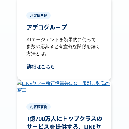
お客様事例
アデコグループ
AIエージェントを効果的に使って、
多数の応募者と有意義な関係を築く
方法とは。
詳細はこちら
お客様事例
1億700万人にトップクラスの
サービスを提供する、LINEヤ