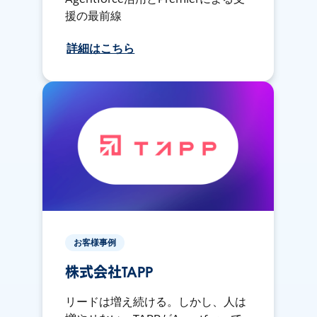
援の最前線
詳細はこちら
お客様事例
株式会社TAPP
リードは増え続ける。しかし、人は