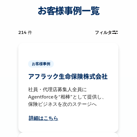
お客様事例一覧
214
件
フィルタ
お客様事例
アフラック生命保険株式会社
社員・代理店募集人全員に
Agentforceを“相棒”として提供し、
保険ビジネスを次のステージへ
詳細はこちら