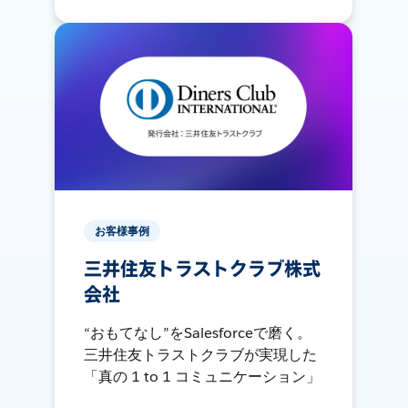
お客様事例
三井住友トラストクラブ株式
会社
“おもてなし”をSalesforceで磨く。
三井住友トラストクラブが実現した
「真の 1 to 1 コミュニケーション」