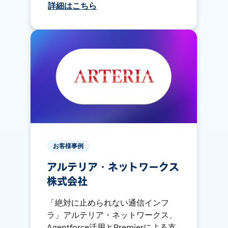
詳細はこちら
お客様事例
アルテリア・ネットワークス
株式会社
「絶対に止められない通信インフ
ラ」アルテリア・ネットワークス、
Agentforce活用とPremierによる支