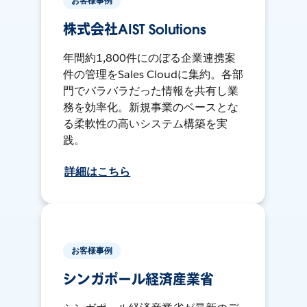
お客様事例
株式会社AIST Solutions
年間約1,800件にのぼる企業連携案
件の管理をSales Cloudに集約。各部
門でバラバラだった情報を共有し業
務を効率化。新規事業のベースとな
る柔軟性の高いシステム構築を実
践。
詳細はこちら
お客様事例
シンガポール経済産業省