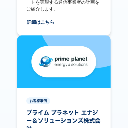
ートを実現する通信事業者の計画を
ご紹介します。
詳細はこちら
お客様事例
プライム プラネット エナジ
ー＆ソリューションズ株式会