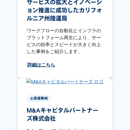
サービスの拡大とイノベーシ
ョン推進に成功したカリフォ
ルニア州陸運局
ワークフローの自動化とインフラの
プラットフォーム再生により、サー
ビスの効率とスピードが大きく向上
した事例をご紹介します。
詳細はこちら
お客様事例
M&Aキャピタルパートナー
ズ株式会社