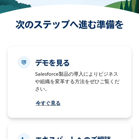
次のステップへ進む準備を
デモを見る
Salesforce製品の導入によりビジネス
や組織を変革する方法をぜひご覧くだ
さい。
今すぐ見る