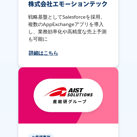
株式会社エモーションテック
戦略基盤としてSalesforceを採用、
複数のAppExchangeアプリを導入
し、業務効率化や高精度な売上予測
も可能に
詳細はこちら