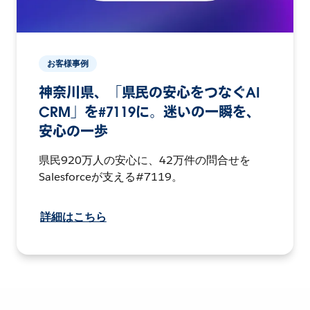
お客様事例
神奈川県、「県民の安心をつなぐAI
CRM」を#7119に。迷いの一瞬を、
安心の一歩
県民920万人の安心に、42万件の問合せを
Salesforceが支える#7119。
詳細はこちら