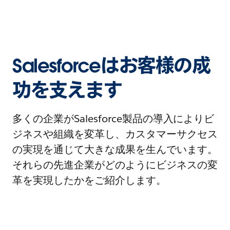
Salesforceはお客様の成
功を支えます
多くの企業がSalesforce製品の導入によりビ
ジネスや組織を変革し、カスタマーサクセス
の実現を通じて大きな成果を生んでいます。
それらの先進企業がどのようにビジネスの変
革を実現したかをご紹介します。