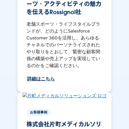
ーツ・アクティビティの魅力
を伝えるRossignol社
老舗スポーツ・ライフスタイルブラ
ンドが、どのようにSalesforce
Customer 360を活用し、あらゆる
チャネルでのパーソナライズされた
やり取りをとおして、緊密な顧客関
係の構築や売上アップを実現してい
るのかをご確認ください。
詳細はこちら
お客様事例
株式会社片町メディカルソリ