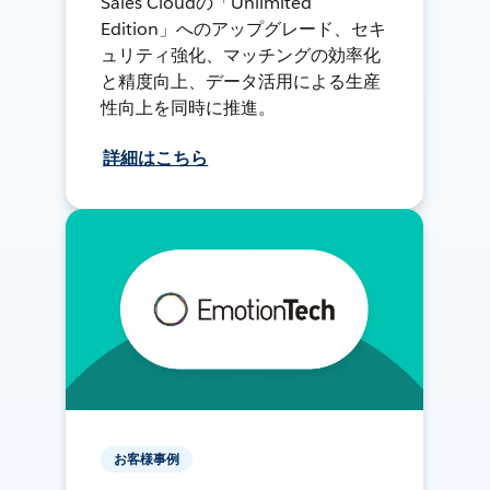
Sales Cloudの「Unlimited
Edition」へのアップグレード、セキ
ュリティ強化、マッチングの効率化
と精度向上、データ活用による生産
性向上を同時に推進。
詳細はこちら
お客様事例