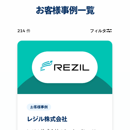
お客様事例一覧
214
件
フィルタ
お客様事例
レジル株式会社