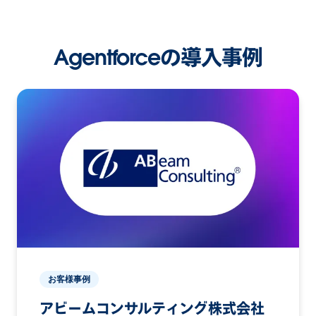
Agentforceの導入事例
お客様事例
アビームコンサルティング株式会社