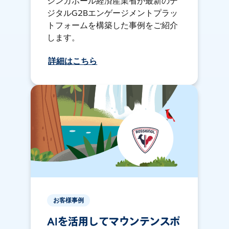
シンガポール経済産業省が最新のデ
ジタルG2Bエンゲージメントプラッ
トフォームを構築した事例をご紹介
します。
詳細はこちら
お客様事例
AIを活用してマウンテンスポ