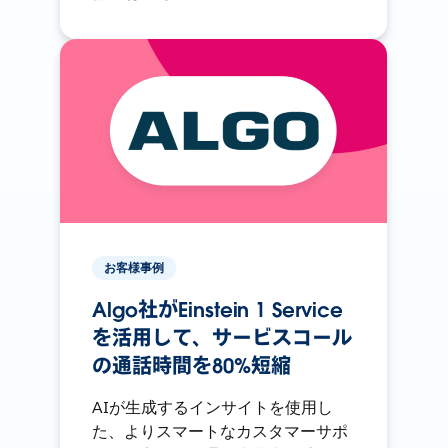
お客様事例
Algo社がEinstein 1 Service
を活用して、サービスコール
の通話時間を80%短縮
AIが生成するインサイトを使用し
た、よりスマートなカスタマーサポ