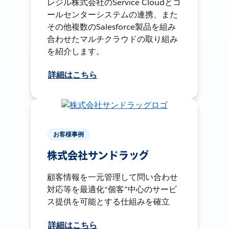
レジル株式会社のService Cloudとコ
ールセンターシステムの連携、また
その他複数のSalesforce製品を組み
合わせたマルチクラウドの取り組み
を紹介します。
詳細はこちら
お客様事例
株式会社サンドラッグ
顧客情報を一元管理して問い合わせ
対応等を最適化“個客”中心のサービ
ス提供を可能とする仕組みを確立
詳細はこちら