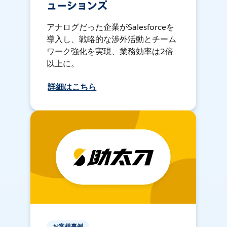
ューションズ
アナログだった企業がSalesforceを
導入し、戦略的な渉外活動とチーム
ワーク強化を実現、業務効率は2倍
以上に。
詳細はこちら
お客様事例