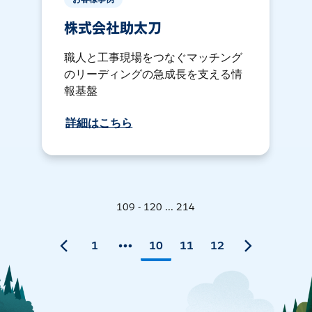
株式会社助太刀
職人と工事現場をつなぐマッチング
のリーディングの急成長を支える情
報基盤
詳細はこちら
109 - 120 ... 214
1
10
11
12