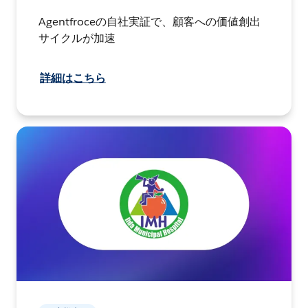
Agentfroceの自社実証で、顧客への価値創出
サイクルが加速
詳細はこちら