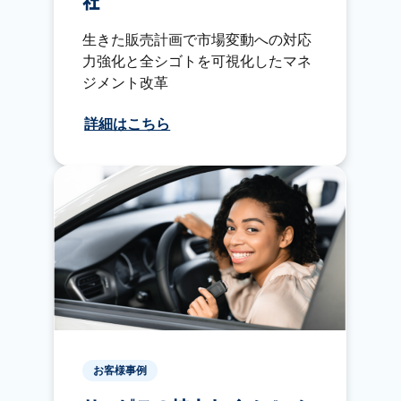
社
生きた販売計画で市場変動への対応
力強化と全シゴトを可視化したマネ
ジメント改革
詳細はこちら
お客様事例