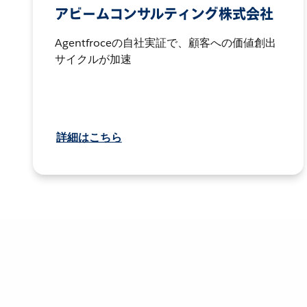
アビームコンサルティング株式会社
Agentfroceの自社実証で、顧客への価値創出
サイクルが加速
詳細はこちら