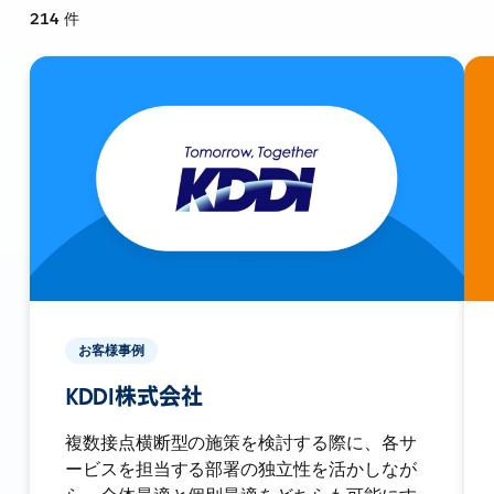
214
件
お客様事例
KDDI株式会社
複数接点横断型の施策を検討する際に、各サ
ービスを担当する部署の独立性を活かしなが