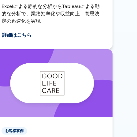
Excelによる静的な分析からTableauによる動
的な分析で、業務効率化や収益向上、意思決
定の迅速化を実現
詳細はこちら
お客様事例