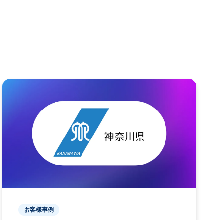
お客様事例