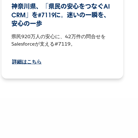
神奈川県、「県民の安心をつなぐAI
CRM」を#7119に。迷いの一瞬を、
安心の一歩
県民920万人の安心に、42万件の問合せを
Salesforceが支える#7119。
詳細はこちら