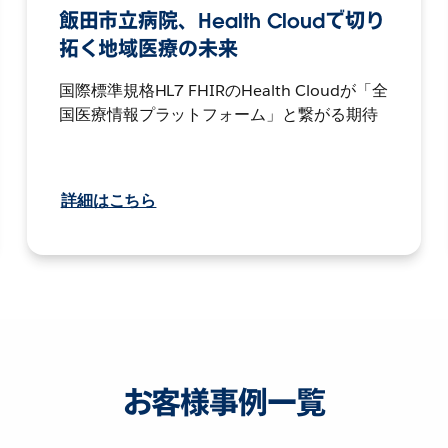
飯田市立病院、Health Cloudで切り
拓く地域医療の未来
国際標準規格HL7 FHIRのHealth Cloudが「全
国医療情報プラットフォーム」と繋がる期待
詳細はこちら
お客様事例一覧