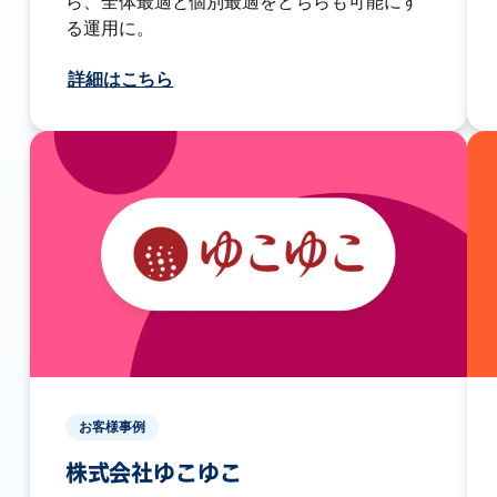
ら、全体最適と個別最適をどちらも可能にす
る運用に。
詳細はこちら
お客様事例
株式会社ゆこゆこ