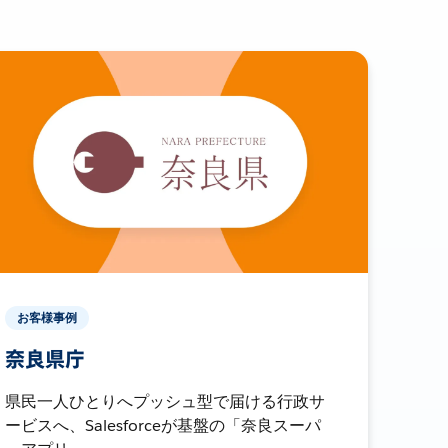
お客様事例
奈良県庁
県民一人ひとりへプッシュ型で届ける行政サ
ービスへ、Salesforceが基盤の「奈良スーパ