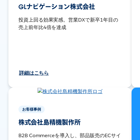
GLナビゲーション株式会社
投資上回る効果実感。営業DXで新卒1年目の
売上前年比4倍を達成
詳細はこちら
お客様事例
株式会社島精機製作所
B2B Commerceを導入し、部品販売のECサイ