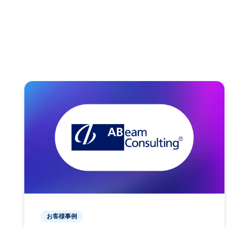
お客様事例