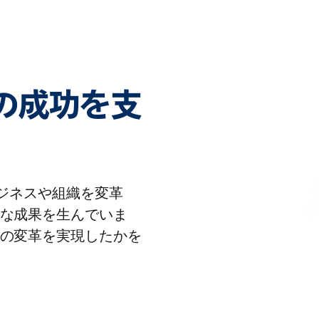
客様の成功を支
りビジネスや組織を変革
な成果を生んでいま
の変革を実現したかを