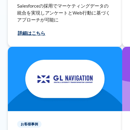
Salesforceの採用でマーケティングデータの
統合を実現しアンケートとWeb行動に基づく
アプローチが可能に
詳細はこちら
お客様事例