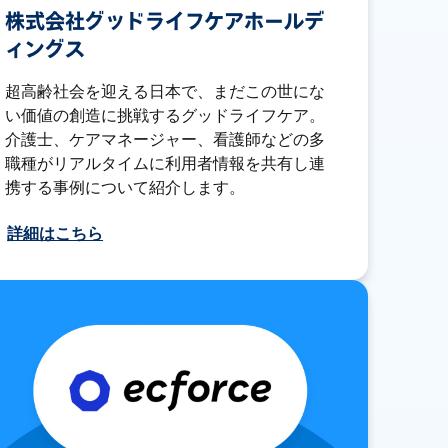
株式会社グッドライフケアホールデ
ィングス
超高齢社会を迎える日本で、まだこの世にな
い価値の創造に挑戦するグッドライフケア。
介護士、ケアマネージャー、看護師などの多
職種がリアルタイムに利用者情報を共有し連
携する事例について紹介します。
詳細はこちら