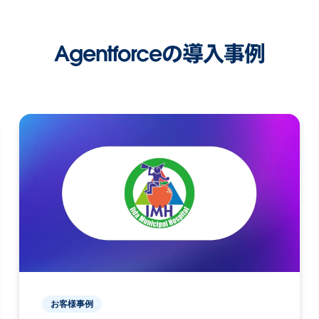
Agentforceの導入事例
お客様事例