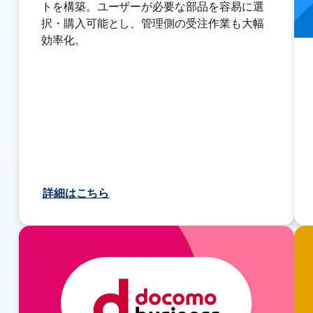
トを構築。ユーザーが必要な部品を容易に選
択・購入可能とし、管理側の受注作業も大幅
効率化。
詳細はこちら