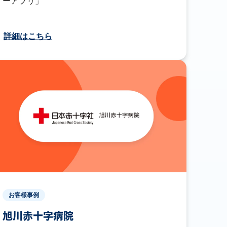
ーアプリ」
詳細はこちら
お客様事例
旭川赤十字病院