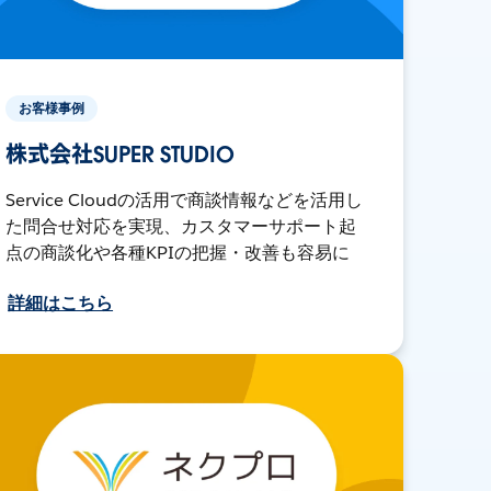
お客様事例
株式会社SUPER STUDIO
Service Cloudの活用で商談情報などを活用し
た問合せ対応を実現、カスタマーサポート起
点の商談化や各種KPIの把握・改善も容易に
詳細はこちら