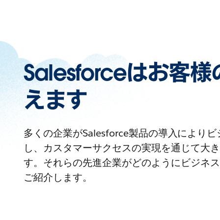
Salesforceはお
えます
多くの企業がSalesforce製品の導入によ
し、カスタマーサクセスの実現を通じて大き
す。それらの先進企業がどのようにビジネス
ご紹介します。