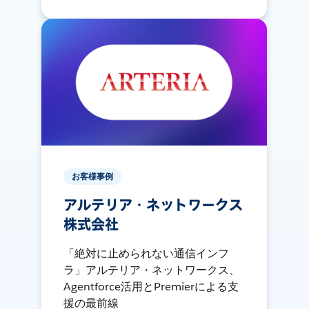
お客様事例
アルテリア・ネットワークス
株式会社
「絶対に止められない通信インフ
ラ」アルテリア・ネットワークス、
Agentforce活用とPremierによる支
援の最前線