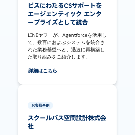
ビスにわたるCSサポートを
エージェンティック エンタ
ープライズとして統合
LINEヤフーが、Agentforceを活用し
て、数百におよぶシステムを統合さ
れた業務基盤へと、迅速に再構築し
た取り組みをご紹介します。
詳細はこちら
お客様事例
スクールバス空間設計株式会
社