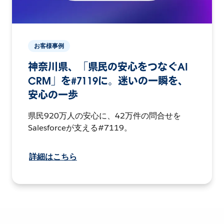
お客様事例
神奈川県、「県民の安心をつなぐAI
CRM」を#7119に。迷いの一瞬を、
安心の一歩
県民920万人の安心に、42万件の問合せを
Salesforceが支える#7119。
詳細はこちら