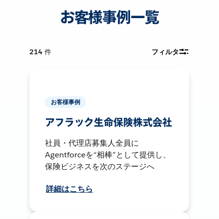
お客様事例一覧
214
件
フィルタ
お客様事例
アフラック生命保険株式会社
社員・代理店募集人全員に
Agentforceを“相棒”として提供し、
保険ビジネスを次のステージへ
詳細はこちら