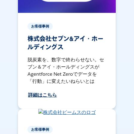
お客様事例
株式会社セブン&アイ・ホー
ルディングス
脱炭素を、数字で終わらせない。セ
ブン＆アイ・ホールディングスが
Agentforce Net Zeroでデータを
「行動」に変えたいねらいとは
詳細はこちら
お客様事例