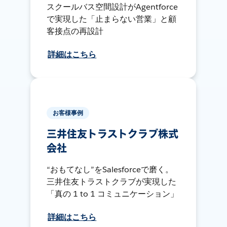
スクールバス空間設計がAgentforce
で実現した「止まらない営業」と顧
客接点の再設計
詳細はこちら
お客様事例
三井住友トラストクラブ株式
会社
“おもてなし”をSalesforceで磨く。
三井住友トラストクラブが実現した
「真の 1 to 1 コミュニケーション」
詳細はこちら