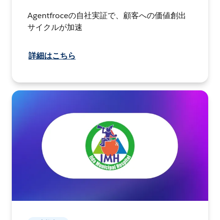
Agentfroceの自社実証で、顧客への価値創出
サイクルが加速
詳細はこちら