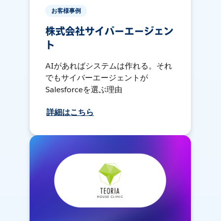
お客様事例
株式会社サイバーエージェン
ト
AIがあればシステムは作れる。それ
でもサイバーエージェントが
Salesforceを選ぶ理由
詳細はこちら