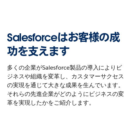
Salesforceはお客様の成
功を支えます
多くの企業がSalesforce製品の導入によりビ
ジネスや組織を変革し、カスタマーサクセス
の実現を通じて大きな成果を生んでいます。
それらの先進企業がどのようにビジネスの変
革を実現したかをご紹介します。