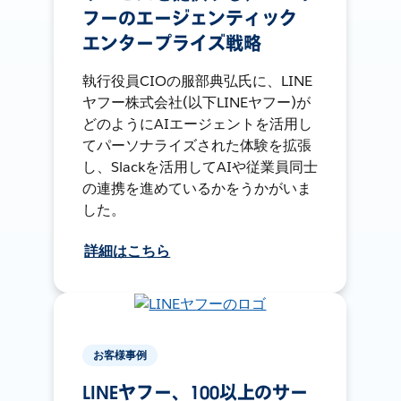
フーのエージェンティック
エンタープライズ戦略
執行役員CIOの服部典弘氏に、LINE
ヤフー株式会社(以下LINEヤフー)が
どのようにAIエージェントを活用し
てパーソナライズされた体験を拡張
し、Slackを活用してAIや従業員同士
の連携を進めているかをうかがいま
した。
詳細はこちら
お客様事例
LINEヤフー、100以上のサー