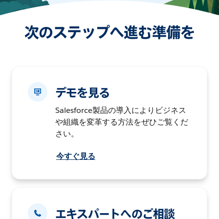
次のステップへ進む準備を
デモを見る
Salesforce製品の導入によりビジネス
や組織を変革する方法をぜひご覧くだ
さい。
今すぐ見る
エキスパートへのご相談