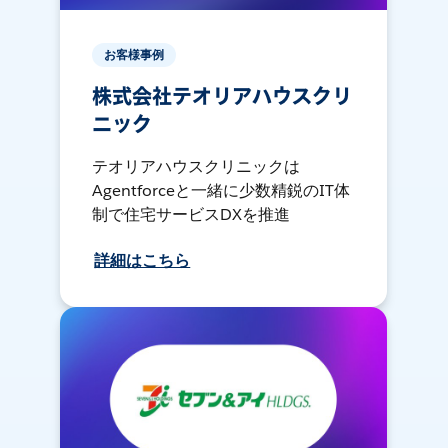
お客様事例
株式会社テオリアハウスクリ
ニック
テオリアハウスクリニックは
Agentforceと一緒に少数精鋭のIT体
制で住宅サービスDXを推進
詳細はこちら