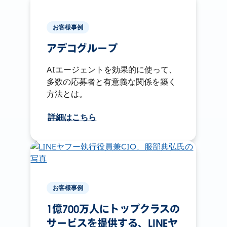
お客様事例
アデコグループ
AIエージェントを効果的に使って、
多数の応募者と有意義な関係を築く
方法とは。
詳細はこちら
お客様事例
1億700万人にトップクラスの
サービスを提供する、LINEヤ