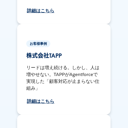
詳細はこちら
お客様事例
株式会社TAPP
リードは増え続ける。しかし、人は
増やせない。TAPPがAgentforceで
実現した「顧客対応が止まらない仕
組み」
詳細はこちら