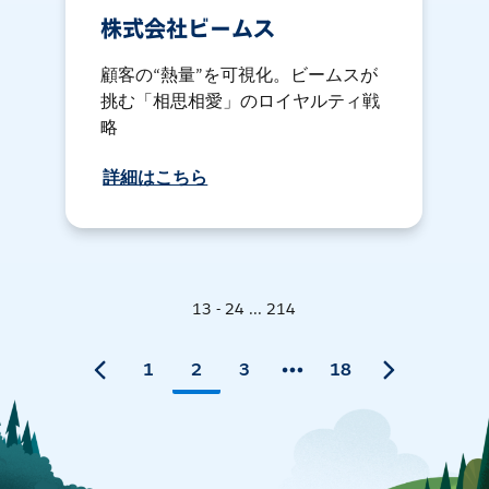
株式会社ビームス
顧客の“熱量”を可視化。ビームスが
挑む「相思相愛」のロイヤルティ戦
略
詳細はこちら
13 - 24 ... 214
1
2
3
18