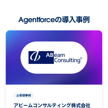
Agentforceの導入事例
お客様事例
アビームコンサルティング株式会社