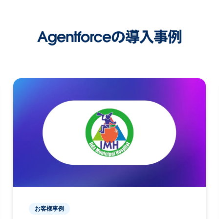
Agentforceの導入事例
お客様事例