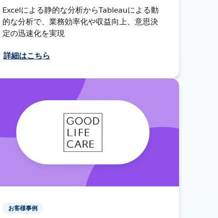
Excelによる静的な分析からTableauによる動
的な分析で、業務効率化や収益向上、意思決
定の迅速化を実現
詳細はこちら
お客様事例