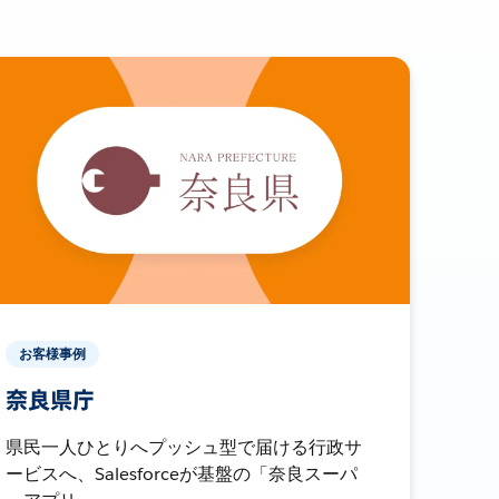
お客様事例
奈良県庁
県民一人ひとりへプッシュ型で届ける行政サ
ービスへ、Salesforceが基盤の「奈良スーパ