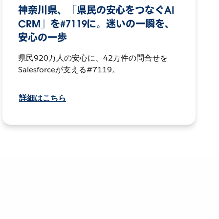
神奈川県、「県民の安心をつなぐAI
CRM」を#7119に。迷いの一瞬を、
安心の一歩
県民920万人の安心に、42万件の問合せを
Salesforceが支える#7119。
詳細はこちら