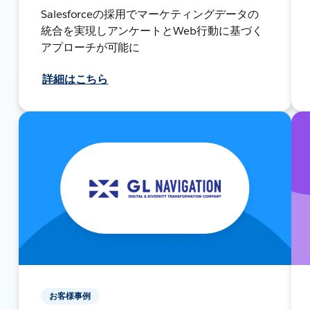
Salesforceの採用でマーケティングデータの
統合を実現しアンケートとWeb行動に基づく
アプローチが可能に
詳細はこちら
お客様事例