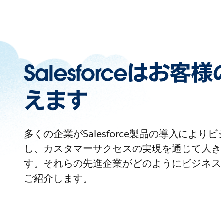
Salesforceはお
えます
多くの企業がSalesforce製品の導入によ
し、カスタマーサクセスの実現を通じて大き
す。それらの先進企業がどのようにビジネス
ご紹介します。