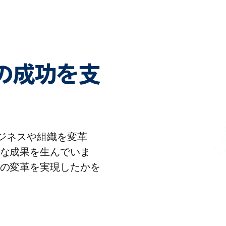
客様の成功を支
りビジネスや組織を変革
な成果を生んでいま
の変革を実現したかを