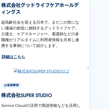
株式会社グッドライフケアホールデ
ィングス
超高齢社会を迎える日本で、まだこの世にな
い価値の創造に挑戦するグッドライフケア。
介護士、ケアマネージャー、看護師などの多
職種がリアルタイムに利用者情報を共有し連
携する事例について紹介します。
詳細はこちら
お客様事例
株式会社SUPER STUDIO
Service Cloudの活用で商談情報などを活用し