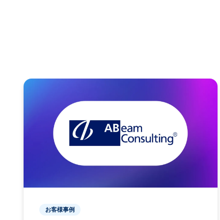
お客様事例