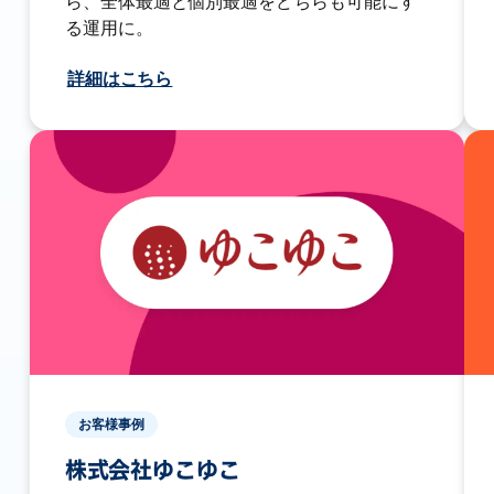
ら、全体最適と個別最適をどちらも可能にす
る運用に。
詳細はこちら
お客様事例
株式会社ゆこゆこ