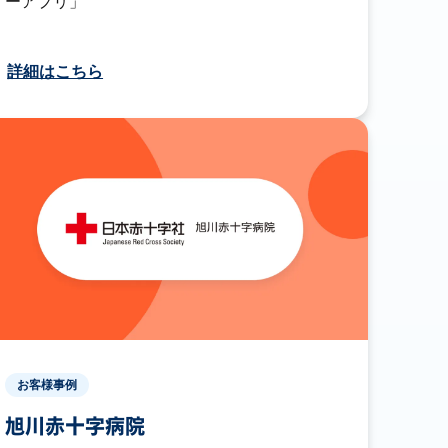
ーアプリ」
詳細はこちら
お客様事例
旭川赤十字病院