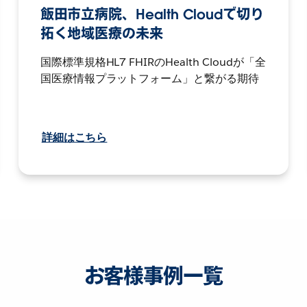
飯田市立病院、Health Cloudで切り
拓く地域医療の未来
国際標準規格HL7 FHIRのHealth Cloudが「全
国医療情報プラットフォーム」と繋がる期待
詳細はこちら
お客様事例一覧