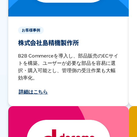
お客様事例
株式会社島精機製作所
B2B Commerceを導入し、部品販売のECサイ
トを構築。ユーザーが必要な部品を容易に選
択・購入可能とし、管理側の受注作業も大幅
効率化。
詳細はこちら