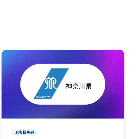
お客様事例