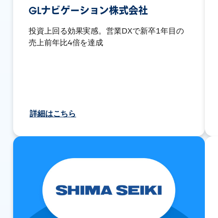
GLナビゲーション株式会社
投資上回る効果実感。営業DXで新卒1年目の
売上前年比4倍を達成
詳細はこちら