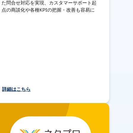
た問合せ対応を実現、カスタマーサポート起
点の商談化や各種KPIの把握・改善も容易に
詳細はこちら