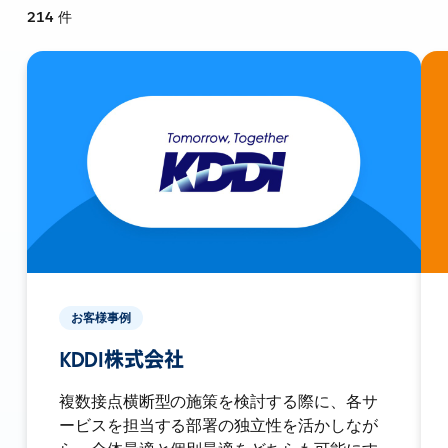
214
件
お客様事例
KDDI株式会社
複数接点横断型の施策を検討する際に、各サ
ービスを担当する部署の独立性を活かしなが