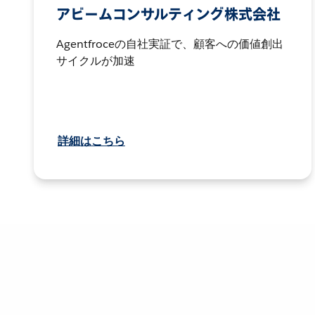
アビームコンサルティング株式会社
Agentfroceの自社実証で、顧客への価値創出
サイクルが加速
詳細はこちら