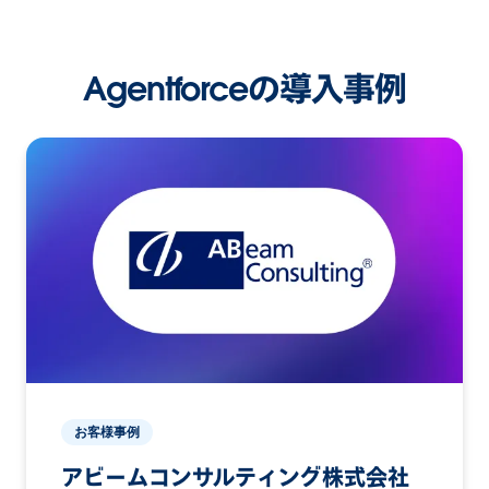
Agentforceの導入事例
お客様事例
アビームコンサルティング株式会社