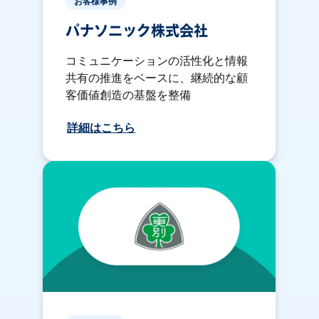
お客様事例
パナソニック株式会社
コミュニケーションの活性化と情報
共有の推進をベースに、継続的な顧
客価値創造の基盤を整備
詳細はこちら