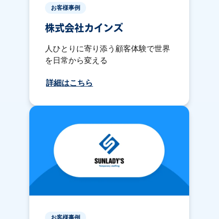
お客様事例
株式会社カインズ
人ひとりに寄り添う顧客体験で世界
を日常から変える
詳細はこちら
お客様事例