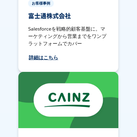
お客様事例
富士通株式会社
Salesforceを戦略的顧客基盤に。マ
ーケティングから営業までをワンプ
ラットフォームでカバー
詳細はこちら