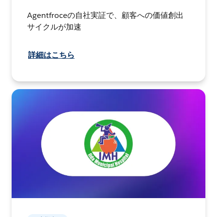
Agentfroceの自社実証で、顧客への価値創出
サイクルが加速
詳細はこちら