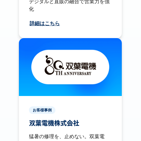
デジタルと直販の融合で営業力を強
化
詳細はこちら
お客様事例
双葉電機株式会社
猛暑の修理を、止めない。双葉電