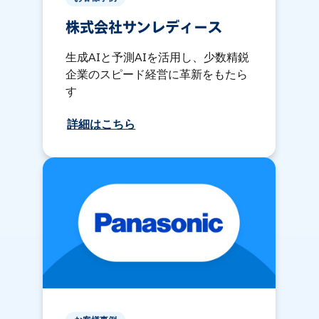
株式会社サンレディース
生成AIと予測AIを活用し、少数精鋭
企業のスピード経営に革新をもたら
す
詳細はこちら