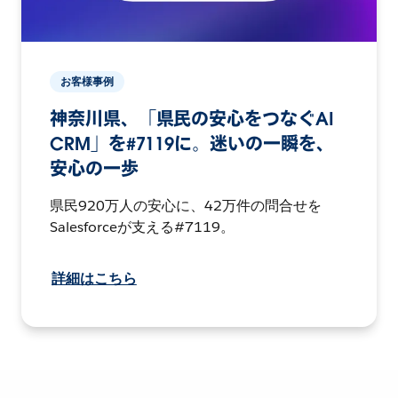
お客様事例
神奈川県、「県民の安心をつなぐAI
CRM」を#7119に。迷いの一瞬を、
安心の一歩
県民920万人の安心に、42万件の問合せを
Salesforceが支える#7119。
詳細はこちら