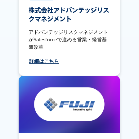
株式会社アドバンテッジリス
クマネジメント
アドバンテッジリスクマネジメント
がSalesforceで進める営業・経営基
盤改革
詳細はこちら