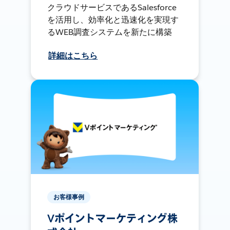
クラウドサービスであるSalesforce
を活用し、効率化と迅速化を実現す
るWEB調査システムを新たに構築
詳細はこちら
お客様事例
Vポイントマーケティング株