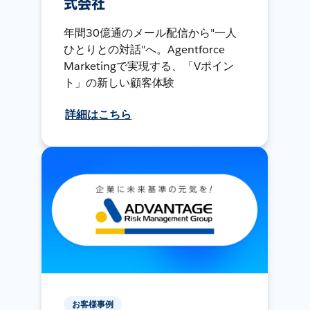
式会社
年間30億通のメール配信から"一人
ひとりとの対話"へ。Agentforce
Marketingで実現する、「Vポイン
ト」の新しい顧客体験
詳細はこちら
お客様事例