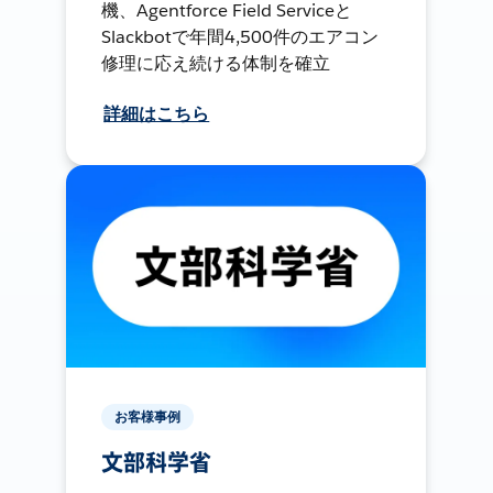
機、Agentforce Field Serviceと
Slackbotで年間4,500件のエアコン
修理に応え続ける体制を確立
詳細はこちら
お客様事例
文部科学省