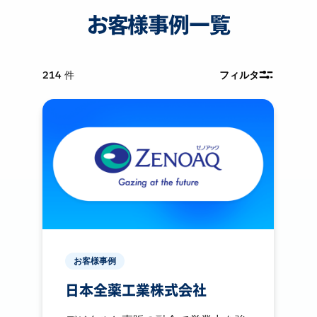
お客様事例一覧
214
件
フィルタ
お客様事例
日本全薬工業株式会社