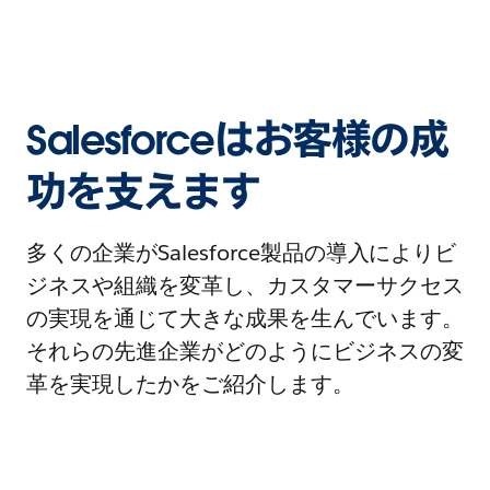
Salesforceはお客様の成
功を支えます
多くの企業がSalesforce製品の導入によりビ
ジネスや組織を変革し、カスタマーサクセス
の実現を通じて大きな成果を生んでいます。
それらの先進企業がどのようにビジネスの変
革を実現したかをご紹介します。