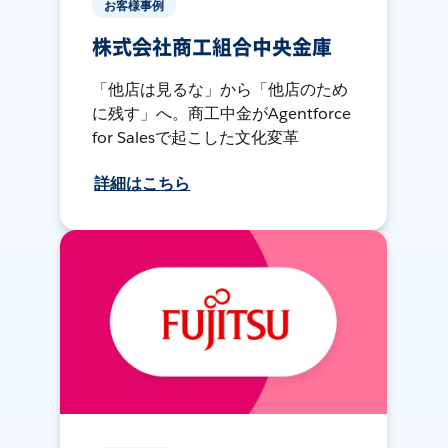
お客様事例
株式会社商工組合中央金庫
「他店は見るな」から「他店のため
に残す」へ。商工中金がAgentforce
for Salesで起こした文化変革
詳細はこちら