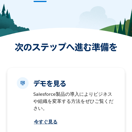
次のステップへ進む準備を
デモを見る
Salesforce製品の導入によりビジネス
や組織を変革する方法をぜひご覧くだ
さい。
今すぐ見る