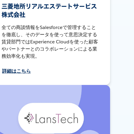
三菱地所リアルエステートサービス
株式会社
全ての商談情報をSalesforceで管理すること
を徹底し、そのデータを使って意思決定する
賃貸部門ではExperience Cloudを使った顧客
やパートナーとのコラボレーションによる業
務効率化も実現。
詳細はこちら