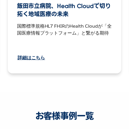
飯田市立病院、Health Cloudで切り
拓く地域医療の未来
国際標準規格HL7 FHIRのHealth Cloudが「全
国医療情報プラットフォーム」と繋がる期待
詳細はこちら
お客様事例一覧