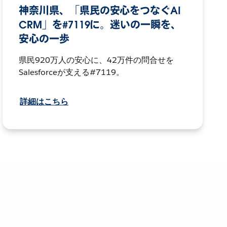
神奈川県、「県民の安心をつなぐAI
CRM」を#7119に。迷いの一瞬を、
安心の一歩
県民920万人の安心に、42万件の問合せを
Salesforceが支える#7119。
詳細はこちら