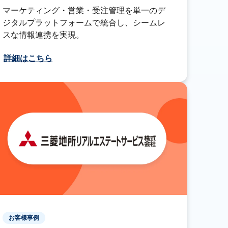
マーケティング・営業・受注管理を単一のデ
ジタルプラットフォームで統合し、シームレ
スな情報連携を実現。
詳細はこちら
お客様事例