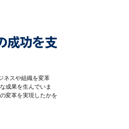
客様の成功を支
りビジネスや組織を変革
な成果を生んでいま
の変革を実現したかを