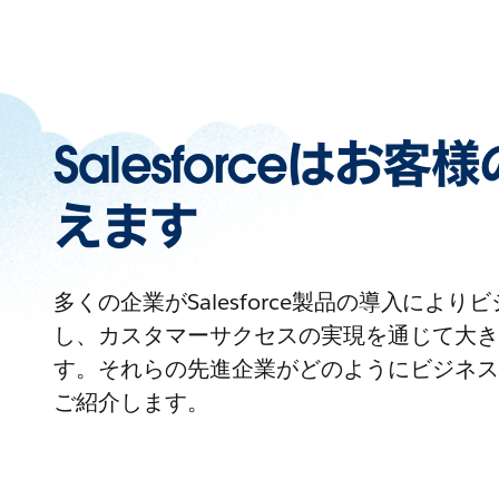
Salesforceはお
えます
多くの企業がSalesforce製品の導入によ
し、カスタマーサクセスの実現を通じて大き
す。それらの先進企業がどのようにビジネス
ご紹介します。