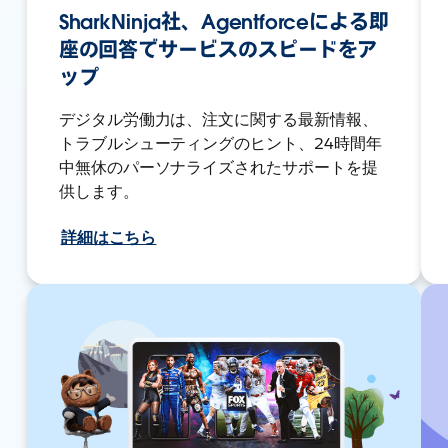
SharkNinja社、Agentforceによる即
座の回答でサービスのスピードをア
ップ
デジタル労働力は、注文に関する最新情報、
トラブルシューティングのヒント、24時間年
中無休のパーソナライズされたサポートを提
供します。
詳細はこちら