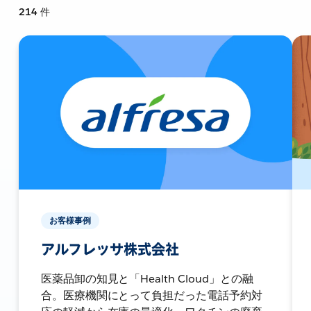
214
件
お客様事例
アルフレッサ株式会社
医薬品卸の知見と「Health Cloud」との融
合。医療機関にとって負担だった電話予約対