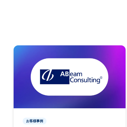
お客様事例