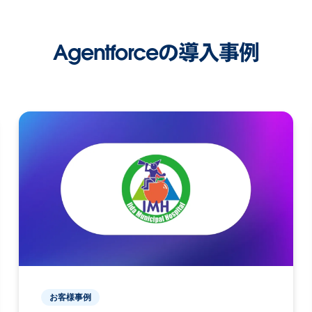
Agentforceの導入事例
お客様事例