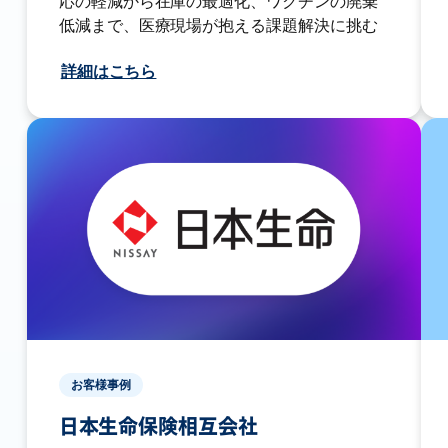
応の軽減から在庫の最適化、ワクチンの廃棄
低減まで、医療現場が抱える課題解決に挑む
詳細はこちら
お客様事例
日本生命保険相互会社