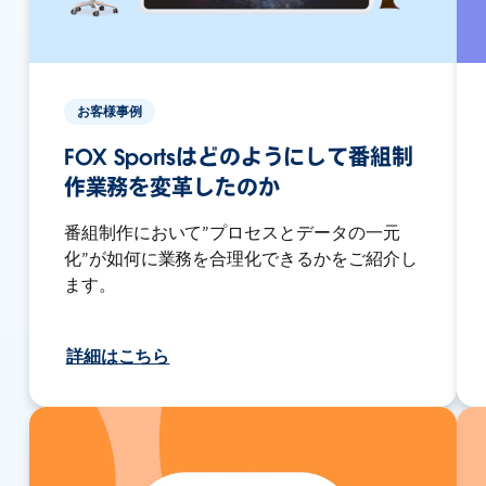
お客様事例
FOX Sportsはどのようにして番組制
作業務を変革したのか
番組制作において”プロセスとデータの一元
化”が如何に業務を合理化できるかをご紹介し
ます。
詳細はこちら