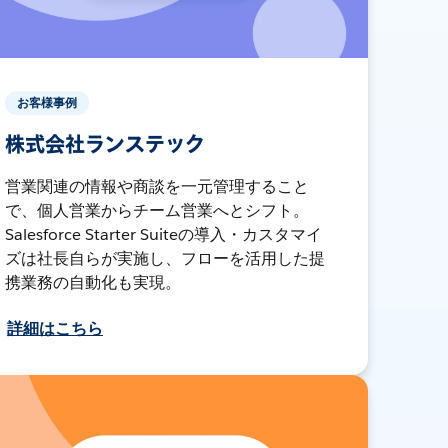
お客様事例
株式会社ランステック
営業関連の情報や商談を一元管理すること
で、個人営業からチーム営業へとシフト。
Salesforce Starter Suiteの導入・カスタマイ
ズは社長自らが実施し、フローを活用した提
携業務の自動化も実現。
詳細はこちら