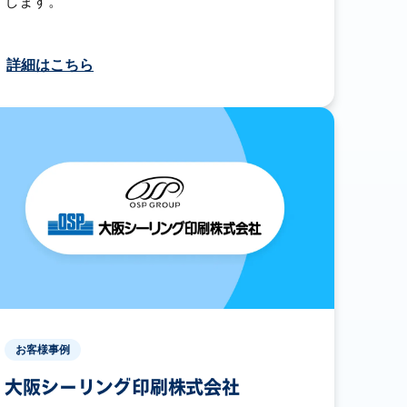
します。
詳細はこちら
お客様事例
大阪シーリング印刷株式会社