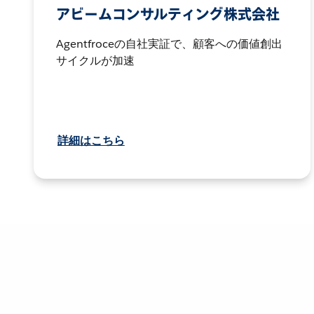
アビームコンサルティング株式会社
Agentfroceの自社実証で、顧客への価値創出
サイクルが加速
詳細はこちら