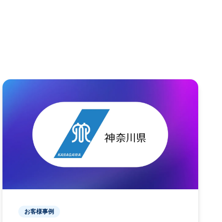
お客様事例