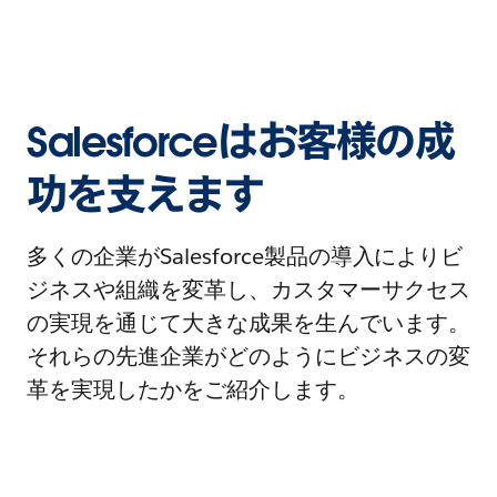
Salesforceはお客様の成
功を支えます
多くの企業がSalesforce製品の導入によりビ
ジネスや組織を変革し、カスタマーサクセス
の実現を通じて大きな成果を生んでいます。
それらの先進企業がどのようにビジネスの変
革を実現したかをご紹介します。