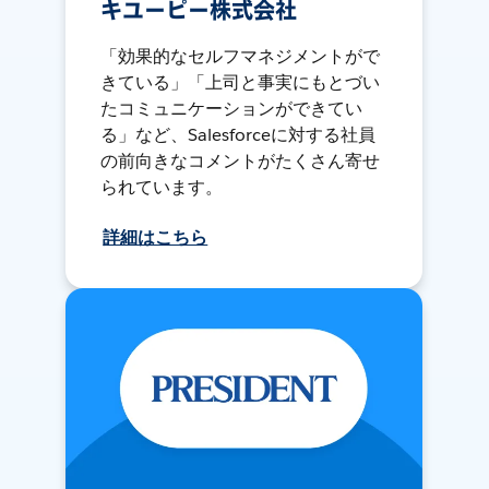
キユーピー株式会社
「効果的なセルフマネジメントがで
きている」「上司と事実にもとづい
たコミュニケーションができてい
る」など、Salesforceに対する社員
の前向きなコメントがたくさん寄せ
られています。
詳細はこちら