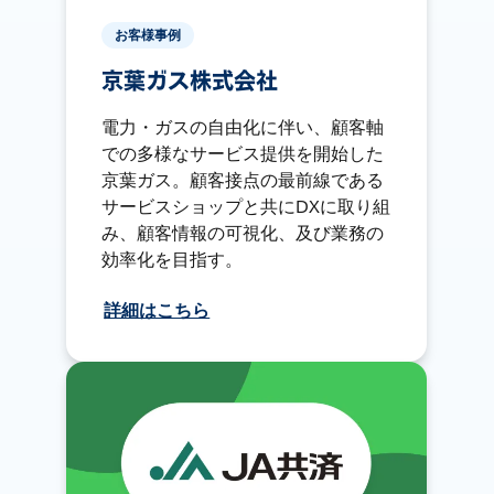
お客様事例
京葉ガス株式会社
電力・ガスの自由化に伴い、顧客軸
での多様なサービス提供を開始した
京葉ガス。顧客接点の最前線である
サービスショップと共にDXに取り組
み、顧客情報の可視化、及び業務の
効率化を目指す。
詳細はこちら