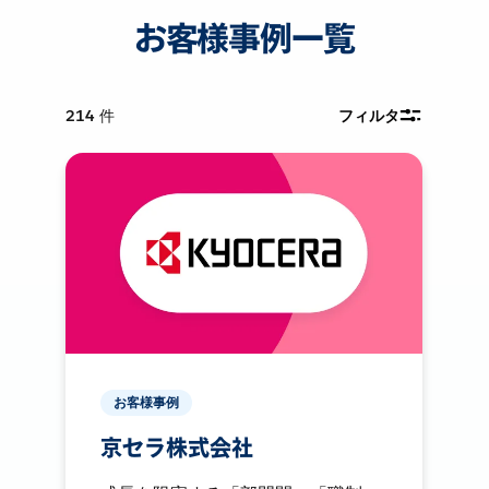
お客様事例一覧
214
件
フィルタ
お客様事例
京セラ株式会社