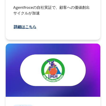
Agentfroceの自社実証で、顧客への価値創出
サイクルが加速
詳細はこちら