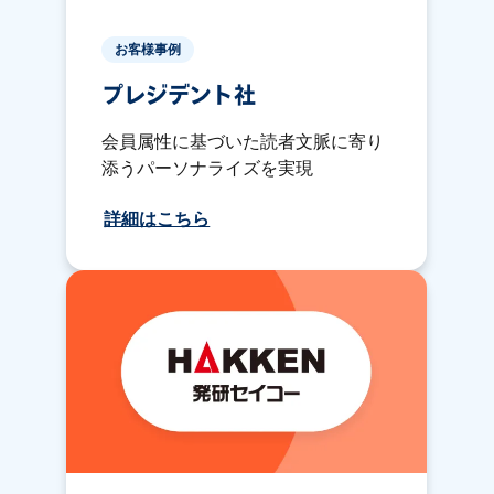
お客様事例
プレジデント社
会員属性に基づいた読者文脈に寄り
添うパーソナライズを実現
詳細はこちら