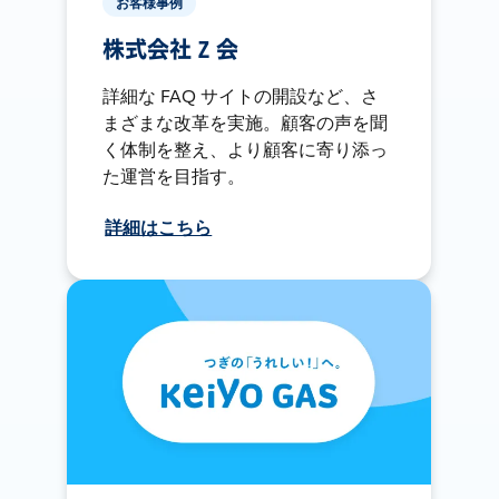
お客様事例
株式会社 Z 会
詳細な FAQ サイトの開設など、さ
まざまな改革を実施。顧客の声を聞
く体制を整え、より顧客に寄り添っ
た運営を目指す。
詳細はこちら