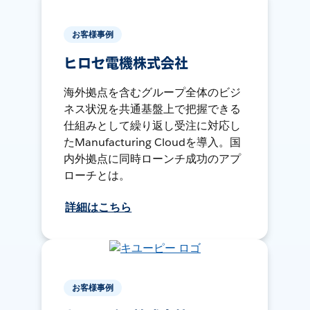
お客様事例
ヒロセ電機株式会社
海外拠点を含むグループ全体のビジ
ネス状況を共通基盤上で把握できる
仕組みとして繰り返し受注に対応し
たManufacturing Cloudを導入。国
内外拠点に同時ローンチ成功のアプ
ローチとは。
詳細はこちら
お客様事例