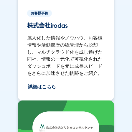
お客様事例
株式会社irodas
属人化した情報やノウハウ、お客様
情報や活動履歴の紙管理から脱却
し、マルチクラウド化を成し遂げた
同社。情報の一元化で可視化された
ダッシュボードを元に成長スピード
をさらに加速させた軌跡をご紹介。
詳細はこちら