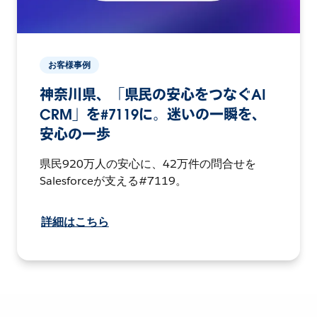
お客様事例
神奈川県、「県民の安心をつなぐAI
CRM」を#7119に。迷いの一瞬を、
安心の一歩
県民920万人の安心に、42万件の問合せを
Salesforceが支える#7119。
詳細はこちら