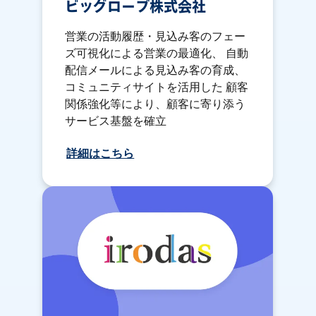
ビッグローブ株式会社
営業の活動履歴・見込み客のフェー
ズ可視化による営業の最適化、 自動
配信メールによる見込み客の育成、
コミュニティサイトを活用した 顧客
関係強化等により、顧客に寄り添う
サービス基盤を確立
詳細はこちら