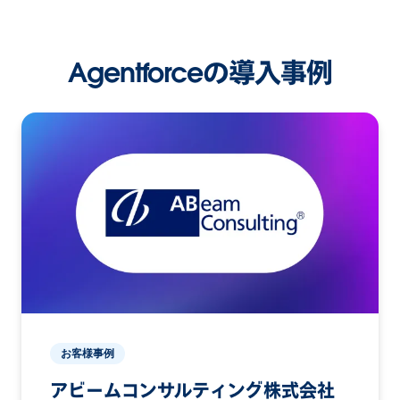
Agentforceの導入事例
お客様事例
アビームコンサルティング株式会社