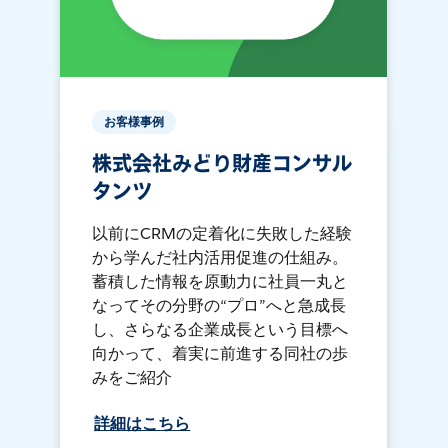
お客様事例
株式会社みどり財産コンサル
タンツ
以前にCRMの定着化に失敗した経験
から学んだ社内活用促進の仕組み。
蓄積した情報を原動力に社員一丸と
なってその分野の“プロ”へと急成長
し、さらなる企業成長という目標へ
向かって、着実に前進する同社の歩
みをご紹介
詳細はこちら