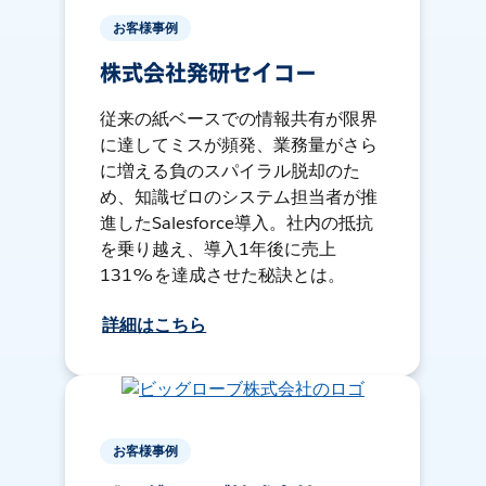
お客様事例
株式会社発研セイコー
従来の紙ベースでの情報共有が限界
に達してミスが頻発、業務量がさら
に増える負のスパイラル脱却のた
め、知識ゼロのシステム担当者が推
進したSalesforce導入。社内の抵抗
を乗り越え、導入1年後に売上
131%を達成させた秘訣とは。
詳細はこちら
お客様事例