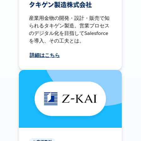
タキゲン製造株式会社
産業用金物の開発・設計・販売で知
られるタキゲン製造。営業プロセス
のデジタル化を目指してSalesforce
を導入、その工夫とは。
詳細はこちら