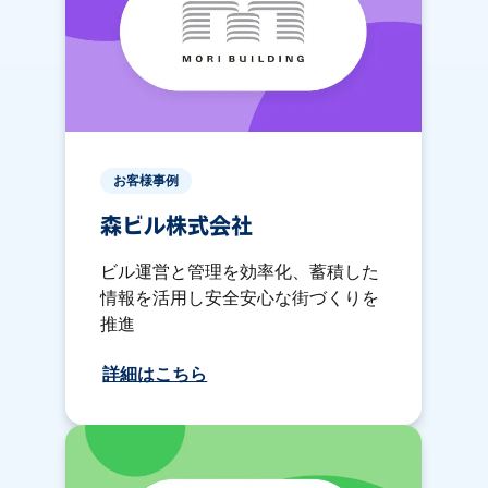
お客様事例
森ビル株式会社
ビル運営と管理を効率化、蓄積した
情報を活用し安全安心な街づくりを
推進
詳細はこちら