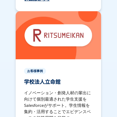
お客様事例
学校法人立命館
イノベーション・創発人材の輩出に
向けて個別最適された学生支援を
Salesforceがサポート。学生情報を
集約・活用することでエビデンスベ