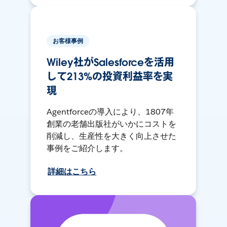
お客様事例
Wiley社がSalesforceを活用
して213%の投資利益率を実
現
Agentforceの導入により、1807年
創業の老舗出版社がいかにコストを
削減し、生産性を大きく向上させた
事例をご紹介します。
詳細はこちら