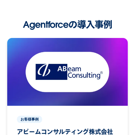
Agentforceの導入事例
お客様事例
アビームコンサルティング株式会社