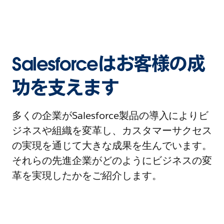
Salesforceはお客様の成
功を支えます
多くの企業がSalesforce製品の導入によりビ
ジネスや組織を変革し、カスタマーサクセス
の実現を通じて大きな成果を生んでいます。
それらの先進企業がどのようにビジネスの変
革を実現したかをご紹介します。