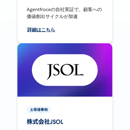
Agentfroceの自社実証で、顧客への
価値創出サイクルが加速
詳細はこちら
お客様事例
株式会社JSOL