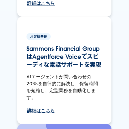
詳細はこちら
お客様事例
Sammons Financial Group
はAgentforce Voiceでスピ
ーディな電話サポートを実現
AIエージェントが問い合わせの
20%を自律的に解決し、保留時間
を短縮し、定型業務を自動化しま
す。
詳細はこちら