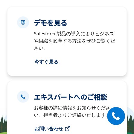
デモを見る
Salesforce製品の導入によりビジネス
や組織を変革する方法をぜひご覧くだ
さい。
今すぐ見る
エキスパートへのご相談
お客様の詳細情報をお知らせくださ
い。担当者よりご連絡いたします。
お問い合わせ