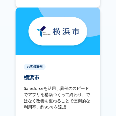
お客様事例
横浜市
Salesforceを活用し異例のスピード
でアプリを構築つくって終わり、で
はなく改善を重ねることで圧倒的な
利用率、約95％を達成