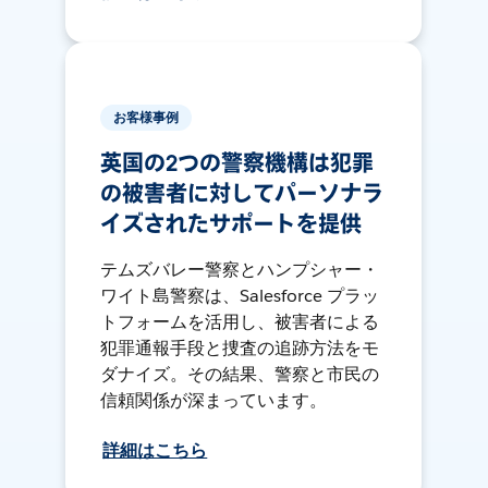
お客様事例
英国の2つの警察機構は犯罪
の被害者に対してパーソナラ
イズされたサポートを提供
テムズバレー警察とハンプシャー・
ワイト島警察は、Salesforce プラッ
トフォームを活用し、被害者による
犯罪通報手段と捜査の追跡方法をモ
ダナイズ。その結果、警察と市民の
信頼関係が深まっています。
詳細はこちら