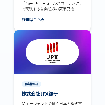
「Agentforce セールスコーチング」
で実現する営業組織の変革促進
詳細はこちら
お客様事例
株式会社JPX総研
AIエージェントで描く日本の株式市