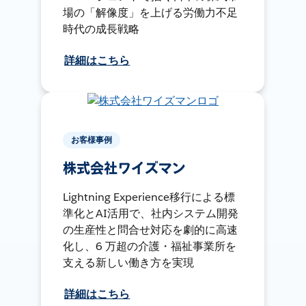
場の「解像度」を上げる労働力不足
時代の成長戦略
詳細はこちら
お客様事例
株式会社ワイズマン
Lightning Experience移行による標
準化とAI活用で、社内システム開発
の生産性と問合せ対応を劇的に高速
化し、6 万超の介護・福祉事業所を
支える新しい働き方を実現
詳細はこちら