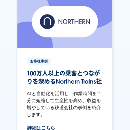
お客様事例
100万人以上の乗客とつなが
りを深めるNorthern Trains社
AIと自動化を活用し、作業時間を半
分に短縮して生産性を高め、収益を
増やしている鉄道会社の事例を紹介
します。
詳細はこちら