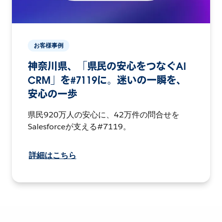
お客様事例
神奈川県、「県民の安心をつなぐAI
CRM」を#7119に。迷いの一瞬を、
安心の一歩
県民920万人の安心に、42万件の問合せを
Salesforceが支える#7119。
詳細はこちら