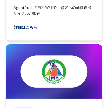
Agentfroceの自社実証で、顧客への価値創出
サイクルが加速
詳細はこちら