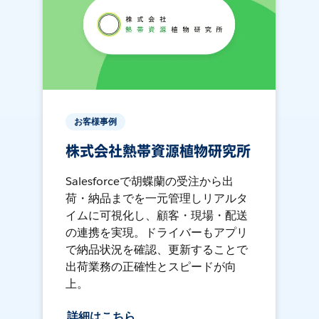
お客様事例
株式会社熱帯資源植物研究所
Salesforceで胡蝶蘭の受注から出
荷・納品までを一元管理しリアルタ
イムに可視化し、顧客・現場・配送
の連携を実現。ドライバーもアプリ
で納品状況を確認、更新することで
出荷業務の正確性とスピードが向
上。
詳細はこちら