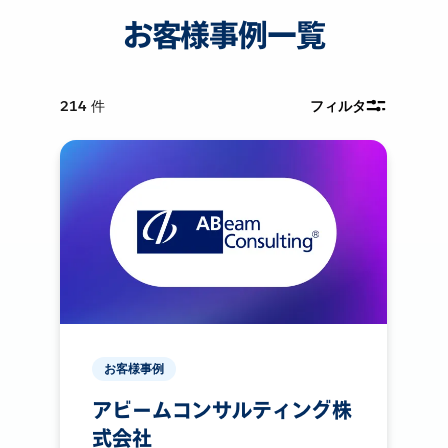
お客様事例一覧
214
件
フィルタ
お客様事例
アビームコンサルティング株
式会社