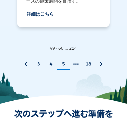
ースの施策展開を目指す。
詳細はこちら
49 - 60 ... 214
3
4
5
18
次のステップへ進む準備を