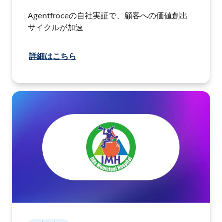
Agentfroceの自社実証で、顧客への価値創出
サイクルが加速
詳細はこちら