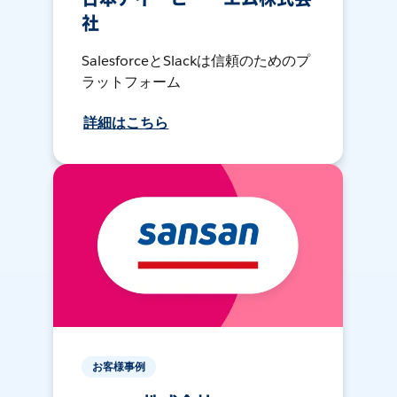
社
SalesforceとSlackは信頼のためのプ
ラットフォーム
詳細はこちら
お客様事例