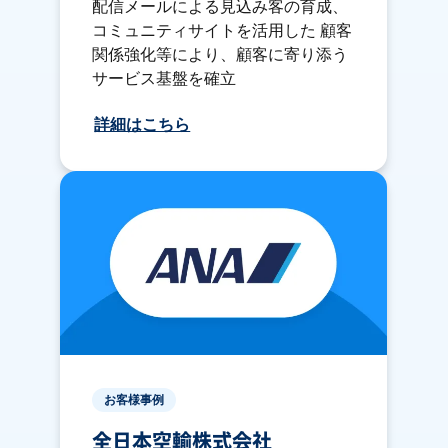
配信メールによる見込み客の育成、
コミュニティサイトを活用した 顧客
関係強化等により、顧客に寄り添う
サービス基盤を確立
詳細はこちら
お客様事例
全日本空輸株式会社