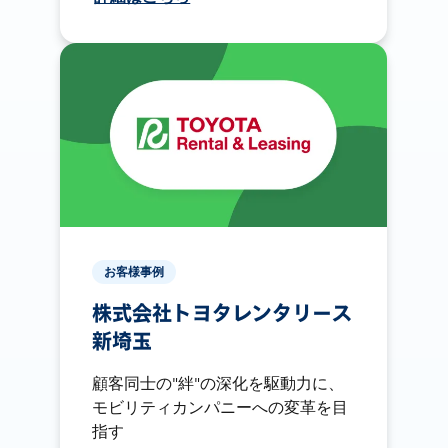
お客様事例
株式会社トヨタレンタリース
新埼玉
顧客同士の"絆"の深化を駆動力に、
モビリティカンパニーへの変革を目
指す