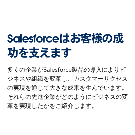
Salesforceはお客様の成
功を支えます
多くの企業がSalesforce製品の導入によりビ
ジネスや組織を変革し、カスタマーサクセス
の実現を通じて大きな成果を生んでいます。
それらの先進企業がどのようにビジネスの変
革を実現したかをご紹介します。