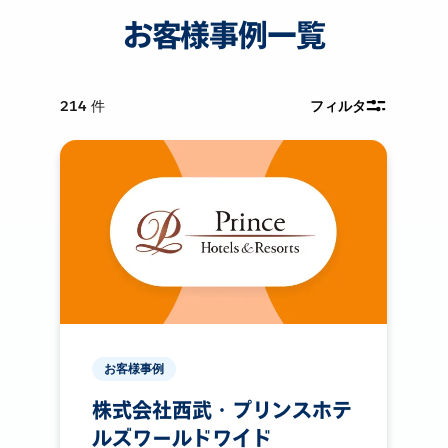
お客様事例一覧
214
件
フィルタ
お客様事例
株式会社西武・プリンスホテ
ルズワールドワイド