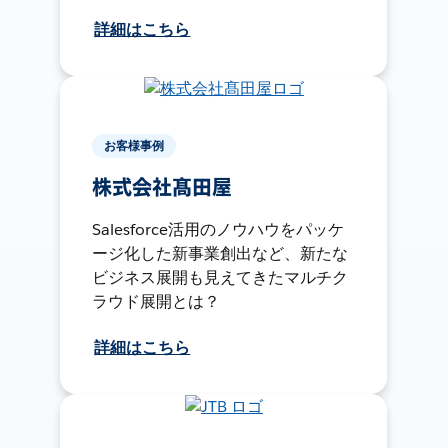
詳細はこちら
お客様事例
株式会社髙田屋
Salesforce活用のノウハウをパッケ
ージ化した新事業創出など、新たな
ビジネス展開も見えてきたマルチク
ラウド展開とは？
詳細はこちら