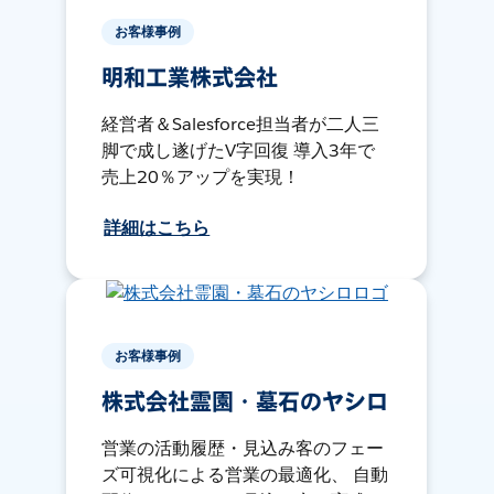
お客様事例
明和工業株式会社
経営者＆Salesforce担当者が二人三
脚で成し遂げたV字回復 導入3年で
売上20％アップを実現！
詳細はこちら
お客様事例
株式会社霊園・墓石のヤシロ
営業の活動履歴・見込み客のフェー
ズ可視化による営業の最適化、 自動