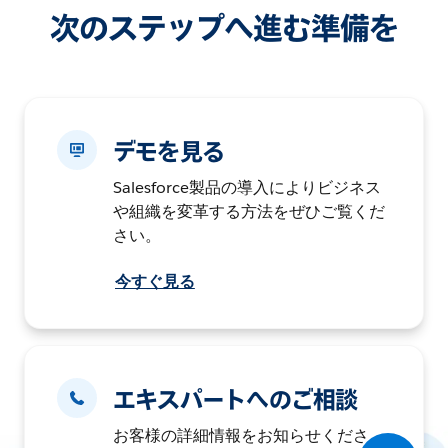
次のステップへ進む準備を
デモを見る
Salesforce製品の導入によりビジネス
や組織を変革する方法をぜひご覧くだ
さい。
今すぐ見る
エキスパートへのご相談
お客様の詳細情報をお知らせくださ