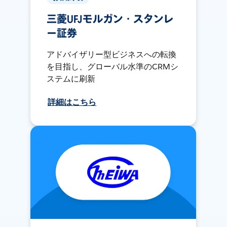
三菱UFJモルガン・スタンレ
ー証券
アドバイザリー型ビジネスへの転換
を目指し、グローバル水準のCRMシ
ステムに刷新
詳細はこちら