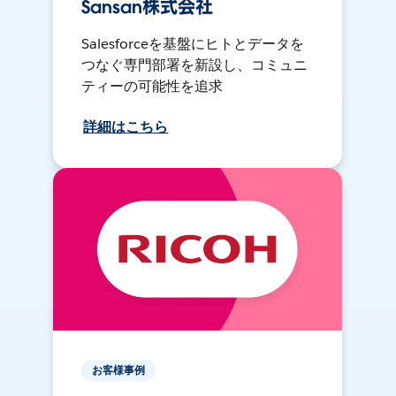
Sansan株式会社
Salesforceを基盤にヒトとデータを
つなぐ専門部署を新設し、コミュニ
ティーの可能性を追求
詳細はこちら
お客様事例