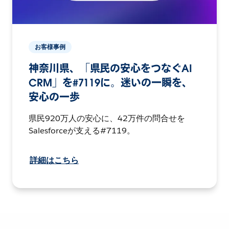
お客様事例
神奈川県、「県民の安心をつなぐAI
CRM」を#7119に。迷いの一瞬を、
安心の一歩
県民920万人の安心に、42万件の問合せを
Salesforceが支える#7119。
詳細はこちら