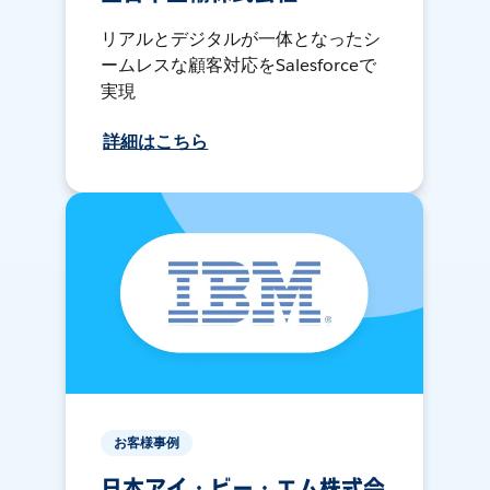
リアルとデジタルが一体となったシ
ームレスな顧客対応をSalesforceで
実現
詳細はこちら
お客様事例
日本アイ・ビー・エム株式会