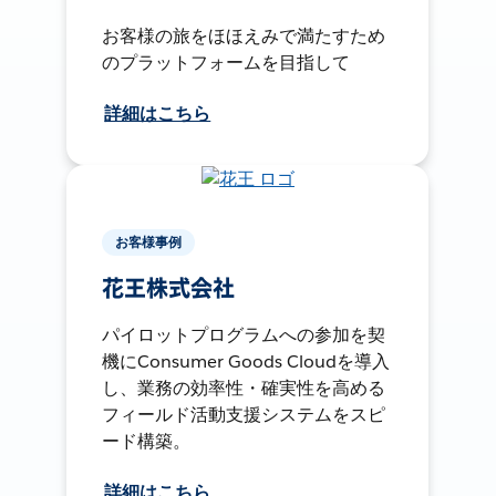
お客様の旅をほほえみで満たすため
のプラットフォームを目指して
詳細はこちら
お客様事例
花王株式会社
パイロットプログラムへの参加を契
機にConsumer Goods Cloudを導入
し、業務の効率性・確実性を高める
フィールド活動支援システムをスピ
ード構築。
詳細はこちら