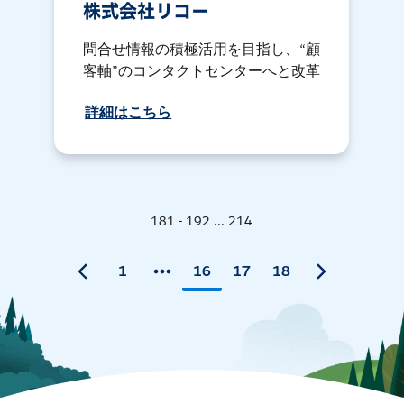
株式会社リコー
問合せ情報の積極活用を目指し、“顧
客軸”のコンタクトセンターへと改革
詳細はこちら
181 - 192 ... 214
1
16
17
18