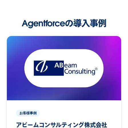
Agentforceの導入事例
お客様事例
アビームコンサルティング株式会社