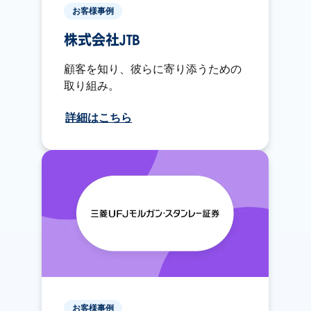
お客様事例
株式会社JTB
顧客を知り、彼らに寄り添うための
取り組み。
詳細はこちら
お客様事例