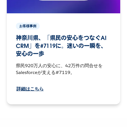
お客様事例
神奈川県、「県民の安心をつなぐAI
CRM」を#7119に。迷いの一瞬を、
安心の一歩
県民920万人の安心に、42万件の問合せを
Salesforceが支える#7119。
詳細はこちら