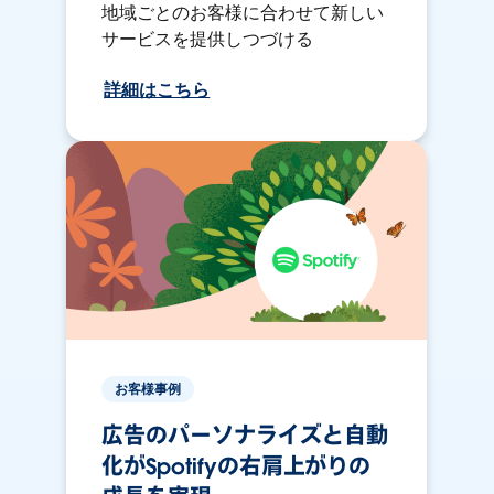
地域ごとのお客様に合わせて新しい
サービスを提供しつづける
詳細はこちら
お客様事例
広告のパーソナライズと自動
化がSpotifyの右肩上がりの