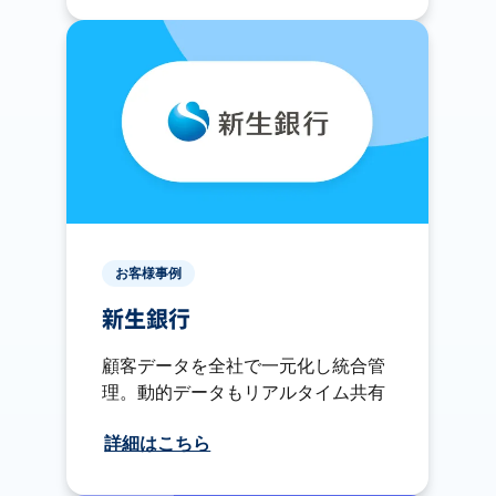
お客様事例
新生銀行
顧客データを全社で一元化し統合管
理。動的データもリアルタイム共有
詳細はこちら