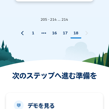
205 - 214 ... 214
1
16
17
18
次のステップへ進む準備を
デモを見る