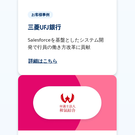
お客様事例
三菱UFJ銀行
Salesforceを基盤としたシステム開
発で行員の働き方改革に貢献
詳細はこちら