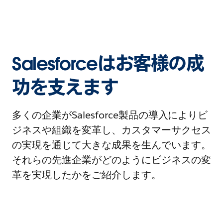
Salesforceはお客様の成
功を支えます
多くの企業がSalesforce製品の導入によりビ
ジネスや組織を変革し、カスタマーサクセス
の実現を通じて大きな成果を生んでいます。
それらの先進企業がどのようにビジネスの変
革を実現したかをご紹介します。