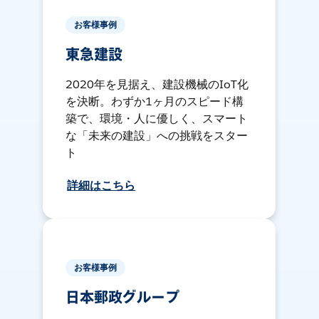
お客様事例
東急建設
2020年を見据え、建設機械のIoT化
を決断。わずか1ヶ月のスピード構
築で、環境・人に優しく、スマート
な「未来の建設」への挑戦をスター
ト
詳細はこちら
お客様事例
日本郵政グループ