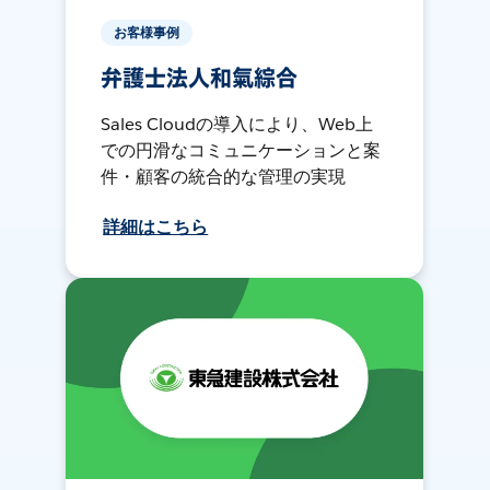
お客様事例
弁護士法人和氣綜合
Sales Cloudの導入により、Web上
での円滑なコミュニケーションと案
件・顧客の統合的な管理の実現
詳細はこちら