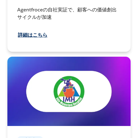
Agentfroceの自社実証で、顧客への価値創出
サイクルが加速
詳細はこちら