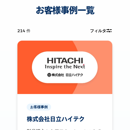
お客様事例一覧
214
件
フィルタ
お客様事例
株式会社日立ハイテク