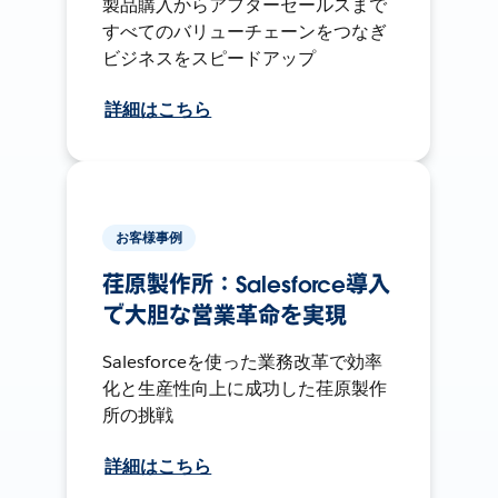
製品購入からアフターセールスまで
すべてのバリューチェーンをつなぎ
ビジネスをスピードアップ
詳細はこちら
お客様事例
荏原製作所：Salesforce導入
で大胆な営業革命を実現
Salesforceを使った業務改革で効率
化と生産性向上に成功した荏原製作
所の挑戦
詳細はこちら