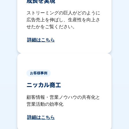
成長を実現
ストリーミングの巨人がどのように
広告売上を伸ばし、生産性を向上さ
せたかをご覧ください。
詳細はこちら
お客様事例
ニッカル商工
顧客情報・営業ノウハウの共有化と
営業活動の効率化
詳細はこちら