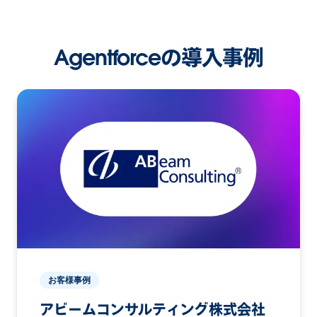
Agentforceの導入事例
お客様事例
アビームコンサルティング株式会社