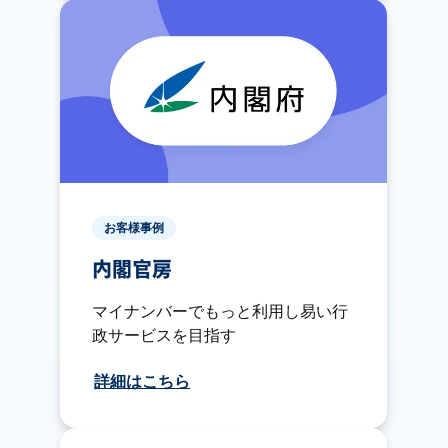
お客様事例
内閣官房
マイナンバーでもっと利用し易い行
政サービスを目指す
詳細はこちら