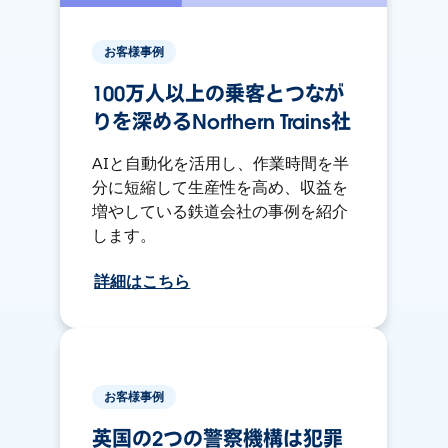
お客様事例
100万人以上の乗客とつなが
りを深めるNorthern Trains社
AIと自動化を活用し、作業時間を半
分に短縮して生産性を高め、収益を
増やしている鉄道会社の事例を紹介
します。
詳細はこちら
お客様事例
英国の2つの警察機構は犯罪