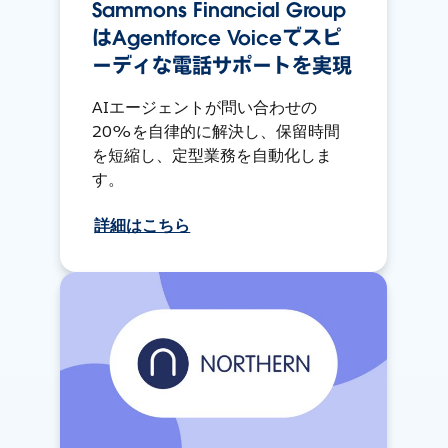
Sammons Financial Group
はAgentforce Voiceでスピ
ーディな電話サポートを実現
AIエージェントが問い合わせの
20%を自律的に解決し、保留時間
を短縮し、定型業務を自動化しま
す。
詳細はこちら