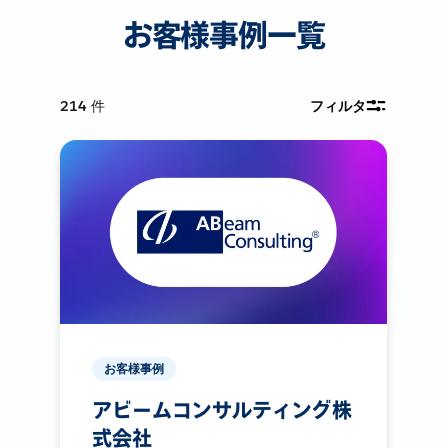
お客様事例一覧
214
件
フィルタ
お客様事例
アビームコンサルティング株
式会社