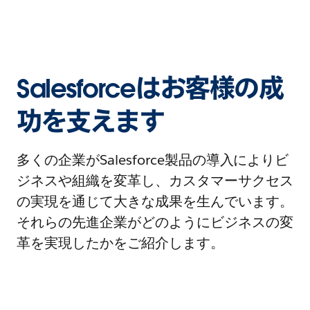
Salesforceはお客様の成
功を支えます
多くの企業がSalesforce製品の導入によりビ
ジネスや組織を変革し、カスタマーサクセス
の実現を通じて大きな成果を生んでいます。
それらの先進企業がどのようにビジネスの変
革を実現したかをご紹介します。