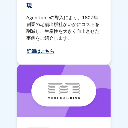
現
Agentforceの導入により、1807年
創業の老舗出版社がいかにコストを
削減し、生産性を大きく向上させた
事例をご紹介します。
詳細はこちら