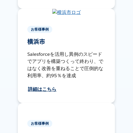
お客様事例
横浜市
Salesforceを活用し異例のスピード
でアプリを構築つくって終わり、で
はなく改善を重ねることで圧倒的な
利用率、約95％を達成
詳細はこちら
お客様事例