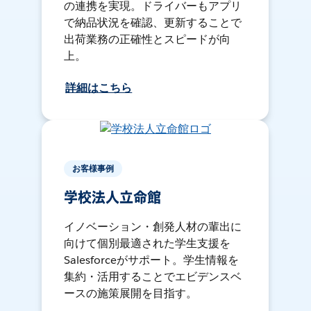
の連携を実現。ドライバーもアプリ
で納品状況を確認、更新することで
出荷業務の正確性とスピードが向
上。
詳細はこちら
お客様事例
学校法人立命館
イノベーション・創発人材の輩出に
向けて個別最適された学生支援を
Salesforceがサポート。学生情報を
集約・活用することでエビデンスベ
ースの施策展開を目指す。