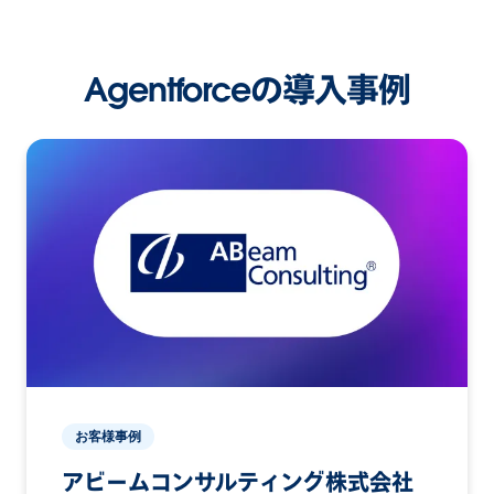
Agentforceの導入事例
お客様事例
アビームコンサルティング株式会社