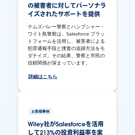
の被害者に対してパーソナラ
イズされたサポートを提供
テムズバレー警察とハンプシャー・
ワイト島警察は、Salesforce プラッ
トフォームを活用し、被害者による
犯罪通報手段と捜査の追跡方法をモ
ダナイズ。その結果、警察と市民の
信頼関係が深まっています。
詳細はこちら
お客様事例
Wiley社がSalesforceを活用
して213%の投資利益率を実