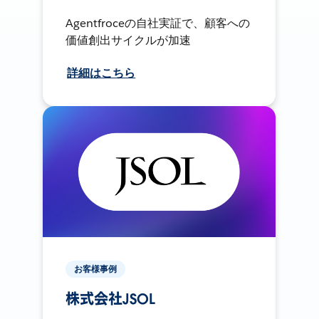
Agentfroceの自社実証で、顧客への
価値創出サイクルが加速
詳細はこちら
お客様事例
株式会社JSOL