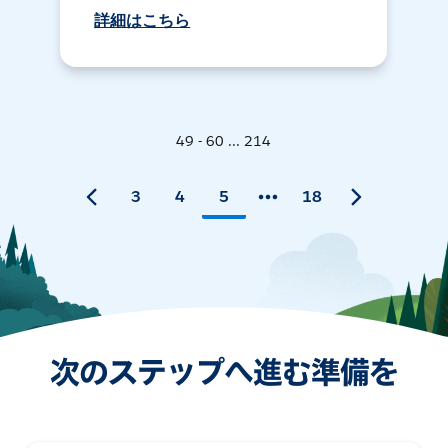
詳細はこちら
49 - 60 ... 214
3
4
5
18
次のステップへ進む準備を