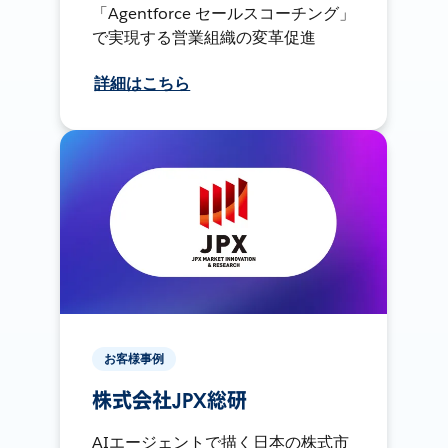
「Agentforce セールスコーチング」
で実現する営業組織の変革促進
詳細はこちら
お客様事例
株式会社JPX総研
AIエージェントで描く日本の株式市