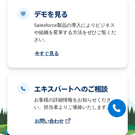
デモを見る
Salesforce製品の導入によりビジネス
や組織を変革する方法をぜひご覧くだ
さい。
今すぐ見る
エキスパートへのご相談
お客様の詳細情報をお知らせくださ
い。担当者よりご連絡いたします。
お問い合わせ