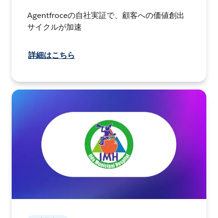
Agentfroceの自社実証で、顧客への価値創出
サイクルが加速
詳細はこちら