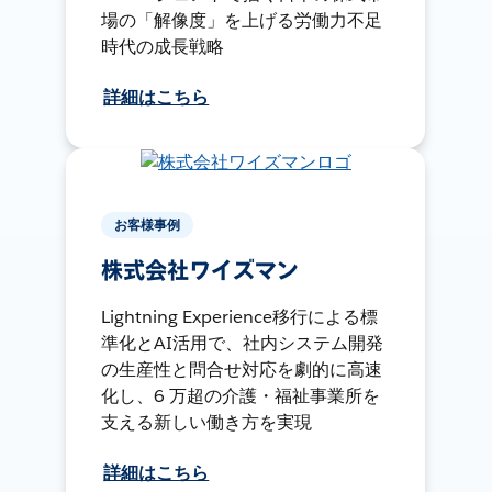
場の「解像度」を上げる労働力不足
時代の成長戦略
詳細はこちら
お客様事例
株式会社ワイズマン
Lightning Experience移行による標
準化とAI活用で、社内システム開発
の生産性と問合せ対応を劇的に高速
化し、6 万超の介護・福祉事業所を
支える新しい働き方を実現
詳細はこちら