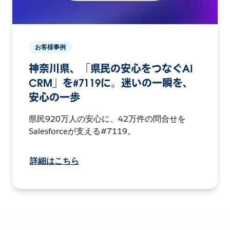
お客様事例
神奈川県、「県民の安心をつなぐAI
CRM」を#7119に。迷いの一瞬を、
安心の一歩
県民920万人の安心に、42万件の問合せを
Salesforceが支える#7119。
詳細はこちら