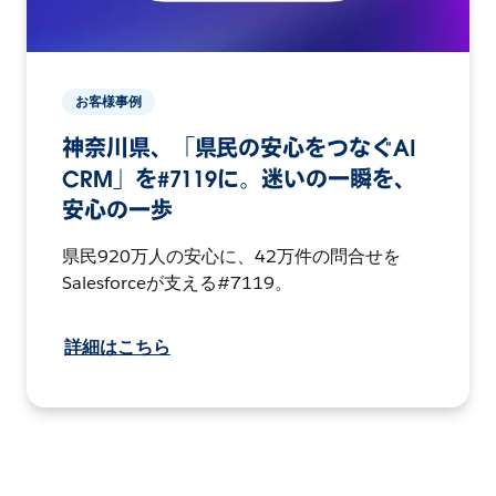
お客様事例
神奈川県、「県民の安心をつなぐAI
CRM」を#7119に。迷いの一瞬を、
安心の一歩
県民920万人の安心に、42万件の問合せを
Salesforceが支える#7119。
詳細はこちら