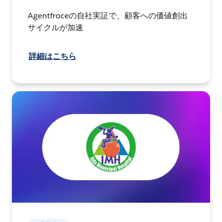
Agentfroceの自社実証で、顧客への価値創出
サイクルが加速
詳細はこちら