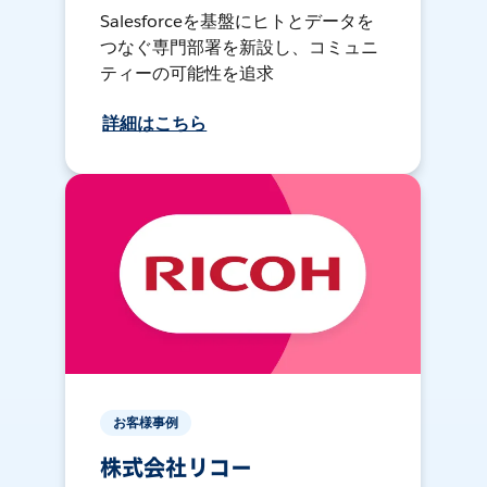
Salesforceを基盤にヒトとデータを
つなぐ専門部署を新設し、コミュニ
ティーの可能性を追求
詳細はこちら
お客様事例
株式会社リコー