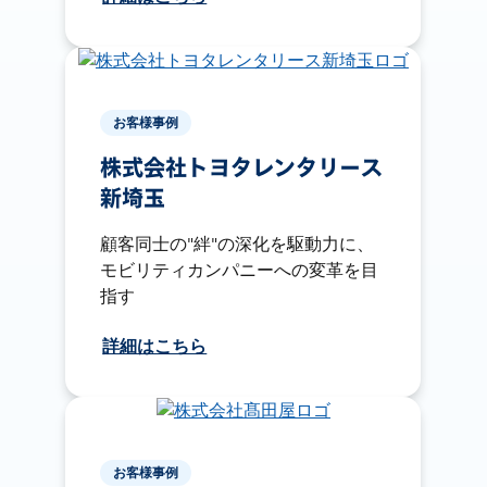
お客様事例
株式会社トヨタレンタリース
新埼玉
顧客同士の"絆"の深化を駆動力に、
モビリティカンパニーへの変革を目
指す
詳細はこちら
お客様事例