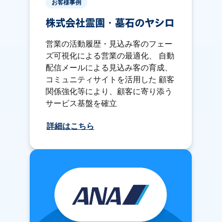
お客様事例
株式会社霊園・墓石のヤシロ
営業の活動履歴・見込み客のフェー
ズ可視化による営業の最適化、 自動
配信メールによる見込み客の育成、
コミュニティサイトを活用した 顧客
関係強化等により、顧客に寄り添う
サービス基盤を確立
詳細はこちら