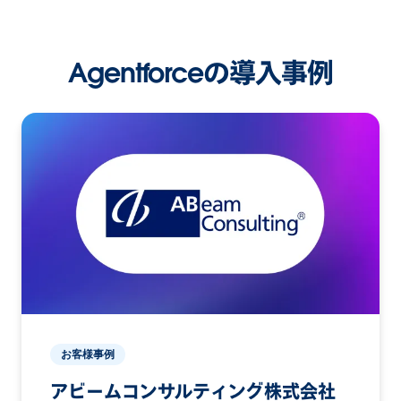
Agentforceの導入事例
お客様事例
アビームコンサルティング株式会社