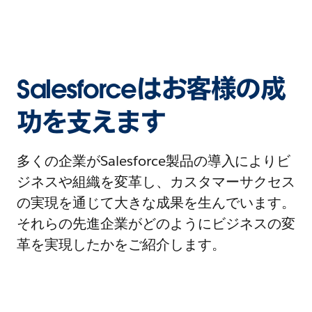
Salesforceはお客様の成
功を支えます
多くの企業がSalesforce製品の導入によりビ
ジネスや組織を変革し、カスタマーサクセス
の実現を通じて大きな成果を生んでいます。
それらの先進企業がどのようにビジネスの変
革を実現したかをご紹介します。