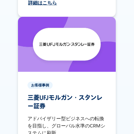
詳細はこちら
お客様事例
三菱UFJモルガン・スタンレ
ー証券
アドバイザリー型ビジネスへの転換
を目指し、グローバル水準のCRMシ
ステムに刷新