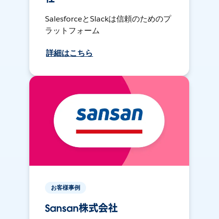
SalesforceとSlackは信頼のためのプ
ラットフォーム
詳細はこちら
お客様事例
Sansan株式会社