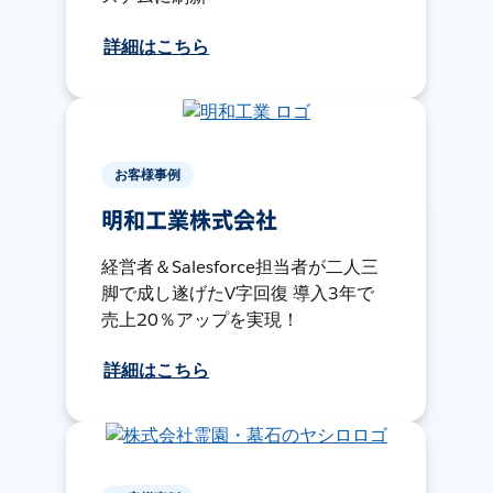
詳細はこちら
お客様事例
明和工業株式会社
経営者＆Salesforce担当者が二人三
脚で成し遂げたV字回復 導入3年で
売上20％アップを実現！
詳細はこちら