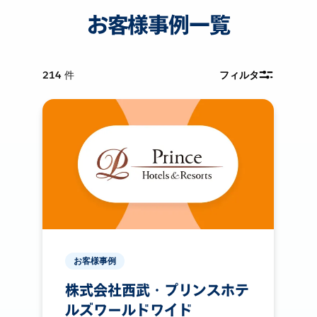
お客様事例一覧
214
件
フィルタ
お客様事例
株式会社西武・プリンスホテ
ルズワールドワイド