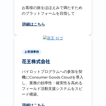
お客様の旅をほほえみで満たすため
のプラットフォームを目指して
詳細はこちら
お客様事例
花王株式会社
パイロットプログラムへの参加を契
機にConsumer Goods Cloudを導入
し、業務の効率性・確実性を高める
フィールド活動支援システムをスピ
ード構築。
詳細はこちら