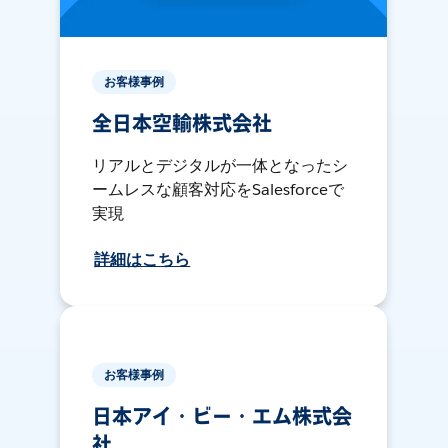
お客様事例
全日本空輸株式会社
リアルとデジタルが一体となったシ
ームレスな顧客対応をSalesforceで
実現
詳細はこちら
お客様事例
日本アイ・ビー・エム株式会
社