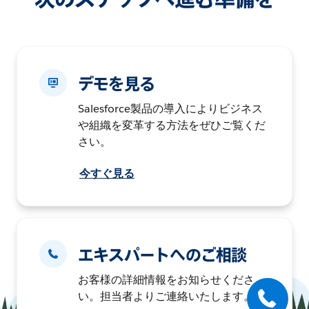
デモを見る
Salesforce製品の導入によりビジネス
や組織を変革する方法をぜひご覧くだ
さい。
今すぐ見る
エキスパートへのご相談
お客様の詳細情報をお知らせくださ
い。担当者よりご連絡いたします。