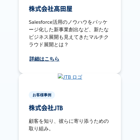
株式会社髙田屋
Salesforce活用のノウハウをパッケ
ージ化した新事業創出など、新たな
ビジネス展開も見えてきたマルチク
ラウド展開とは？
詳細はこちら
お客様事例
株式会社JTB
顧客を知り、彼らに寄り添うための
取り組み。