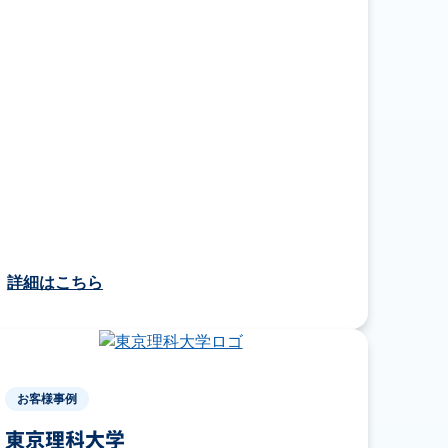
詳細はこちら
お客様事例
東京理科大学