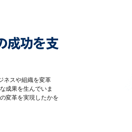
客様の成功を支
りビジネスや組織を変革
な成果を生んでいま
の変革を実現したかを