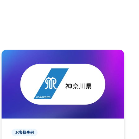
お客様事例