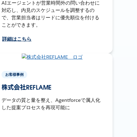
AIエージェントが営業時間外の問い合わせに
対応し、内見のスケジュールを調整するの
で、営業担当者はリードに優先順位を付ける
ことができます。
詳細はこちら
お客様事例
株式会社REFLAME
データの質と量を整え、Agentforceで属人化
した提案プロセスを再現可能に