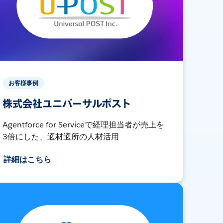
お客様事例
株式会社ユニバーサルポスト
Agentforce for Serviceで経理担当者が売上を
3倍にした、適材適所の人材活用
詳細はこちら