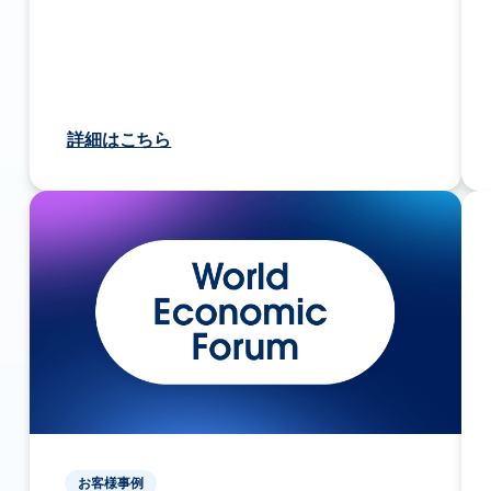
詳細はこちら
お客様事例