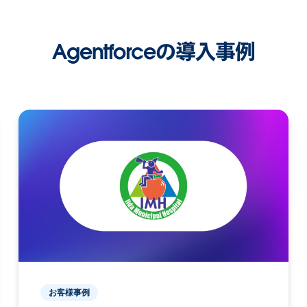
Agentforceの導入事例
お客様事例