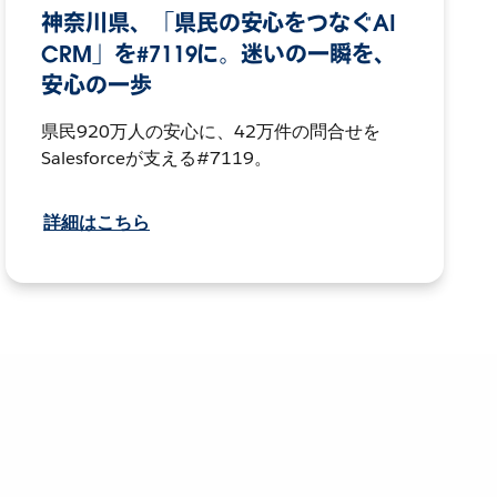
神奈川県、「県民の安心をつなぐAI
CRM」を#7119に。迷いの一瞬を、
安心の一歩
県民920万人の安心に、42万件の問合せを
Salesforceが支える#7119。
詳細はこちら