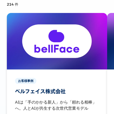
214
件
お客様事例
ベルフェイス株式会社
AIは「手のかかる新人」から「頼れる相棒」
へ。人とAIが共生する次世代営業モデル