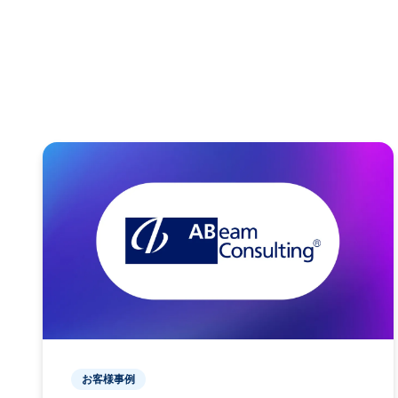
お客様事例