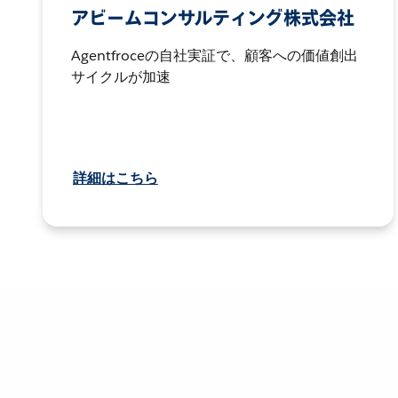
アビームコンサルティング株式会社
Agentfroceの自社実証で、顧客への価値創出
サイクルが加速
詳細はこちら