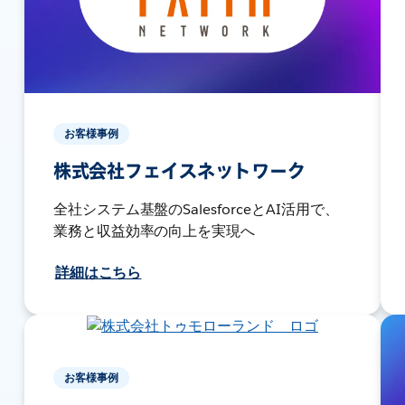
お客様事例
株式会社フェイスネットワーク
全社システム基盤のSalesforceとAI活用で、
業務と収益効率の向上を実現へ
詳細はこちら
お客様事例