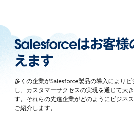
Salesforceはお
えます
多くの企業がSalesforce製品の導入によ
し、カスタマーサクセスの実現を通じて大き
す。それらの先進企業がどのようにビジネス
ご紹介します。