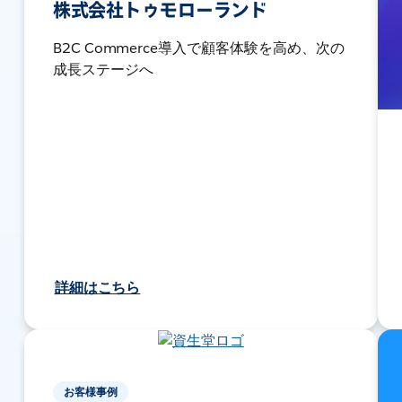
株式会社トゥモローランド
B2C Commerce導入で顧客体験を高め、次の
成長ステージへ
詳細はこちら
お客様事例