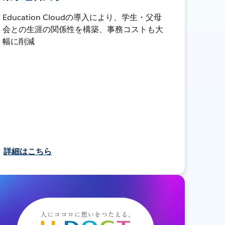
Education Cloudの導入により、学生・父母
会との生涯の関係性を構築、事務コストも大
幅に削減
詳細はこちら