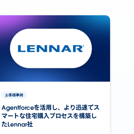
お客様事例
Agentforceを活用し、より迅速でス
マートな住宅購入プロセスを構築し
たLennar社