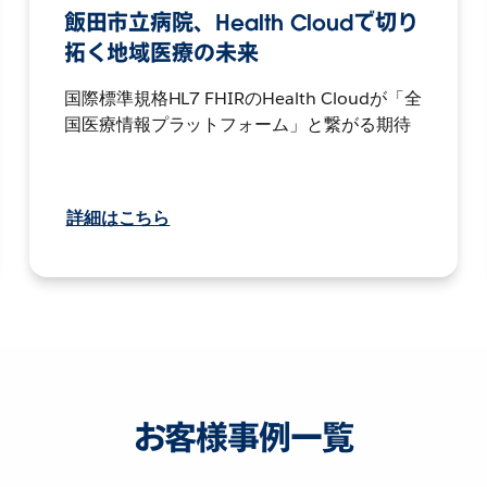
飯田市立病院、Health Cloudで切り
拓く地域医療の未来
国際標準規格HL7 FHIRのHealth Cloudが「全
国医療情報プラットフォーム」と繋がる期待
詳細はこちら
お客様事例一覧