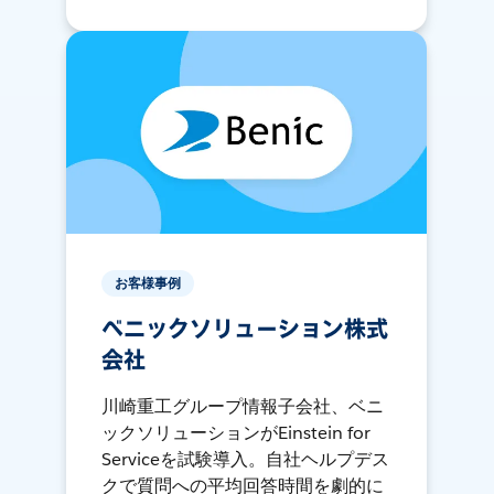
お客様事例
ベニックソリューション株式
会社
川崎重工グループ情報子会社、ベニ
ックソリューションがEinstein for
Serviceを試験導入。自社ヘルプデス
クで質問への平均回答時間を劇的に