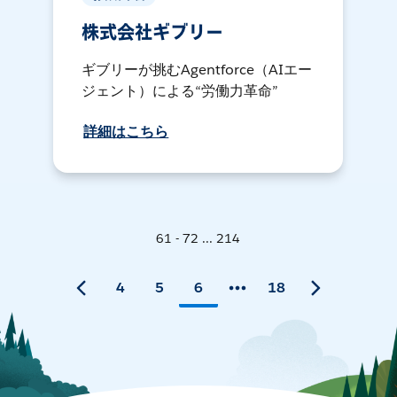
株式会社ギブリー
ギブリーが挑むAgentforce（AIエー
ジェント）による“労働力革命”
詳細はこちら
61 - 72 ... 214
4
5
6
18