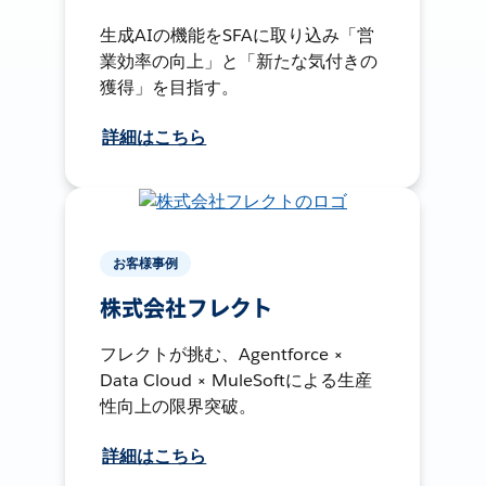
生成AIの機能をSFAに取り込み「営
業効率の向上」と「新たな気付きの
獲得」を目指す。
詳細はこちら
お客様事例
株式会社フレクト
フレクトが挑む、Agentforce ×
Data Cloud × MuleSoftによる生産
性向上の限界突破。
詳細はこちら