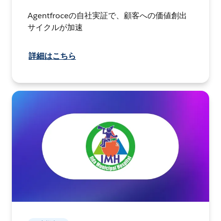
Agentfroceの自社実証で、顧客への価値創出
サイクルが加速
詳細はこちら