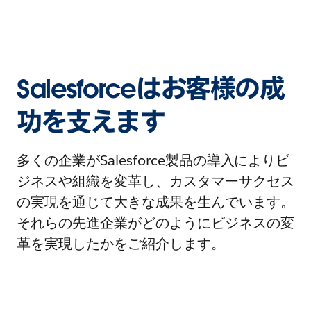
Salesforceはお客様の成
功を支えます
多くの企業がSalesforce製品の導入によりビ
ジネスや組織を変革し、カスタマーサクセス
の実現を通じて大きな成果を生んでいます。
それらの先進企業がどのようにビジネスの変
革を実現したかをご紹介します。