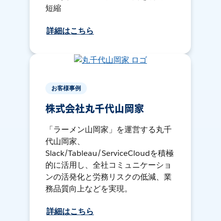
短縮
詳細はこちら
お客様事例
株式会社丸千代山岡家
「ラーメン山岡家」を運営する丸千
代山岡家、
Slack/Tableau/ServiceCloudを積極
的に活用し、全社コミュニケーショ
ンの活発化と労務リスクの低減、業
務品質向上などを実現。
詳細はこちら