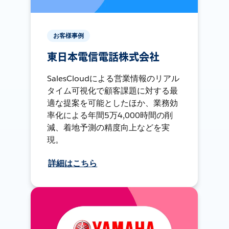
お客様事例
東日本電信電話株式会社
SalesCloudによる営業情報のリアル
タイム可視化で顧客課題に対する最
適な提案を可能としたほか、業務効
率化による年間5万4,000時間の削
減、着地予測の精度向上などを実
現。
詳細はこちら