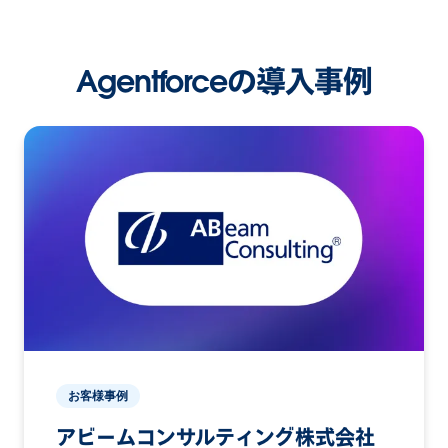
Agentforceの導入事例
お客様事例
アビームコンサルティング株式会社