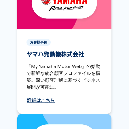
お客様事例
ヤマハ発動機株式会社
「My Yamaha Motor Web」の始動
で新鮮な統合顧客プロファイルを構
築。深い顧客理解に基づくビジネス
展開が可能に。
詳細はこちら