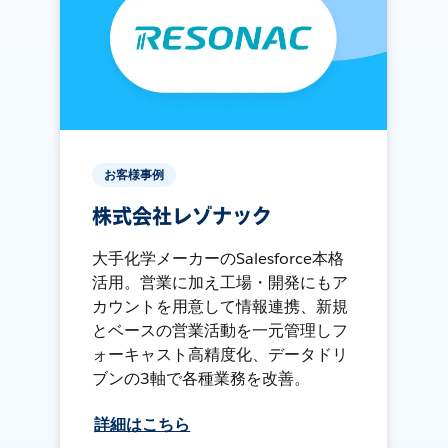
お客様事例
株式会社レゾナック
大手化学メーカーのSalesforce本格
活用。営業に加え工場・開発にもア
カウントを用意して情報連携、新規
とベースの営業活動を一元管理しフ
ォーキャスト高精度化、データドリ
ブンの3軸で各種業務を改善。
詳細はこちら