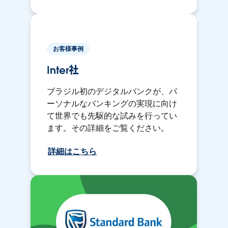
お客様事例
Inter社
ブラジル初のデジタルバンクが、パ
ーソナルなバンキングの実現に向け
て世界でも先駆的な試みを行ってい
ます。その詳細をご覧ください。
詳細はこちら