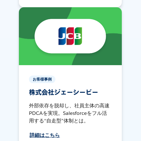
お客様事例
株式会社ジェーシービー
外部依存を脱却し、社員主体の高速
PDCAを実現。Salesforceをフル活
用する“自走型”体制とは。
詳細はこちら