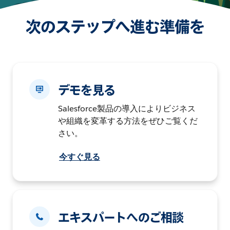
次のステップへ進む準備を
デモを見る
Salesforce製品の導入によりビジネス
や組織を変革する方法をぜひご覧くだ
さい。
今すぐ見る
エキスパートへのご相談