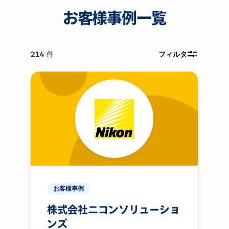
お客様事例一覧
214
件
フィルタ
お客様事例
株式会社ニコンソリューショ
ンズ