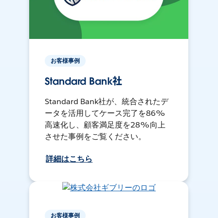
お客様事例
Standard Bank社
Standard Bank社が、統合されたデ
ータを活用してケース完了を86%
高速化し、顧客満足度を28%向上
させた事例をご覧ください。
詳細はこちら
お客様事例