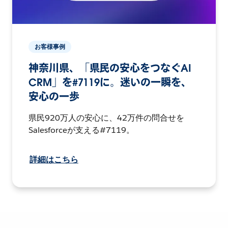
お客様事例
神奈川県、「県民の安心をつなぐAI
CRM」を#7119に。迷いの一瞬を、
安心の一歩
県民920万人の安心に、42万件の問合せを
Salesforceが支える#7119。
詳細はこちら