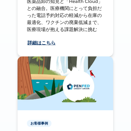
医薬品卸の知見と「Health Cloud」
との融合。医療機関にとって負担だ
った電話予約対応の軽減から在庫の
最適化、ワクチンの廃棄低減まで、
医療現場が抱える課題解決に挑む
詳細はこちら
お客様事例