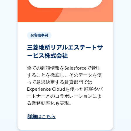
お客様事例
三菱地所リアルエステートサ
ービス株式会社
全ての商談情報をSalesforceで管理
することを徹底し、そのデータを使
って意思決定する賃貸部門では
Experience Cloudを使った顧客やパ
ートナーとのコラボレーションによ
る業務効率化も実現。
詳細はこちら