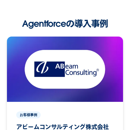
Agentforceの導入事例
お客様事例
アビームコンサルティング株式会社