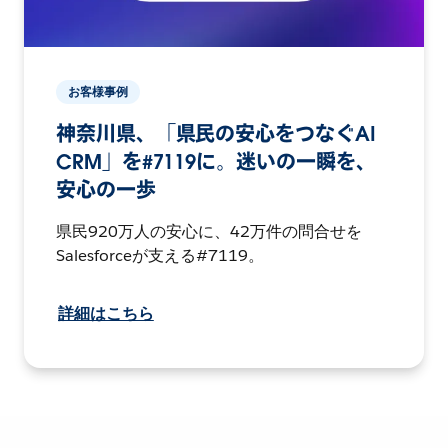
お客様事例
神奈川県、「県民の安心をつなぐAI
CRM」を#7119に。迷いの一瞬を、
安心の一歩
県民920万人の安心に、42万件の問合せを
Salesforceが支える#7119。
詳細はこちら