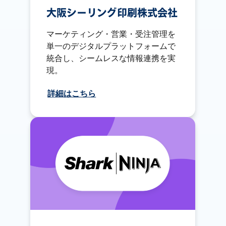
大阪シーリング印刷株式会社
マーケティング・営業・受注管理を
単一のデジタルプラットフォームで
統合し、シームレスな情報連携を実
現。
詳細はこちら