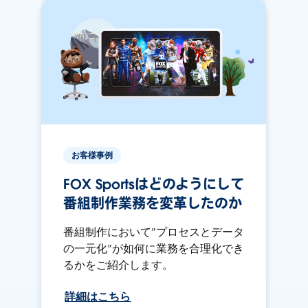
お客様事例
FOX Sportsはどのようにして
番組制作業務を変革したのか
番組制作において”プロセスとデータ
の一元化”が如何に業務を合理化でき
るかをご紹介します。
詳細はこちら