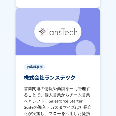
お客様事例
株式会社ランステック
営業関連の情報や商談を一元管理す
ることで、個人営業からチーム営業
へとシフト。Salesforce Starter
Suiteの導入・カスタマイズは社長自
らが実施し、フローを活用した提携