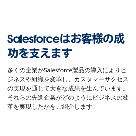
Salesforceはお客様の成
功を支えます
多くの企業がSalesforce製品の導入によりビ
ジネスや組織を変革し、カスタマーサクセス
の実現を通じて大きな成果を生んでいます。
それらの先進企業がどのようにビジネスの変
革を実現したかをご紹介します。