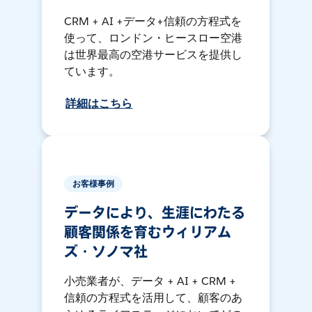
CRM + AI +データ+信頼の方程式を
使って、ロンドン・ヒースロー空港
は世界最高の空港サービスを提供し
ています。
詳細はこちら
お客様事例
データにより、生涯にわたる
顧客関係を育むウィリアム
ズ・ソノマ社
小売業者が、データ + AI + CRM +
信頼の方程式を活用して、顧客のあ