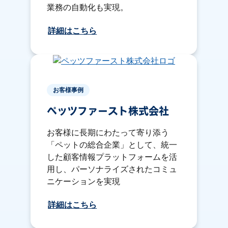
業務の自動化も実現。
詳細はこちら
お客様事例
ペッツファースト株式会社
お客様に長期にわたって寄り添う
「ペットの総合企業」として、統一
した顧客情報プラットフォームを活
用し、パーソナライズされたコミュ
ニケーションを実現
詳細はこちら