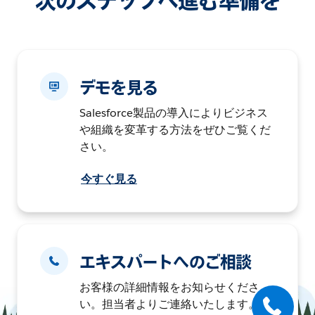
次のステップへ進む準備を
デモを見る
Salesforce製品の導入によりビジネス
や組織を変革する方法をぜひご覧くだ
さい。
今すぐ見る
エキスパートへのご相談
お客様の詳細情報をお知らせくださ
い。担当者よりご連絡いたします。