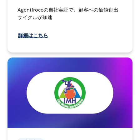
Agentfroceの自社実証で、顧客への価値創出
サイクルが加速
詳細はこちら