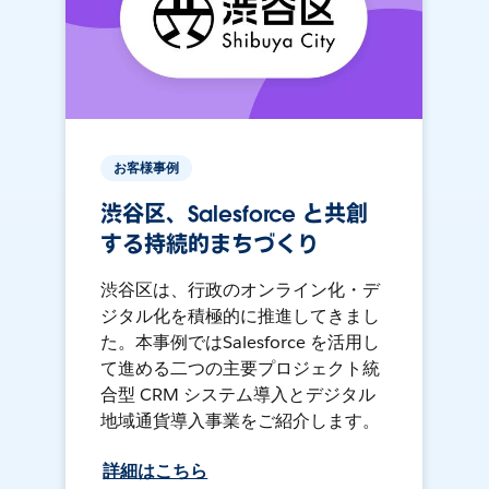
お客様事例
渋谷区、Salesforce と共創
する持続的まちづくり
渋谷区は、行政のオンライン化・デ
ジタル化を積極的に推進してきまし
た。本事例ではSalesforce を活用し
て進める二つの主要プロジェクト統
合型 CRM システム導入とデジタル
地域通貨導入事業をご紹介します。
詳細はこちら