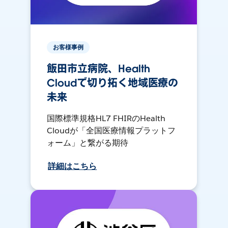
お客様事例
飯田市立病院、Health
Cloudで切り拓く地域医療の
未来
国際標準規格HL7 FHIRのHealth
Cloudが「全国医療情報プラットフ
ォーム」と繋がる期待
詳細はこちら