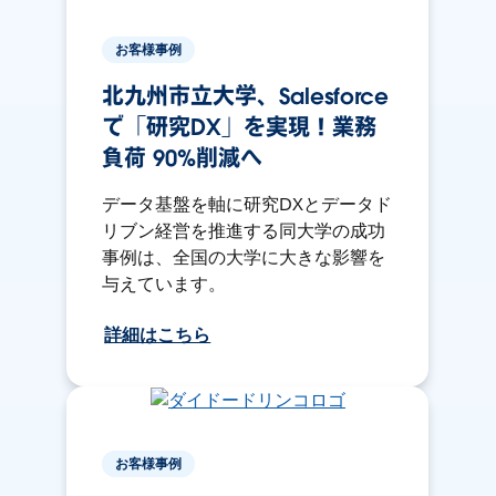
お客様事例
北九州市立大学、Salesforce
で「研究DX」を実現！業務
負荷 90%削減へ
データ基盤を軸に研究DXとデータド
リブン経営を推進する同大学の成功
事例は、全国の大学に大きな影響を
与えています。
詳細はこちら
お客様事例