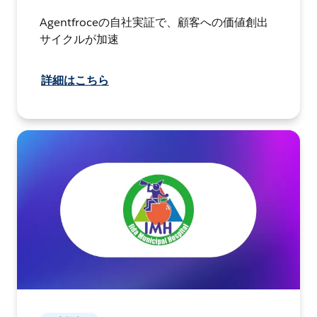
Agentfroceの自社実証で、顧客への価値創出
サイクルが加速
詳細はこちら