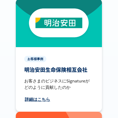
お客様事例
明治安田生命保険相互会社
お客さまのビジネスにSignatureが
どのように貢献したのか
詳細はこちら