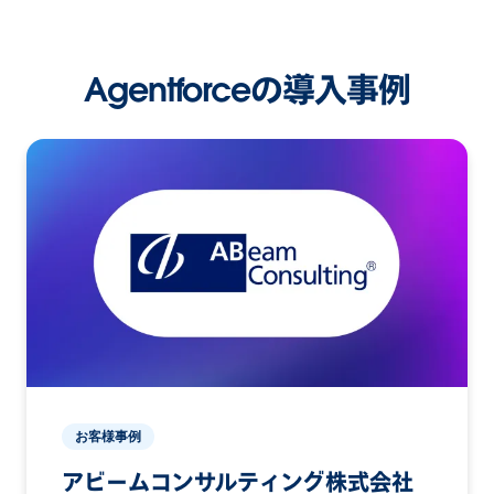
Agentforceの導入事例
お客様事例
アビームコンサルティング株式会社