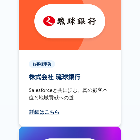
お客様事例
株式会社 琉球銀行
Salesforceと共に歩む、真の顧客本
位と地域貢献への道
詳細はこちら