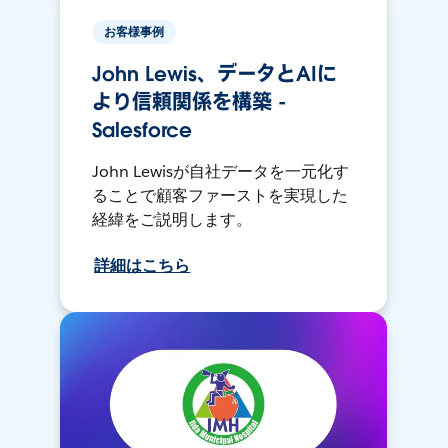
お客様事例
John Lewis、データとAIに
より信頼関係を構築 -
Salesforce
John Lewisが自社データを一元化す
ることで顧客ファーストを実現した
経緯をご説明します。
詳細はこちら