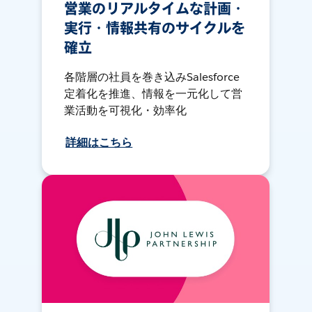
営業のリアルタイムな計画・
実行・情報共有のサイクルを
確立
各階層の社員を巻き込みSalesforce
定着化を推進、情報を一元化して営
業活動を可視化・効率化
詳細はこちら