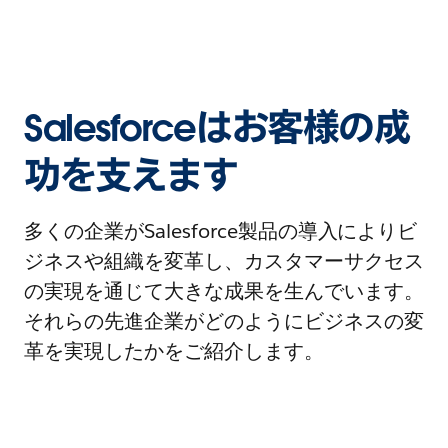
Salesforceはお客様の成
功を支えます
多くの企業がSalesforce製品の導入によりビ
ジネスや組織を変革し、カスタマーサクセス
の実現を通じて大きな成果を生んでいます。
それらの先進企業がどのようにビジネスの変
革を実現したかをご紹介します。