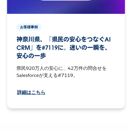
お客様事例
神奈川県、「県民の安心をつなぐAI
CRM」を#7119に。迷いの一瞬を、
安心の一歩
県民920万人の安心に、42万件の問合せを
Salesforceが支える#7119。
詳細はこちら