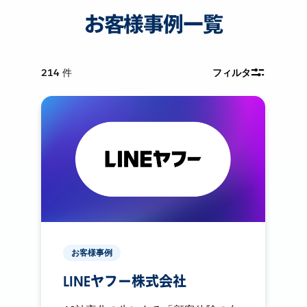
お客様事例一覧
214
件
フィルタ
お客様事例
LINEヤフー株式会社