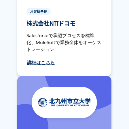
お客様事例
株式会社NTTドコモ
Salesforceで承認プロセスを標準
化、MuleSoftで業務全体をオーケス
トレーション
詳細はこちら