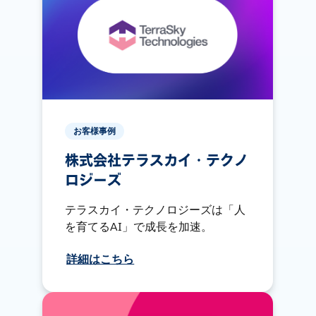
お客様事例
株式会社テラスカイ・テクノ
ロジーズ
テラスカイ・テクノロジーズは「人
を育てるAI」で成長を加速。
詳細はこちら