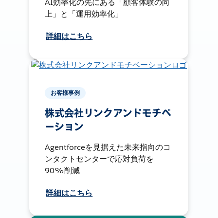
AI効率化の先にある「顧客体験の向
上」と「運用効率化」
詳細はこちら
お客様事例
株式会社リンクアンドモチベ
ーション
Agentforceを見据えた未来指向のコ
ンタクトセンターで応対負荷を
90%削減
詳細はこちら