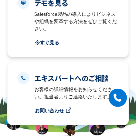
デモを見る
Salesforce製品の導入によりビジネス
や組織を変革する方法をぜひご覧くだ
さい。
今すぐ見る
エキスパートへのご相談
お客様の詳細情報をお知らせくださ
い。担当者よりご連絡いたします。
お問い合わせ