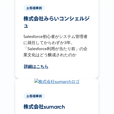
お客様事例
株式会社みらいコンシェルジ
ュ
Salesforce初心者がシステム管理者
に就任してからわずか3年。
「Salesforce利用が当たり前」の企
業文化はどう醸成されたのか
詳細はこちら
お客様事例
株式会社sumarch