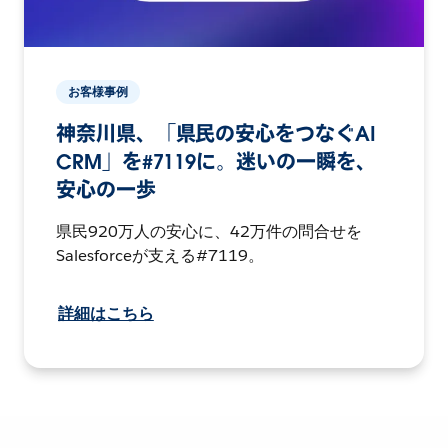
お客様事例
神奈川県、「県民の安心をつなぐAI
CRM」を#7119に。迷いの一瞬を、
安心の一歩
県民920万人の安心に、42万件の問合せを
Salesforceが支える#7119。
詳細はこちら