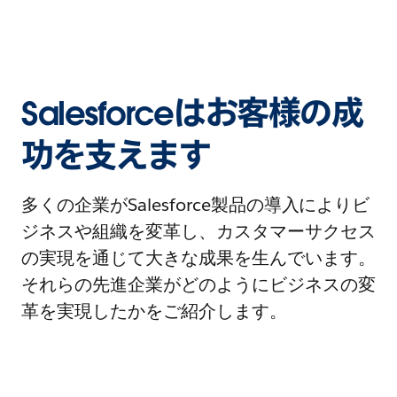
Salesforceはお客様の成
功を支えます
多くの企業がSalesforce製品の導入によりビ
ジネスや組織を変革し、カスタマーサクセス
の実現を通じて大きな成果を生んでいます。
それらの先進企業がどのようにビジネスの変
革を実現したかをご紹介します。