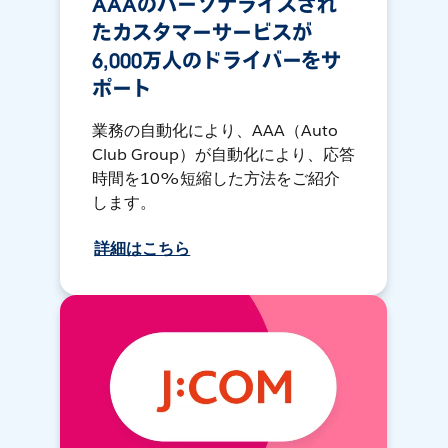
AAAのパーソナライズされ
たカスタマーサービスが
6,000万人のドライバーをサ
ポート
業務の自動化により、AAA（Auto
Club Group）が自動化により、応答
時間を10%短縮した方法をご紹介
します。
詳細はこちら