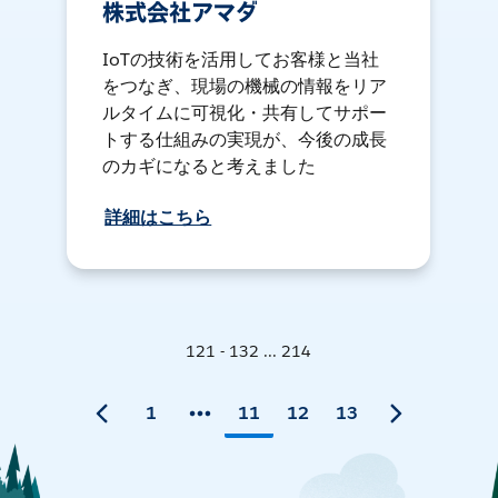
株式会社アマダ
IoTの技術を活用してお客様と当社
をつなぎ、現場の機械の情報をリア
ルタイムに可視化・共有してサポー
トする仕組みの実現が、今後の成長
のカギになると考えました
詳細はこちら
121 - 132 ... 214
1
11
12
13