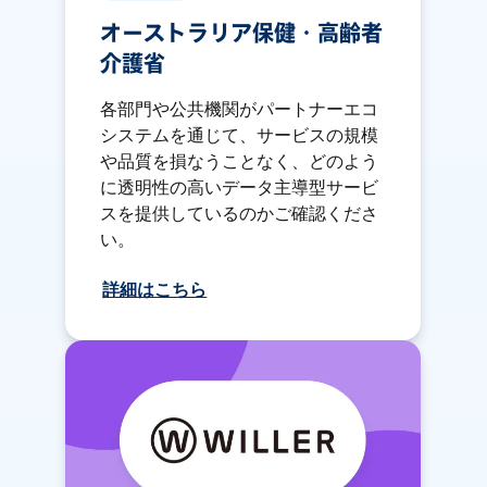
オーストラリア保健・高齢者
介護省
各部門や公共機関がパートナーエコ
システムを通じて、サービスの規模
や品質を損なうことなく、どのよう
に透明性の高いデータ主導型サービ
スを提供しているのかご確認くださ
い。
詳細はこちら