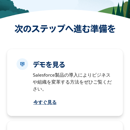
次のステップへ進む準備を
デモを見る
Salesforce製品の導入によりビジネス
や組織を変革する方法をぜひご覧くだ
さい。
今すぐ見る