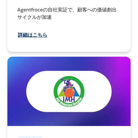
Agentfroceの自社実証で、顧客への価値創出
サイクルが加速
詳細はこちら