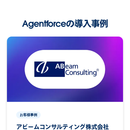
Agentforceの導入事例
お客様事例
アビームコンサルティング株式会社