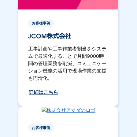
お客様事例
JCOM株式会社
工事計画や工事作業者割当をシステ
ムで最適化することで月間9000時
間の管理業務を削減、コミュニケー
ション機能の活用で現場作業の支援
も円滑化。
詳細はこちら
お客様事例