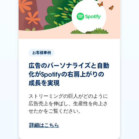
お客様事例
広告のパーソナライズと自動
化がSpotifyの右肩上がりの
成長を実現
ストリーミングの巨人がどのように
広告売上を伸ばし、生産性を向上さ
せたかをご覧ください。
詳細はこちら