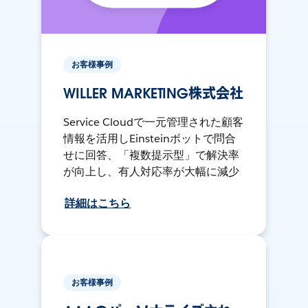
お客様事例
WILLER MARKETING株式会社
Service Cloudで一元管理された顧客
情報を活用しEinsteinボットで問合
せに回答、「複数提示型」で解決率
が向上し、有人対応率が大幅に減少
詳細はこちら
お客様事例