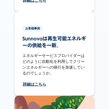
詳細はこちら
お客様事例
Sunnovaは再生可能エネルギ
ーの供給を一新。
エネルギーサービスプロバイダーは
どのように自動化を利用してクリー
ンエネルギーへの移行を加速してい
るのでしょうか。
詳細はこちら