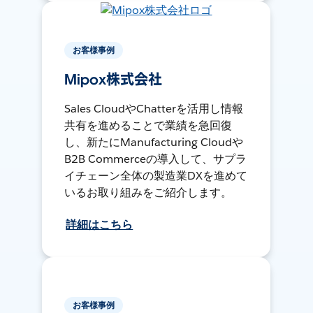
お客様事例
Mipox株式会社
Sales CloudやChatterを活用し情報
共有を進めることで業績を急回復
し、新たにManufacturing Cloudや
B2B Commerceの導入して、サプラ
イチェーン全体の製造業DXを進めて
いるお取り組みをご紹介します。
詳細はこちら
お客様事例