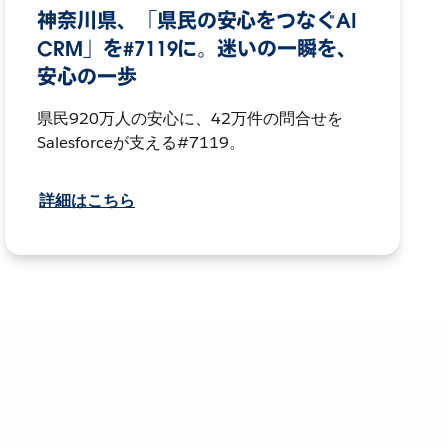
神奈川県、「県民の安心をつなぐAI
CRM」を#7119に。迷いの一瞬を、
安心の一歩
県民920万人の安心に、42万件の問合せを
Salesforceが支える#7119。
詳細はこちら