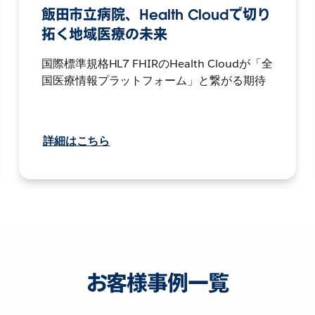
飯田市立病院、Health Cloudで切り
拓く地域医療の未来
国際標準規格HL7 FHIRのHealth Cloudが「全
国医療情報プラットフォーム」と繋がる期待
詳細はこちら
お客様事例一覧