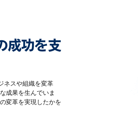
客様の成功を支
りビジネスや組織を変革
な成果を生んでいま
の変革を実現したかを