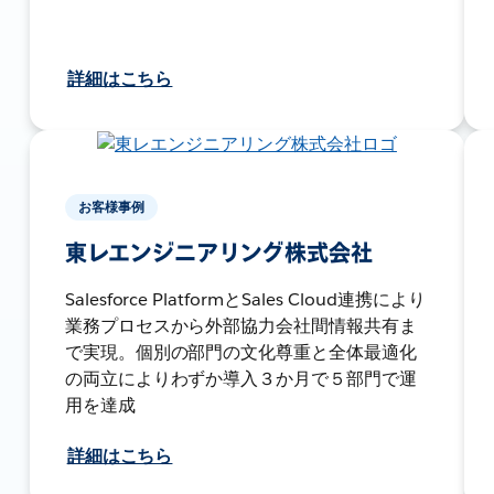
詳細はこちら
お客様事例
東レエンジニアリング株式会社
Salesforce PlatformとSales Cloud連携により
業務プロセスから外部協力会社間情報共有ま
で実現。個別の部門の文化尊重と全体最適化
の両立によりわずか導入３か月で５部門で運
用を達成
詳細はこちら