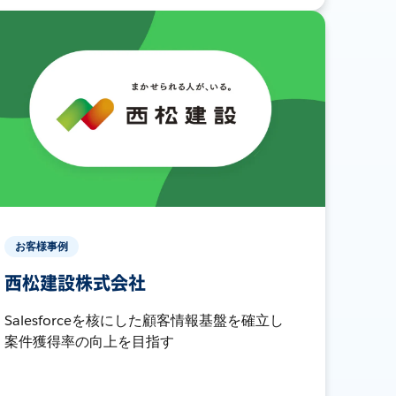
お客様事例
西松建設株式会社
Salesforceを核にした顧客情報基盤を確立し
案件獲得率の向上を目指す