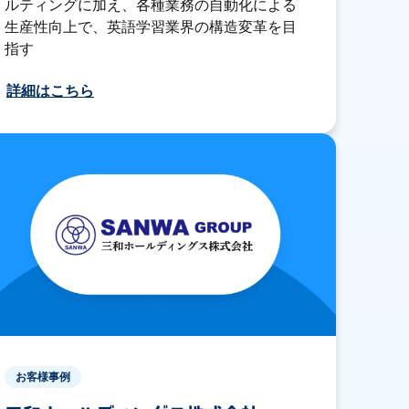
ルティングに加え、各種業務の自動化による
生産性向上で、英語学習業界の構造変革を目
指す
詳細はこちら
お客様事例