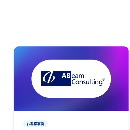
お客様事例