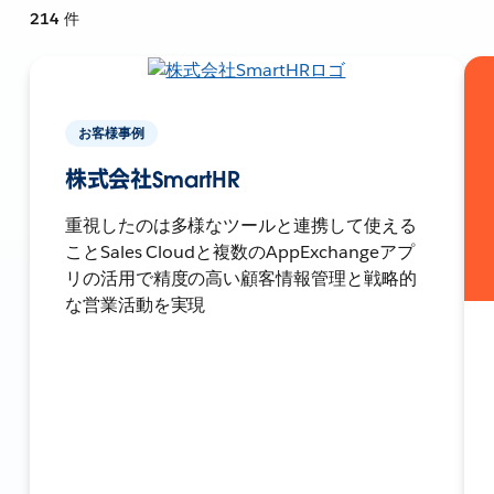
214
件
お客様事例
株式会社SmartHR
重視したのは多様なツールと連携して使える
ことSales Cloudと複数のAppExchangeアプ
リの活用で精度の高い顧客情報管理と戦略的
な営業活動を実現