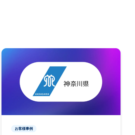
お客様事例