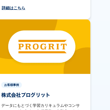
詳細はこちら
お客様事例
株式会社プログリット
データにもとづく学習カリキュラムやコンサ