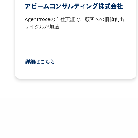
アビームコンサルティング株式会社
Agentfroceの自社実証で、顧客への価値創出
サイクルが加速
詳細はこちら