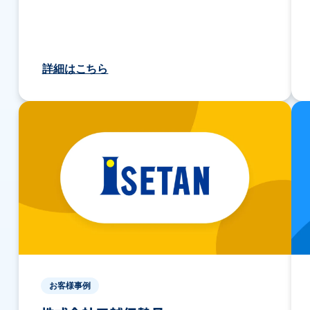
詳細はこちら
お客様事例