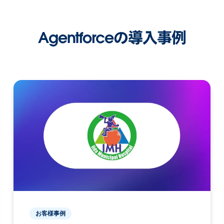
Agentforceの導入事例
お客様事例