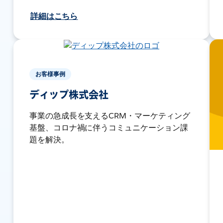
詳細はこちら
お客様事例
ディップ株式会社
事業の急成長を支えるCRM・マーケティング
基盤、コロナ禍に伴うコミュニケーション課
題を解決。