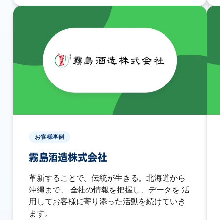
お客様事例
霧島酒造株式会社
革新することで、伝統が生きる。北海道から
沖縄まで、 全社の情報を把握し、データを 活
用してお客様に寄り添った活動を続けていき
ます。