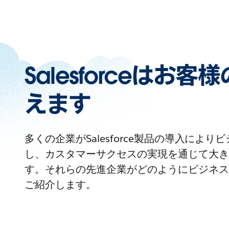
Salesforceはお
えます
多くの企業がSalesforce製品の導入によ
し、カスタマーサクセスの実現を通じて大き
す。それらの先進企業がどのようにビジネス
ご紹介します。