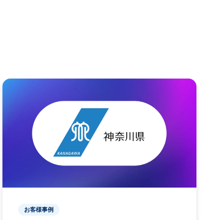
お客様事例