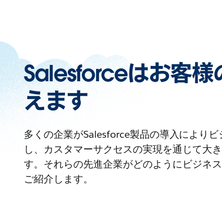
Salesforceはお
えます
多くの企業がSalesforce製品の導入によ
し、カスタマーサクセスの実現を通じて大き
す。それらの先進企業がどのようにビジネス
ご紹介します。