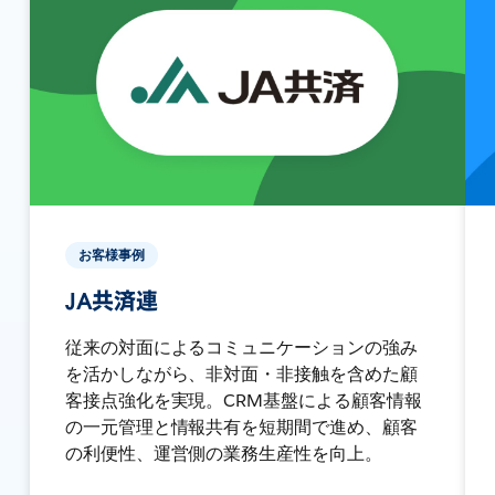
お客様事例
JA共済連
従来の対面によるコミュニケーションの強み
を活かしながら、非対面・非接触を含めた顧
客接点強化を実現。CRM基盤による顧客情報
の一元管理と情報共有を短期間で進め、顧客
の利便性、運営側の業務生産性を向上。