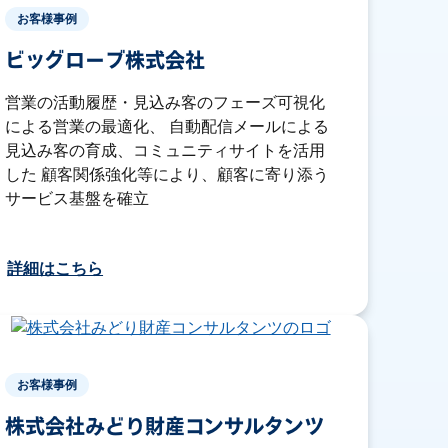
お客様事例
ビッグローブ株式会社
営業の活動履歴・見込み客のフェーズ可視化
による営業の最適化、 自動配信メールによる
見込み客の育成、コミュニティサイトを活用
した 顧客関係強化等により、顧客に寄り添う
サービス基盤を確立
詳細はこちら
お客様事例
株式会社みどり財産コンサルタンツ