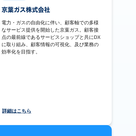
京葉ガス株式会社
電力・ガスの自由化に伴い、顧客軸での多様
なサービス提供を開始した京葉ガス。顧客接
点の最前線であるサービスショップと共にDX
に取り組み、顧客情報の可視化、及び業務の
効率化を目指す。
詳細はこちら