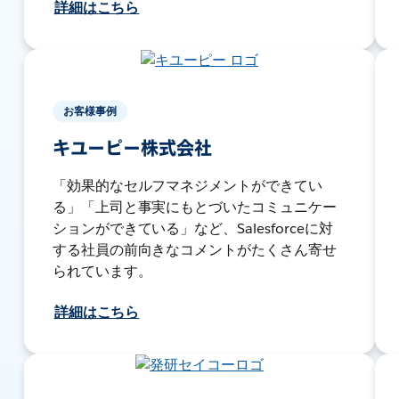
詳細はこちら
お客様事例
キユーピー株式会社
「効果的なセルフマネジメントができてい
る」「上司と事実にもとづいたコミュニケー
ションができている」など、Salesforceに対
する社員の前向きなコメントがたくさん寄せ
られています。
詳細はこちら