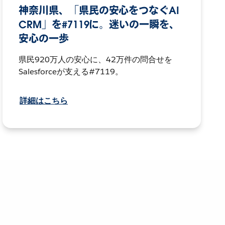
神奈川県、「県民の安心をつなぐAI
CRM」を#7119に。迷いの一瞬を、
安心の一歩
県民920万人の安心に、42万件の問合せを
Salesforceが支える#7119。
詳細はこちら