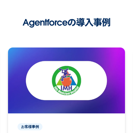
Agentforceの導入事例
お客様事例