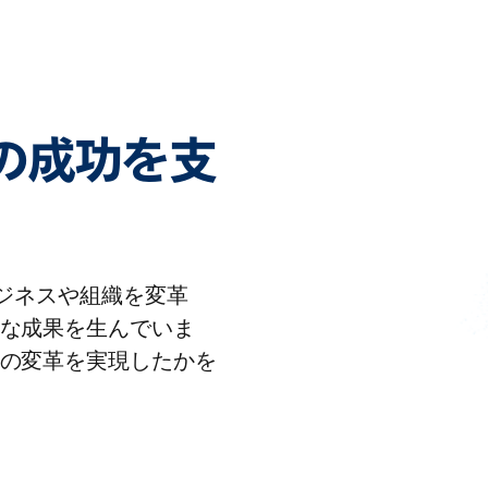
客様の成功を支
りビジネスや組織を変革
な成果を生んでいま
の変革を実現したかを