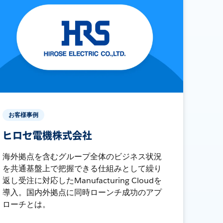
お客様事例
ヒロセ電機株式会社
海外拠点を含むグループ全体のビジネス状況
を共通基盤上で把握できる仕組みとして繰り
返し受注に対応したManufacturing Cloudを
導入。国内外拠点に同時ローンチ成功のアプ
ローチとは。