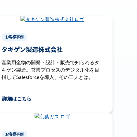
お客様事例
タキゲン製造株式会社
産業用金物の開発・設計・販売で知られるタ
キゲン製造。営業プロセスのデジタル化を目
指してSalesforceを導入、その工夫とは。
詳細はこちら
お客様事例