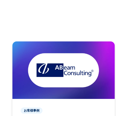
お客様事例