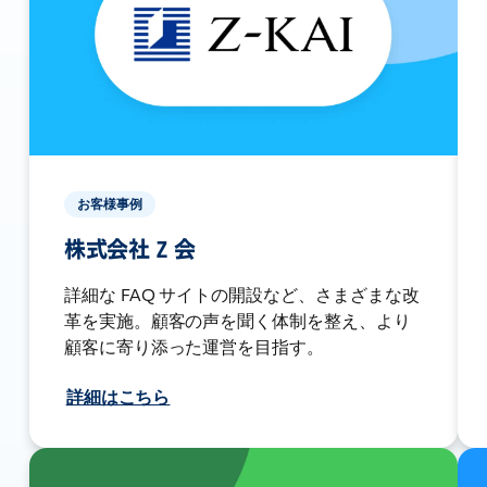
お客様事例
株式会社 Z 会
詳細な FAQ サイトの開設など、さまざまな改
革を実施。顧客の声を聞く体制を整え、より
顧客に寄り添った運営を目指す。
詳細はこちら