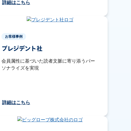
詳細はこちら
お客様事例
プレジデント社
会員属性に基づいた読者文脈に寄り添うパー
ソナライズを実現
詳細はこちら