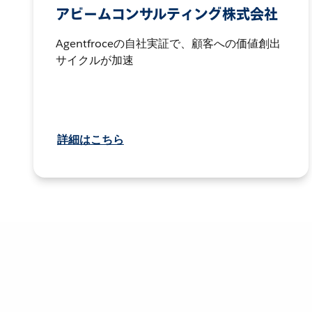
アビームコンサルティング株式会社
Agentfroceの自社実証で、顧客への価値創出
サイクルが加速
詳細はこちら