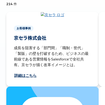
214
件
お客様事例
京セラ株式会社
成長を阻害する「部門間」「職制・世代」
「製販」の壁を打破するため、ビジネスの最
前線である営業情報をSalesforceで全社共
有。京セラが描く改革イメージとは。
詳細はこちら