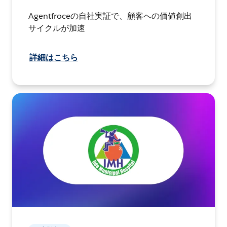
Agentfroceの自社実証で、顧客への価値創出
サイクルが加速
詳細はこちら