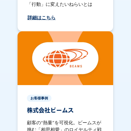
「行動」に変えたいねらいとは
詳細はこちら
お客様事例
株式会社ビームス
顧客の“熱量”を可視化。ビームスが
挑む「相思相愛」のロイヤルティ戦