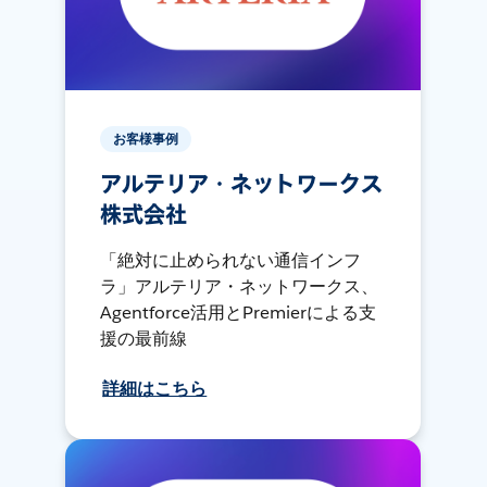
お客様事例
アルテリア・ネットワークス
株式会社
「絶対に止められない通信インフ
ラ」アルテリア・ネットワークス、
Agentforce活用とPremierによる支
援の最前線
詳細はこちら