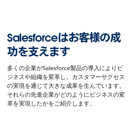
Salesforceはお客様の成
功を支えます
多くの企業がSalesforce製品の導入によりビ
ジネスや組織を変革し、カスタマーサクセス
の実現を通じて大きな成果を生んでいます。
それらの先進企業がどのようにビジネスの変
革を実現したかをご紹介します。