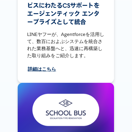
ビスにわたるCSサポートを
エージェンティック エンタ
ープライズとして統合
LINEヤフーが、Agentforceを活用し
て、数百におよぶシステムを統合さ
れた業務基盤へと、迅速に再構築し
た取り組みをご紹介します。
詳細はこちら