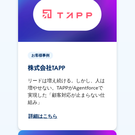
お客様事例
株式会社TAPP
リードは増え続ける。しかし、人は
増やせない。TAPPがAgentforceで
実現した「顧客対応が止まらない仕
組み」
詳細はこちら