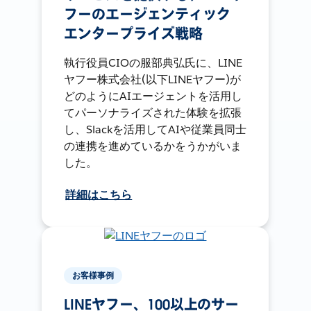
フーのエージェンティック
エンタープライズ戦略
執行役員CIOの服部典弘氏に、LINE
ヤフー株式会社(以下LINEヤフー)が
どのようにAIエージェントを活用し
てパーソナライズされた体験を拡張
し、Slackを活用してAIや従業員同士
の連携を進めているかをうかがいま
した。
詳細はこちら
お客様事例
LINEヤフー、100以上のサー