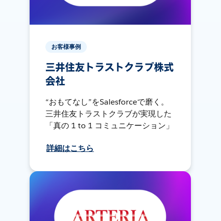
お客様事例
三井住友トラストクラブ株式
会社
“おもてなし”をSalesforceで磨く。
三井住友トラストクラブが実現した
「真の 1 to 1 コミュニケーション」
詳細はこちら