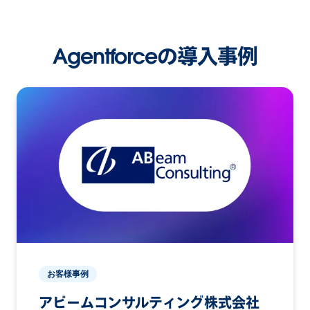
Agentforceの導入事例
お客様事例
アビームコンサルティング株式会社