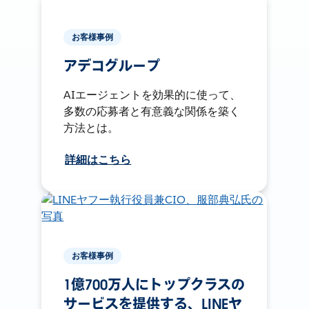
お客様事例
アデコグループ
AIエージェントを効果的に使って、
多数の応募者と有意義な関係を築く
方法とは。
詳細はこちら
お客様事例
1億700万人にトップクラスの
サービスを提供する、LINEヤ