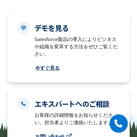
デモを見る
Salesforce製品の導入によりビジネス
や組織を変革する方法をぜひご覧くだ
さい。
今すぐ見る
エキスパートへのご相談
お客様の詳細情報をお知らせくださ
い。担当者よりご連絡いたします。
お問い合わせ