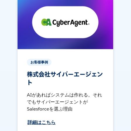
お客様事例
株式会社サイバーエージェン
ト
AIがあればシステムは作れる。それ
でもサイバーエージェントが
Salesforceを選ぶ理由
詳細はこちら