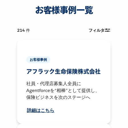
お客様事例一覧
214
件
フィルタ
お客様事例
アフラック生命保険株式会社
社員・代理店募集人全員に
Agentforceを“相棒”として提供し、
保険ビジネスを次のステージへ
詳細はこちら