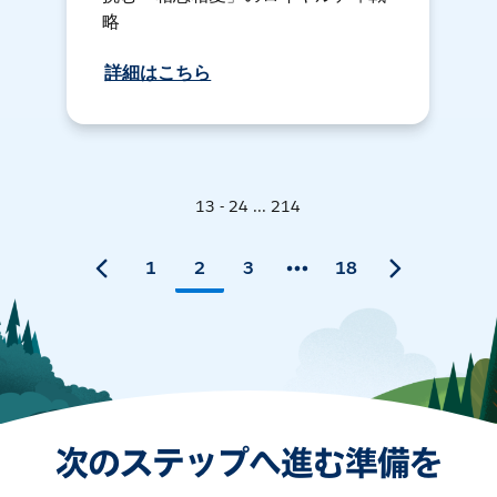
略
詳細はこちら
13 - 24 ... 214
1
2
3
18
次のステップへ進む準備を