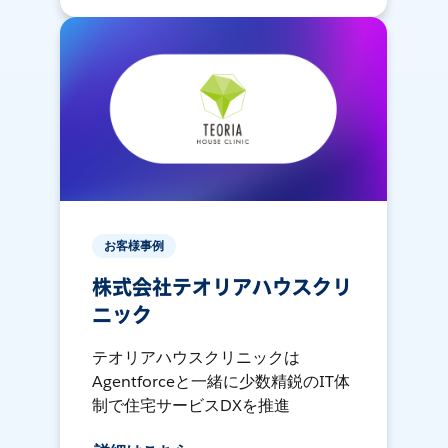
お客様事例
株式会社テオリアハウスクリ
ニック
テオリアハウスクリニックは
Agentforceと一緒に少数精鋭のIT体
制で住宅サービスDXを推進