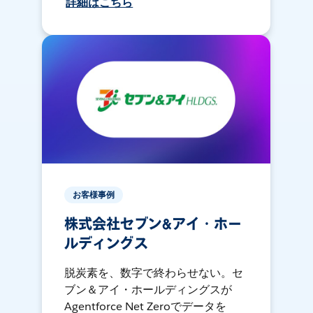
詳細はこちら
お客様事例
株式会社セブン&アイ・ホー
ルディングス
脱炭素を、数字で終わらせない。セ
ブン＆アイ・ホールディングスが
Agentforce Net Zeroでデータを