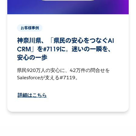
お客様事例
神奈川県、「県民の安心をつなぐAI
CRM」を#7119に。迷いの一瞬を、
安心の一歩
県民920万人の安心に、42万件の問合せを
Salesforceが支える#7119。
詳細はこちら