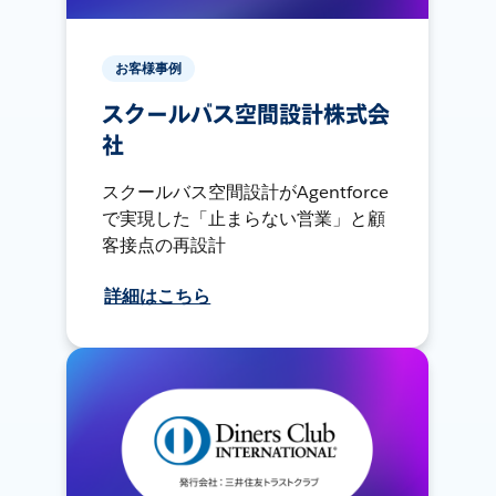
お客様事例
スクールバス空間設計株式会
社
スクールバス空間設計がAgentforce
で実現した「止まらない営業」と顧
客接点の再設計
詳細はこちら