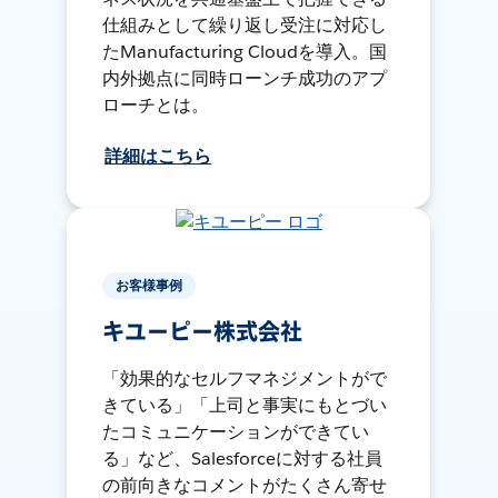
仕組みとして繰り返し受注に対応し
たManufacturing Cloudを導入。国
内外拠点に同時ローンチ成功のアプ
ローチとは。
詳細はこちら
お客様事例
キユーピー株式会社
「効果的なセルフマネジメントがで
きている」「上司と事実にもとづい
たコミュニケーションができてい
る」など、Salesforceに対する社員
の前向きなコメントがたくさん寄せ