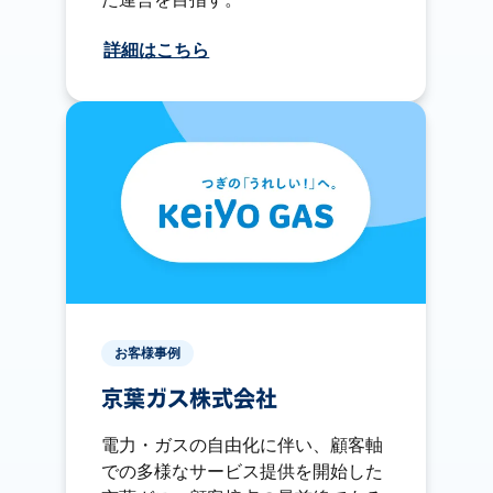
詳細はこちら
お客様事例
京葉ガス株式会社
電力・ガスの自由化に伴い、顧客軸
での多様なサービス提供を開始した