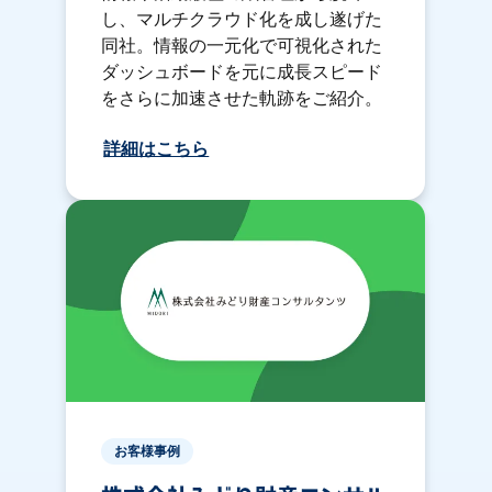
し、マルチクラウド化を成し遂げた
同社。情報の一元化で可視化された
ダッシュボードを元に成長スピード
をさらに加速させた軌跡をご紹介。
詳細はこちら
お客様事例