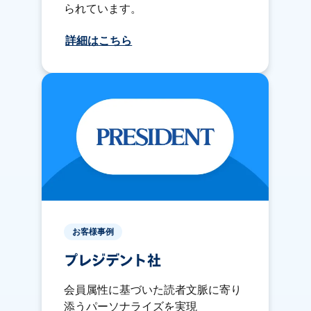
られています。
詳細はこちら
お客様事例
プレジデント社
会員属性に基づいた読者文脈に寄り
添うパーソナライズを実現