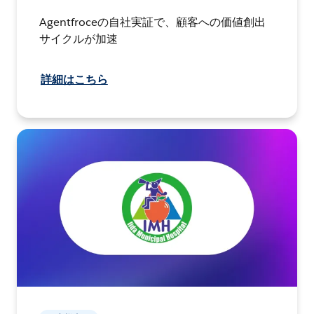
Agentfroceの自社実証で、顧客への価値創出
サイクルが加速
詳細はこちら