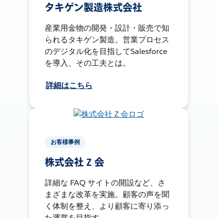
タキゲン製造株式会社
産業用金物の開発・設計・販売で知
られるタキゲン製造。営業プロセス
のデジタル化を目指してSalesforce
を導入、その工夫とは。
詳細はこちら
お客様事例
株式会社 Z 会
詳細な FAQ サイトの開設など、さ
まざまな改革を実施。顧客の声を聞
く体制を整え、より顧客に寄り添っ
た運営を目指す。