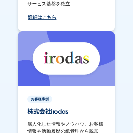
サービス基盤を確立
詳細はこちら
お客様事例
株式会社irodas
属人化した情報やノウハウ、お客様
情報や活動履歴の紙管理から脱却