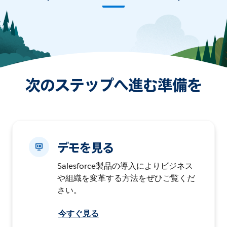
次のステップへ進む準備を
デモを見る
Salesforce製品の導入によりビジネス
や組織を変革する方法をぜひご覧くだ
さい。
今すぐ見る