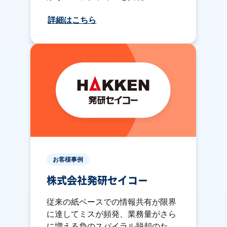
詳細はこちら
お客様事例
株式会社発研セイコー
従来の紙ベースでの情報共有が限界
に達してミスが頻発、業務量がさら
に増える負のスパイラル脱却のた