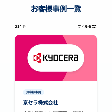
お客様事例一覧
214
件
フィルタ
お客様事例
京セラ株式会社