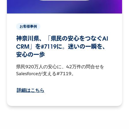
お客様事例
神奈川県、「県民の安心をつなぐAI
CRM」を#7119に。迷いの一瞬を、
安心の一歩
県民920万人の安心に、42万件の問合せを
Salesforceが支える#7119。
詳細はこちら