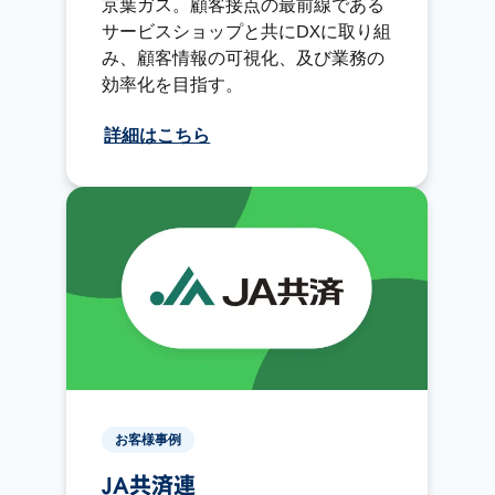
京葉ガス。顧客接点の最前線である
サービスショップと共にDXに取り組
み、顧客情報の可視化、及び業務の
効率化を目指す。
詳細はこちら
お客様事例
JA共済連