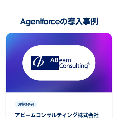
Agentforceの導入事例
お客様事例
アビームコンサルティング株式会社