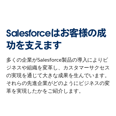
Salesforceはお客様の成
功を支えます
多くの企業がSalesforce製品の導入によりビ
ジネスや組織を変革し、カスタマーサクセス
の実現を通じて大きな成果を生んでいます。
それらの先進企業がどのようにビジネスの変
革を実現したかをご紹介します。