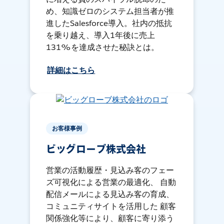
め、知識ゼロのシステム担当者が推
進したSalesforce導入。社内の抵抗
を乗り越え、導入1年後に売上
131%を達成させた秘訣とは。
詳細はこちら
お客様事例
ビッグローブ株式会社
営業の活動履歴・見込み客のフェー
ズ可視化による営業の最適化、 自動
配信メールによる見込み客の育成、
コミュニティサイトを活用した 顧客
関係強化等により、顧客に寄り添う