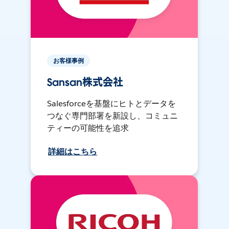
お客様事例
Sansan株式会社
Salesforceを基盤にヒトとデータを
つなぐ専門部署を新設し、コミュニ
ティーの可能性を追求
詳細はこちら