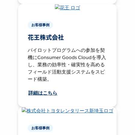
お客様事例
花王株式会社
パイロットプログラムへの参加を契
機にConsumer Goods Cloudを導入
し、業務の効率性・確実性を高める
フィールド活動支援システムをスピ
ード構築。
詳細はこちら
お客様事例