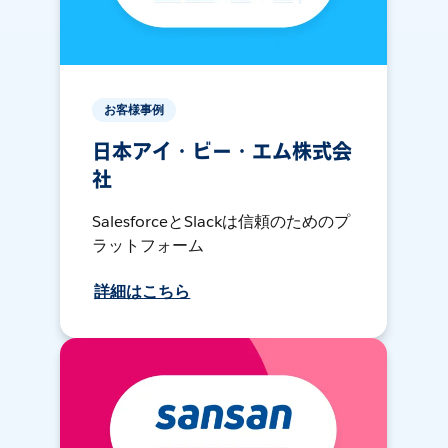
お客様事例
日本アイ・ビー・エム株式会
社
SalesforceとSlackは信頼のためのプ
ラットフォーム
詳細はこちら