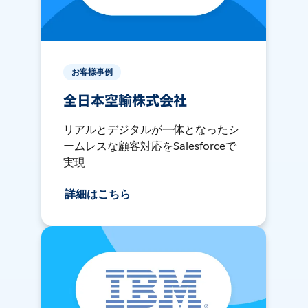
お客様事例
全日本空輸株式会社
リアルとデジタルが一体となったシ
ームレスな顧客対応をSalesforceで
実現
詳細はこちら