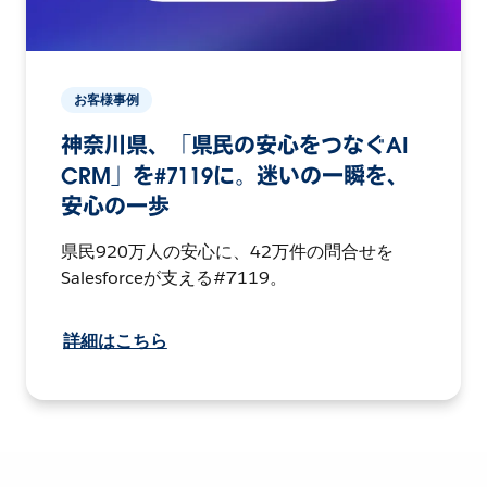
お客様事例
神奈川県、「県民の安心をつなぐAI
CRM」を#7119に。迷いの一瞬を、
安心の一歩
県民920万人の安心に、42万件の問合せを
Salesforceが支える#7119。
詳細はこちら