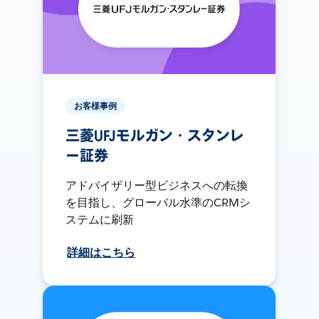
お客様事例
三菱UFJモルガン・スタンレ
ー証券
アドバイザリー型ビジネスへの転換
を目指し、グローバル水準のCRMシ
ステムに刷新
詳細はこちら