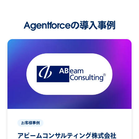
Agentforceの導入事例
お客様事例
アビームコンサルティング株式会社