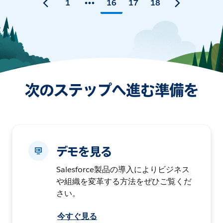
1
16
17
18
次のステップへ進む準備を
デモを見る
Salesforce製品の導入によりビジネス
や組織を変革する方法をぜひご覧くだ
さい。
今すぐ見る