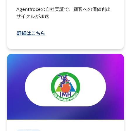
Agentfroceの自社実証で、顧客への価値創出
サイクルが加速
詳細はこちら