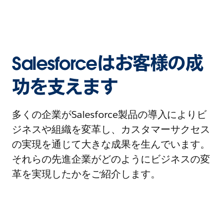
Salesforceはお客様の成
功を支えます
多くの企業がSalesforce製品の導入によりビ
ジネスや組織を変革し、カスタマーサクセス
の実現を通じて大きな成果を生んでいます。
それらの先進企業がどのようにビジネスの変
革を実現したかをご紹介します。