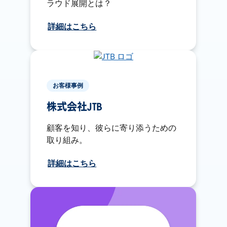
ラウド展開とは？
詳細はこちら
お客様事例
株式会社JTB
顧客を知り、彼らに寄り添うための
取り組み。
詳細はこちら