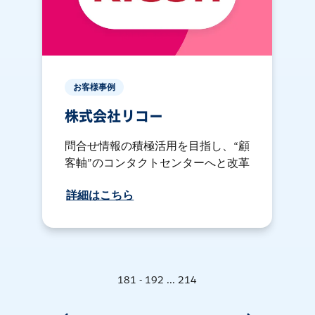
お客様事例
株式会社リコー
問合せ情報の積極活用を目指し、“顧
客軸”のコンタクトセンターへと改革
詳細はこちら
181 - 192 ... 214