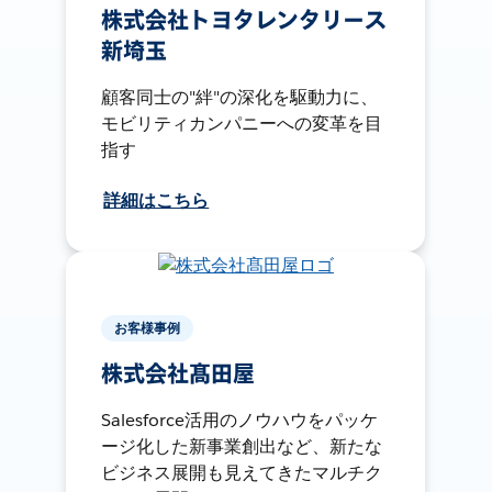
株式会社トヨタレンタリース
新埼玉
顧客同士の"絆"の深化を駆動力に、
モビリティカンパニーへの変革を目
指す
詳細はこちら
お客様事例
株式会社髙田屋
Salesforce活用のノウハウをパッケ
ージ化した新事業創出など、新たな
ビジネス展開も見えてきたマルチク