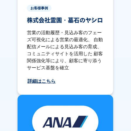
お客様事例
株式会社霊園・墓石のヤシロ
営業の活動履歴・見込み客のフェー
ズ可視化による営業の最適化、 自動
配信メールによる見込み客の育成、
コミュニティサイトを活用した 顧客
関係強化等により、顧客に寄り添う
サービス基盤を確立
詳細はこちら