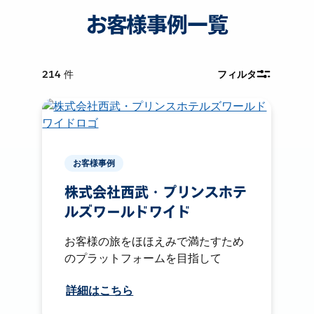
お客様事例一覧
214
件
フィルタ
お客様事例
株式会社西武・プリンスホテ
ルズワールドワイド
お客様の旅をほほえみで満たすため
のプラットフォームを目指して
詳細はこちら