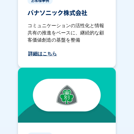
お客様事例
パナソニック株式会社
コミュニケーションの活性化と情報
共有の推進をベースに、継続的な顧
客価値創造の基盤を整備
詳細はこちら