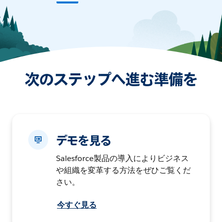
次のステップへ進む準備を
デモを見る
Salesforce製品の導入によりビジネス
や組織を変革する方法をぜひご覧くだ
さい。
今すぐ見る