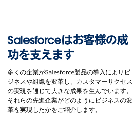
Salesforceはお客様の成
功を支えます
多くの企業がSalesforce製品の導入によりビ
ジネスや組織を変革し、カスタマーサクセス
の実現を通じて大きな成果を生んでいます。
それらの先進企業がどのようにビジネスの変
革を実現したかをご紹介します。