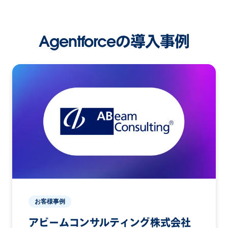
Agentforceの導入事例
お客様事例
アビームコンサルティング株式会社