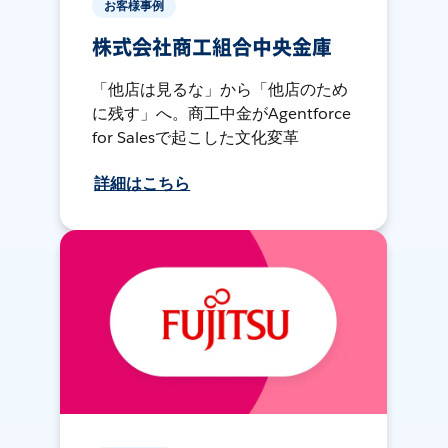
お客様事例
株式会社商工組合中央金庫
「他店は見るな」から「他店のため
に残す」へ。商工中金がAgentforce
for Salesで起こした文化変革
詳細はこちら