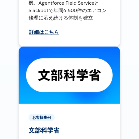
機、Agentforce Field Serviceと
Slackbotで年間4,500件のエアコン
修理に応え続ける体制を確立
詳細はこちら
お客様事例
文部科学省