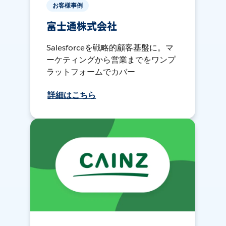
お客様事例
富士通株式会社
Salesforceを戦略的顧客基盤に。マ
ーケティングから営業までをワンプ
ラットフォームでカバー
詳細はこちら