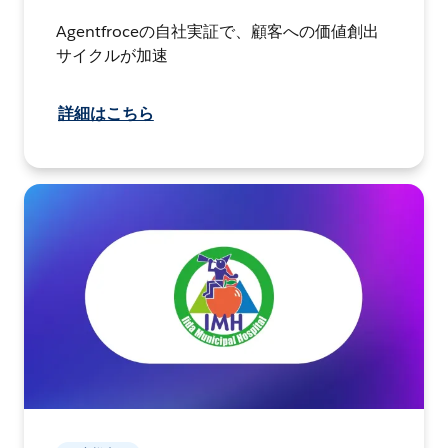
Agentfroceの自社実証で、顧客への価値創出
サイクルが加速
詳細はこちら