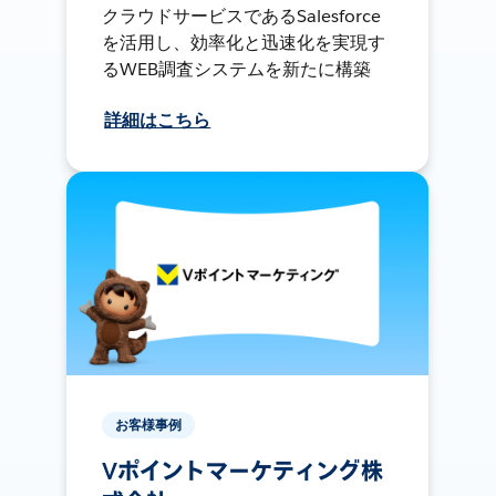
クラウドサービスであるSalesforce
を活用し、効率化と迅速化を実現す
るWEB調査システムを新たに構築
詳細はこちら
お客様事例
Vポイントマーケティング株