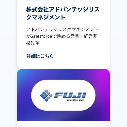
株式会社アドバンテッジリス
クマネジメント
アドバンテッジリスクマネジメント
がSalesforceで進める営業・経営基
盤改革
詳細はこちら