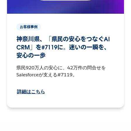
お客様事例
神奈川県、「県民の安心をつなぐAI
CRM」を#7119に。迷いの一瞬を、
安心の一歩
県民920万人の安心に、42万件の問合せを
Salesforceが支える#7119。
詳細はこちら