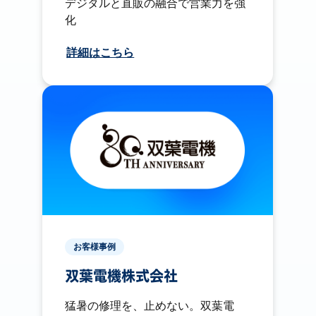
デジタルと直販の融合で営業力を強
化
詳細はこちら
お客様事例
双葉電機株式会社
猛暑の修理を、止めない。双葉電