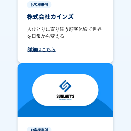
お客様事例
株式会社カインズ
人ひとりに寄り添う顧客体験で世界
を日常から変える
詳細はこちら
お客様事例