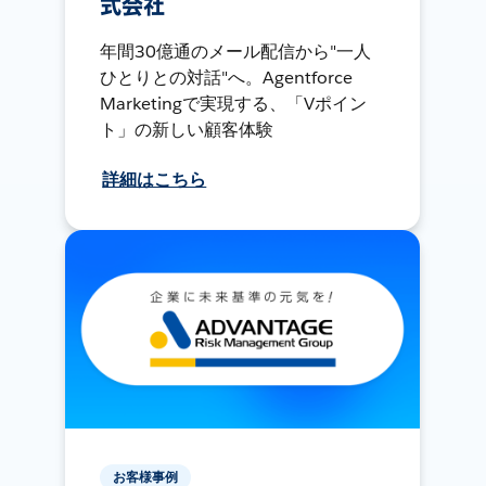
式会社
年間30億通のメール配信から"一人
ひとりとの対話"へ。Agentforce
Marketingで実現する、「Vポイン
ト」の新しい顧客体験
詳細はこちら
お客様事例