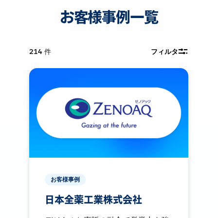
お客様事例一覧
214
件
フィルタ
お客様事例
日本全薬工業株式会社