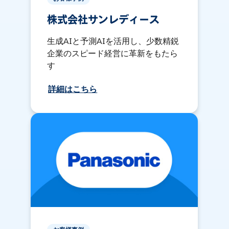
株式会社サンレディース
生成AIと予測AIを活用し、少数精鋭
企業のスピード経営に革新をもたら
す
詳細はこちら