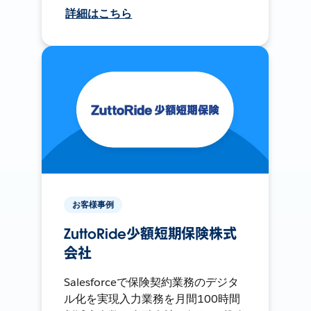
詳細はこちら
お客様事例
ZuttoRide少額短期保険株式
会社
Salesforceで保険契約業務のデジタ
ル化を実現入力業務を月間100時間