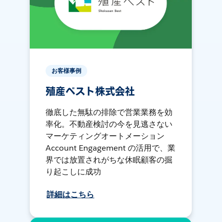
お客様事例
殖産ベスト株式会社
徹底した無駄の排除で営業業務を効
率化。不動産検討の今を見逃さない
マーケティングオートメーション
Account Engagement の活用で、業
界では放置されがちな休眠顧客の掘
り起こしに成功
詳細はこちら