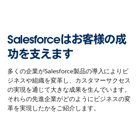
Salesforceはお客様の成
功を支えます
多くの企業がSalesforce製品の導入によりビ
ジネスや組織を変革し、カスタマーサクセス
の実現を通じて大きな成果を生んでいます。
それらの先進企業がどのようにビジネスの変
革を実現したかをご紹介します。