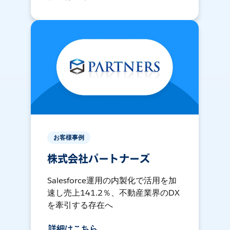
お客様事例
株式会社パートナーズ
Salesforce運用の内製化で活用を加
速し売上141.2％、不動産業界のDX
を牽引する存在へ
詳細はこちら