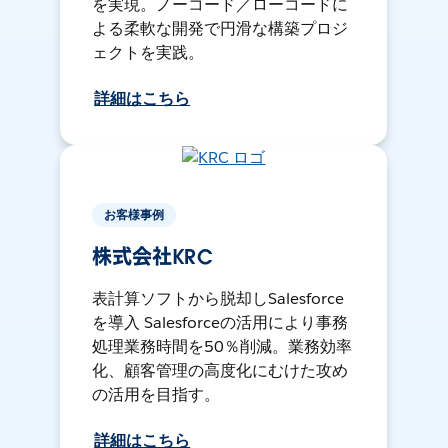
を実現。ノーコード／ローコードに
よる柔軟な開発で円滑な構築プロジ
ェクトを実践。
詳細はこちら
お客様事例
株式会社KRC
表計算ソフトから脱却しSalesforce
を導入 Salesforceの活用により事務
処理業務時間を50％削減。業務効率
化、顧客管理の高度化にむけた攻め
の活用を目指す。
詳細はこちら