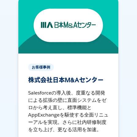
お客様事例
株式会社日本M&Aセンター
Salesforceの導入後、度重なる開発
による拡張の壁に直面システムをゼ
ロから考え直し、標準機能と
AppExchangeを駆使する全面リニュ
ーアルを実現。さらに社内研修制度
を立ち上げ、更なる活用を加速。