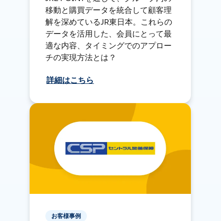
移動と購買データを統合して顧客理
解を深めているJR東日本。これらの
データを活用した、会員にとって最
適な内容、タイミングでのアプロー
チの実現方法とは？
詳細はこちら
お客様事例