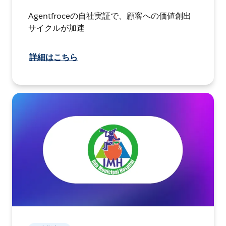
Agentfroceの自社実証で、顧客への価値創出
サイクルが加速
詳細はこちら