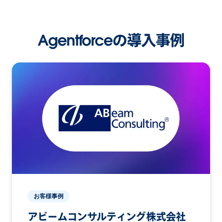
Agentforceの導入事例
お客様事例
アビームコンサルティング株式会社