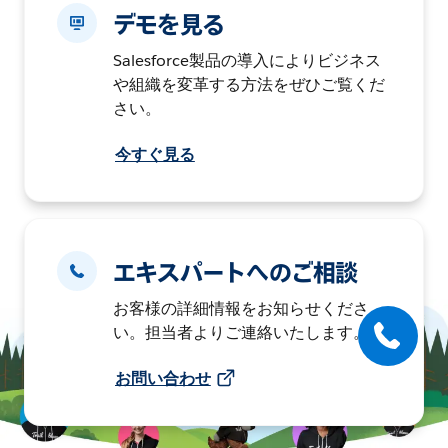
デモを見る
Salesforce製品の導入によりビジネス
や組織を変革する方法をぜひご覧くだ
さい。
今すぐ見る
エキスパートへのご相談
お客様の詳細情報をお知らせくださ
い。担当者よりご連絡いたします。
お問い合わせ