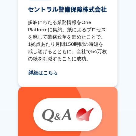
セントラル警備保障株式会社
多岐にわたる業務情報をOne
Platformに集約。紙によるプロセス
を廃して業務変革を進めたことで、
1拠点あたり月間150時間の時短を
成し遂げるとともに、全社で54万枚
の紙を削減することに成功。
詳細はこちら