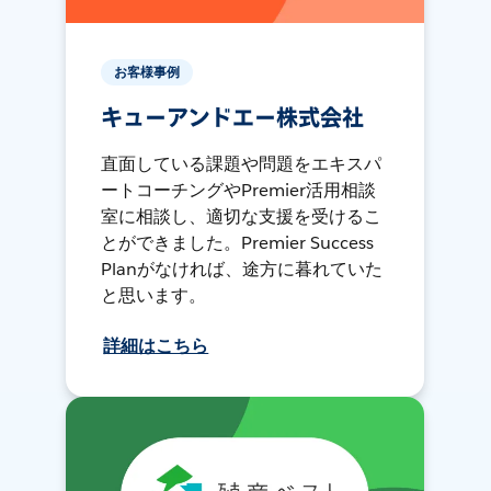
お客様事例
キューアンドエー株式会社
直面している課題や問題をエキスパ
ートコーチングやPremier活用相談
室に相談し、適切な支援を受けるこ
とができました。Premier Success
Planがなければ、途方に暮れていた
と思います。
詳細はこちら