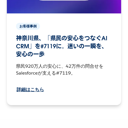
お客様事例
神奈川県、「県民の安心をつなぐAI
CRM」を#7119に。迷いの一瞬を、
安心の一歩
県民920万人の安心に、42万件の問合せを
Salesforceが支える#7119。
詳細はこちら