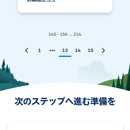
145 - 156 ... 214
1
13
14
15
次のステップへ進む準備を