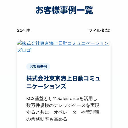
お客様事例一覧
214
件
フィルタ
お客様事例
株式会社東京海上日動コミュ
ニケーションズ
KCS基盤としてSalesforceを活用し
数万件規模のナレッジベースを実現
すると共に、オペレーターや管理職
の業務効率も高める