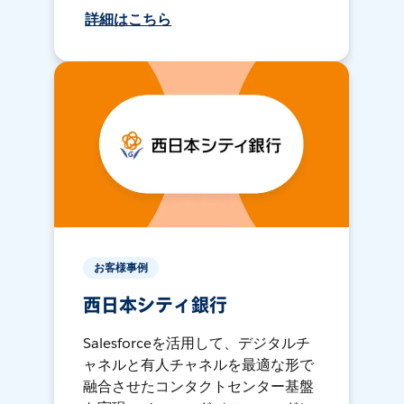
詳細はこちら
お客様事例
西日本シティ銀行
Salesforceを活用して、デジタルチ
ャネルと有人チャネルを最適な形で
融合させたコンタクトセンター基盤