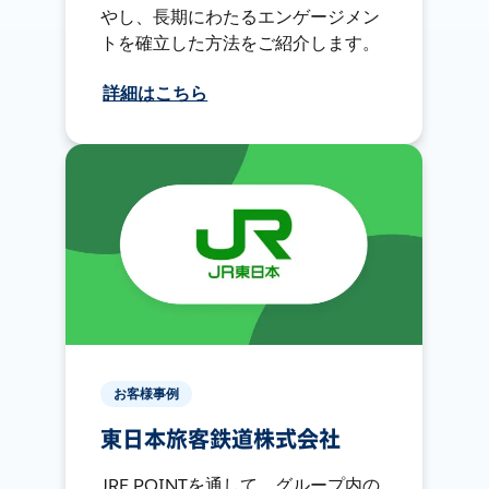
やし、長期にわたるエンゲージメン
トを確立した方法をご紹介します。
詳細はこちら
お客様事例
東日本旅客鉄道株式会社
JRE POINTを通して、グループ内の