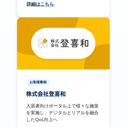
詳細はこちら
お客様事例
株式会社登喜和
入居者向けポータル上で様々な施策
を実施し、デジタルとリアルを融合
したQoL向上へ