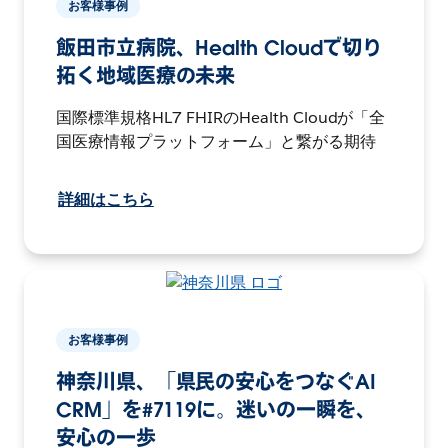
お客様事例
飯田市立病院、Health Cloudで切り
拓く地域医療の未来
国際標準規格HL7 FHIRのHealth Cloudが「全
国医療情報プラットフォーム」と繋がる期待
詳細はこちら
お客様事例
神奈川県、「県民の安心をつなぐAI
CRM」を#7119に。迷いの一瞬を、
安心の一歩