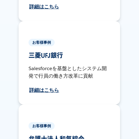
詳細はこちら
お客様事例
三菱UFJ銀行
Salesforceを基盤としたシステム開
発で行員の働き方改革に貢献
詳細はこちら
お客様事例
弁護士法人和氣綜合