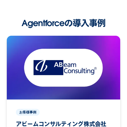
Agentforceの導入事例
お客様事例
アビームコンサルティング株式会社