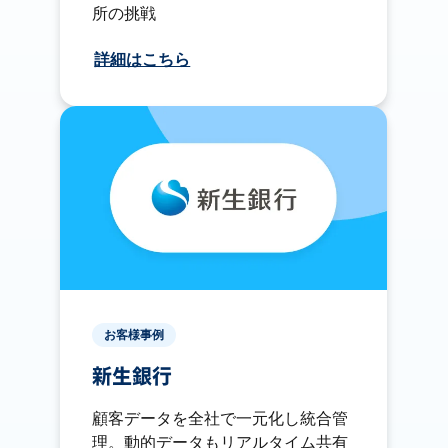
所の挑戦
詳細はこちら
お客様事例
新生銀行
顧客データを全社で一元化し統合管
理。動的データもリアルタイム共有