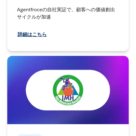
Agentfroceの自社実証で、顧客への価値創出
サイクルが加速
詳細はこちら