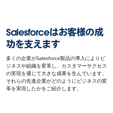
Salesforceはお客様の成
功を支えます
多くの企業がSalesforce製品の導入によりビ
ジネスや組織を変革し、カスタマーサクセス
の実現を通じて大きな成果を生んでいます。
それらの先進企業がどのようにビジネスの変
革を実現したかをご紹介します。