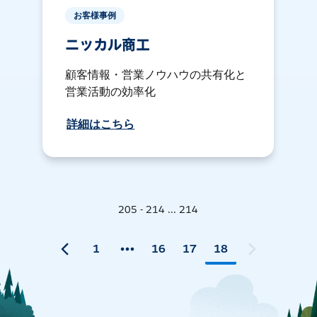
お客様事例
ニッカル商工
顧客情報・営業ノウハウの共有化と
営業活動の効率化
詳細はこちら
205 - 214 ... 214
1
16
17
18