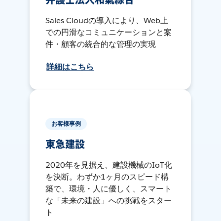
Sales Cloudの導入により、Web上
での円滑なコミュニケーションと案
件・顧客の統合的な管理の実現
詳細はこちら
お客様事例
東急建設
2020年を見据え、建設機械のIoT化
を決断。わずか1ヶ月のスピード構
築で、環境・人に優しく、スマート
な「未来の建設」への挑戦をスター
ト