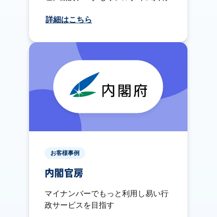
詳細はこちら
お客様事例
内閣官房
マイナンバーでもっと利用し易い行
政サービスを目指す