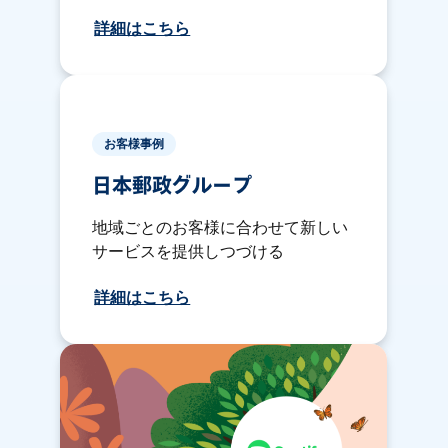
詳細はこちら
お客様事例
日本郵政グループ
地域ごとのお客様に合わせて新しい
サービスを提供しつづける
詳細はこちら