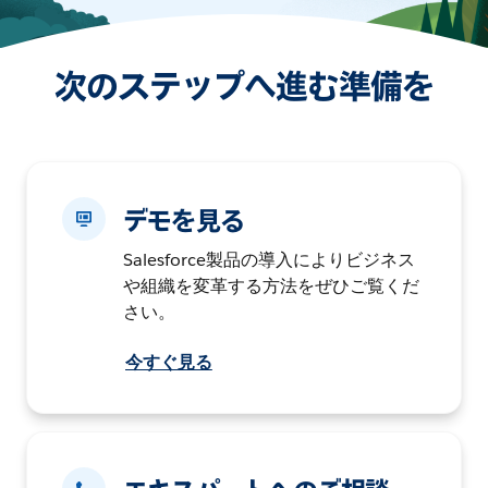
次のステップへ進む準備を
デモを見る
Salesforce製品の導入によりビジネス
や組織を変革する方法をぜひご覧くだ
さい。
今すぐ見る