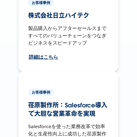
お客様事例
株式会社日立ハイテク
製品購入からアフターセールスまで
すべてのバリューチェーンをつなぎ
ビジネスをスピードアップ
詳細はこちら
お客様事例
荏原製作所：Salesforce導入
で大胆な営業革命を実現
Salesforceを使った業務改革で効率
化と生産性向上に成功した荏原製作