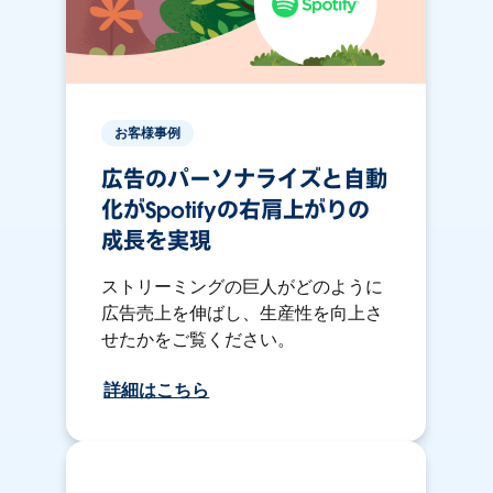
お客様事例
広告のパーソナライズと自動
化がSpotifyの右肩上がりの
成長を実現
ストリーミングの巨人がどのように
広告売上を伸ばし、生産性を向上さ
せたかをご覧ください。
詳細はこちら