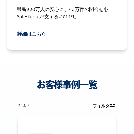
県民920万人の安心に、42万件の問合せを
Salesforceが支える#7119。
詳細はこちら
お客様事例一覧
214
件
フィルタ