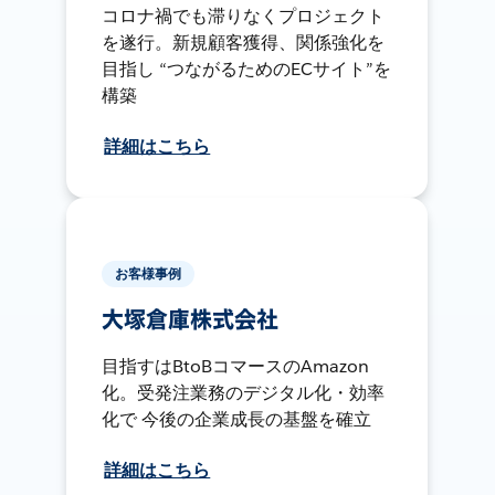
コロナ禍でも滞りなくプロジェクト
を遂行。新規顧客獲得、関係強化を
目指し “つながるためのECサイト”を
構築
詳細はこちら
お客様事例
大塚倉庫株式会社
目指すはBtoBコマースのAmazon
化。受発注業務のデジタル化・効率
化で 今後の企業成長の基盤を確立
詳細はこちら