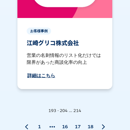
お客様事例
江崎グリコ株式会社
営業の名刺情報のリスト化だけでは
限界があった商談化率の向上
詳細はこちら
193 - 204 ... 214
1
16
17
18