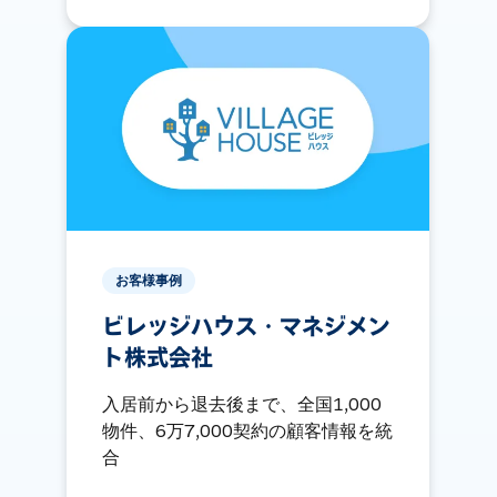
お客様事例
ビレッジハウス・マネジメン
ト株式会社
入居前から退去後まで、全国1,000
物件、6万7,000契約の顧客情報を統
合