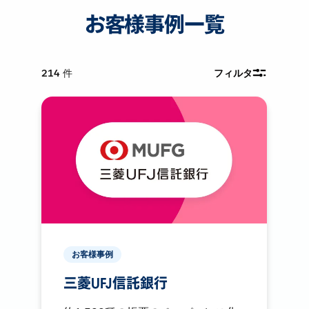
お客様事例一覧
214
件
フィルタ
お客様事例
三菱UFJ信託銀行