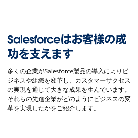
Salesforceはお客様の成
功を支えます
多くの企業がSalesforce製品の導入によりビ
ジネスや組織を変革し、カスタマーサクセス
の実現を通じて大きな成果を生んでいます。
それらの先進企業がどのようにビジネスの変
革を実現したかをご紹介します。