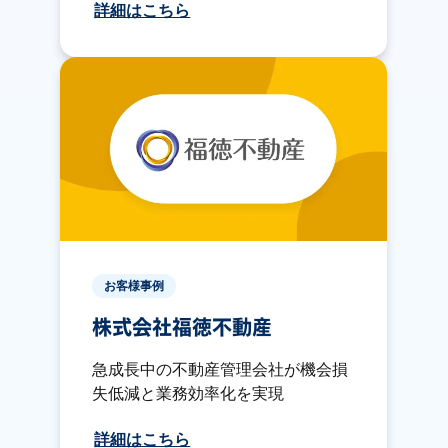
詳細はこちら
お客様事例
株式会社福徳不動産
急成長中の不動産管理会社が機会損
失低減と業務効率化を実現
詳細はこちら