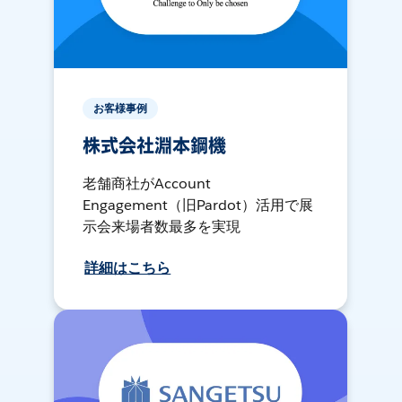
お客様事例
株式会社淵本鋼機
老舗商社がAccount
Engagement（旧Pardot）活用で展
示会来場者数最多を実現
詳細はこちら