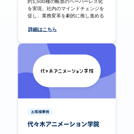
約1,500種の帳票のペーパーレス化
を実現。社内のマインドチェンジを
促し、業務変革を劇的に推し進める
詳細はこちら
お客様事例
代々木アニメーション学院