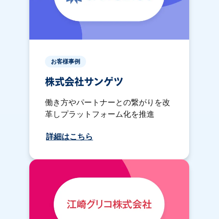
お客様事例
株式会社サンゲツ
働き方やパートナーとの繋がりを改
革しプラットフォーム化を推進
詳細はこちら