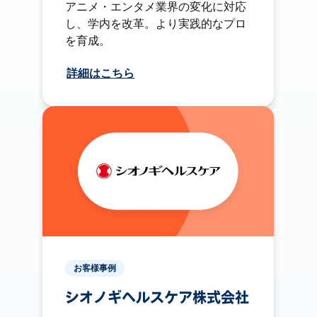
アニメ・エンタメ業界の変化に対応
し、学内を改革。より実践的なプロ
を育成。
詳細はこちら
お客様事例
シオノギヘルスケア株式会社