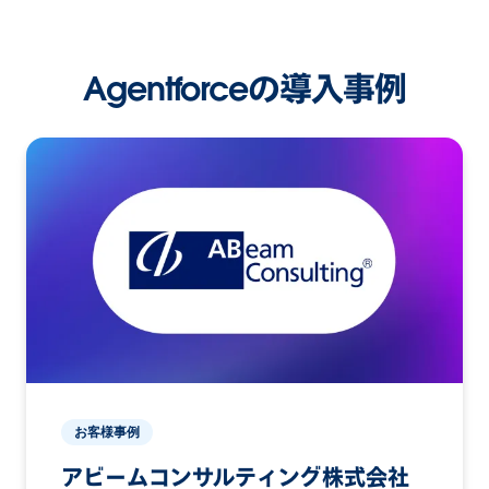
Agentforceの導入事例
お客様事例
アビームコンサルティング株式会社