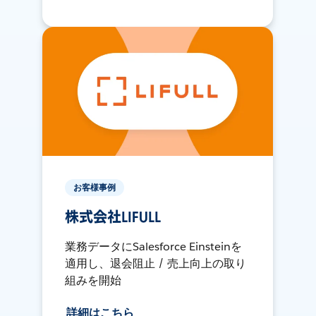
お客様事例
株式会社LIFULL
業務データにSalesforce Einsteinを
適用し、退会阻止 / 売上向上の取り
組みを開始
詳細はこちら