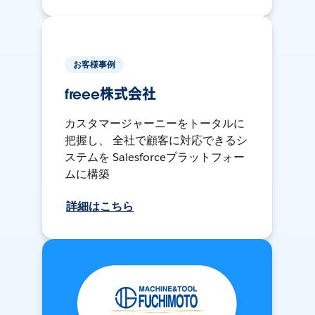
お客様事例
freee株式会社
カスタマージャーニーをトータルに
把握し、 全社で顧客に対応できるシ
ステムを Salesforceプラットフォー
ムに構築
詳細はこちら