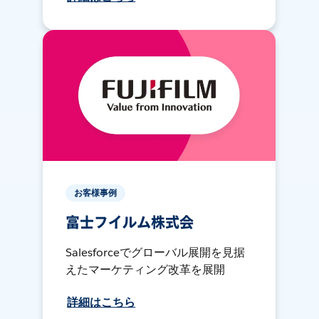
お客様事例
富士フイルム株式会
Salesforceでグローバル展開を見据
えたマーケティング改革を展開
詳細はこちら