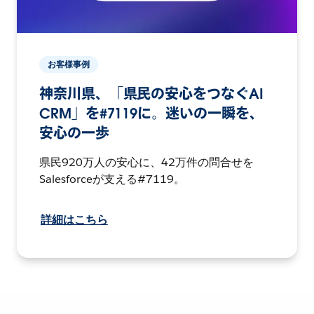
お客様事例
神奈川県、「県民の安心をつなぐAI
CRM」を#7119に。迷いの一瞬を、
安心の一歩
県民920万人の安心に、42万件の問合せを
Salesforceが支える#7119。
詳細はこちら