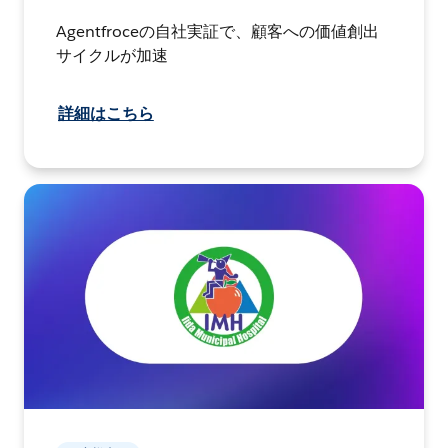
Agentfroceの自社実証で、顧客への価値創出
サイクルが加速
詳細はこちら