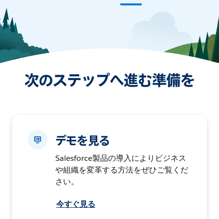
次のステップへ進む準備を
デモを見る
Salesforce製品の導入によりビジネス
や組織を変革する方法をぜひご覧くだ
さい。
今すぐ見る