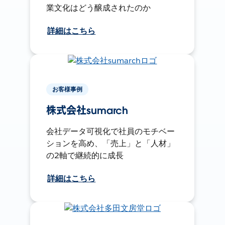
業文化はどう醸成されたのか
詳細はこちら
お客様事例
株式会社sumarch
会社データ可視化で社員のモチベー
ションを高め、「売上」と「人材」
の2軸で継続的に成長
詳細はこちら