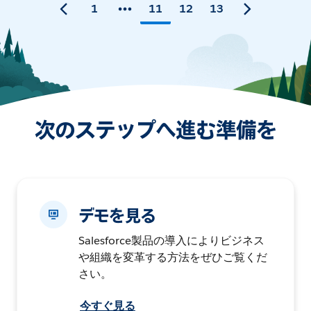
1
11
12
13
次のステップへ進む準備を
デモを見る
Salesforce製品の導入によりビジネス
や組織を変革する方法をぜひご覧くだ
さい。
今すぐ見る