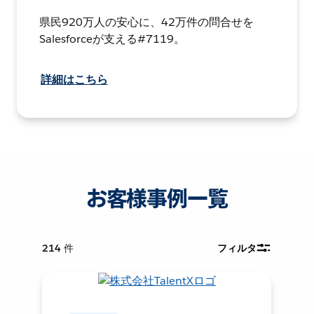
県民920万人の安心に、42万件の問合せを
Salesforceが支える#7119。
詳細はこちら
お客様事例一覧
214
件
フィルタ