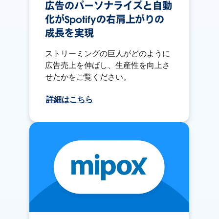
広告のパーソナライズと自動
化がSpotifyの右肩上がりの
成長を実現
ストリーミングの巨人がどのように
広告売上を伸ばし、生産性を向上さ
せたかをご覧ください。
詳細はこちら