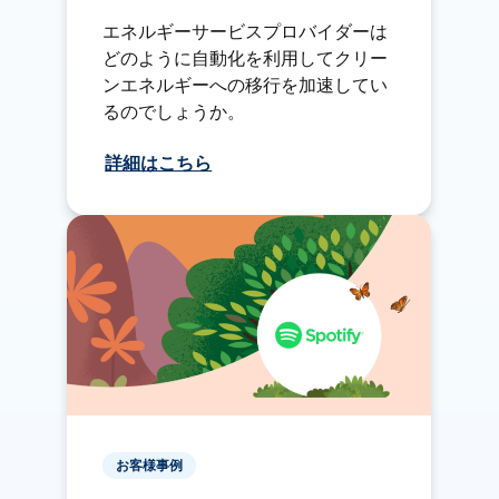
エネルギーサービスプロバイダーは
どのように自動化を利用してクリー
ンエネルギーへの移行を加速してい
るのでしょうか。
詳細はこちら
お客様事例