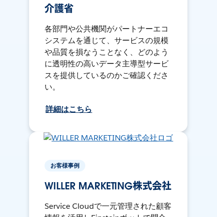
介護省
各部門や公共機関がパートナーエコ
システムを通じて、サービスの規模
や品質を損なうことなく、どのよう
に透明性の高いデータ主導型サービ
スを提供しているのかご確認くださ
い。
詳細はこちら
お客様事例
WILLER MARKETING株式会社
Service Cloudで一元管理された顧客