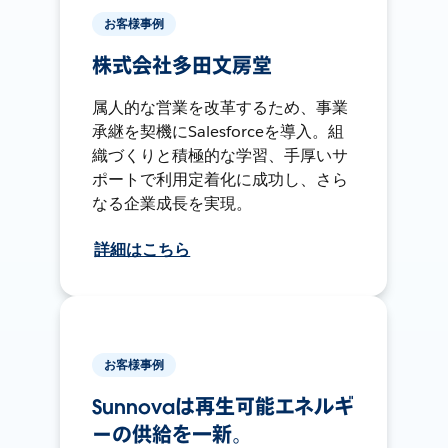
お客様事例
株式会社多田文房堂
属人的な営業を改革するため、事業
承継を契機にSalesforceを導入。組
織づくりと積極的な学習、手厚いサ
ポートで利用定着化に成功し、さら
なる企業成長を実現。
詳細はこちら
お客様事例
Sunnovaは再生可能エネルギ
ーの供給を一新。