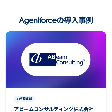
Agentforceの導入事例
お客様事例
アビームコンサルティング株式会社