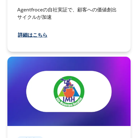
Agentfroceの自社実証で、顧客への価値創出
サイクルが加速
詳細はこちら