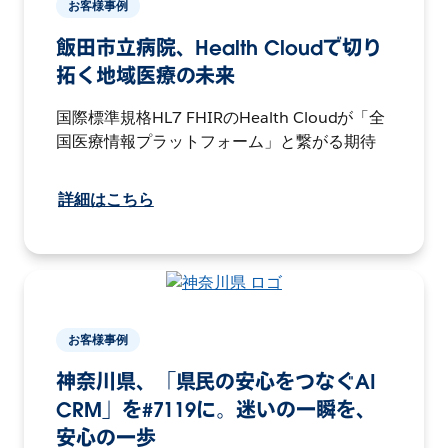
お客様事例
飯田市立病院、Health Cloudで切り
拓く地域医療の未来
国際標準規格HL7 FHIRのHealth Cloudが「全
国医療情報プラットフォーム」と繋がる期待
詳細はこちら
お客様事例
神奈川県、「県民の安心をつなぐAI
CRM」を#7119に。迷いの一瞬を、
安心の一歩