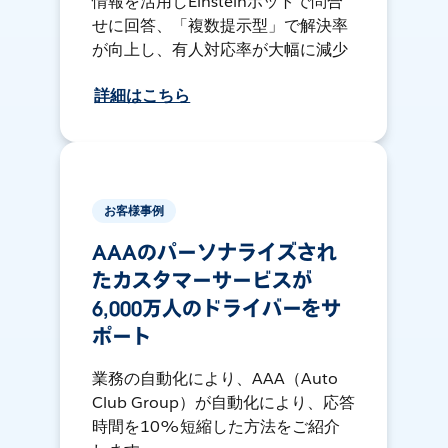
情報を活用しEinsteinボットで問合
せに回答、「複数提示型」で解決率
が向上し、有人対応率が大幅に減少
詳細はこちら
お客様事例
AAAのパーソナライズされ
たカスタマーサービスが
6,000万人のドライバーをサ
ポート
業務の自動化により、AAA（Auto
Club Group）が自動化により、応答
時間を10%短縮した方法をご紹介