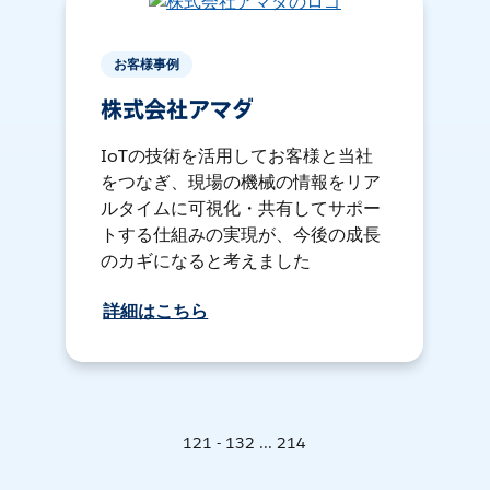
お客様事例
株式会社アマダ
IoTの技術を活用してお客様と当社
をつなぎ、現場の機械の情報をリア
ルタイムに可視化・共有してサポー
トする仕組みの実現が、今後の成長
のカギになると考えました
詳細はこちら
121 - 132 ... 214