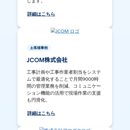
します。
詳細はこちら
お客様事例
JCOM株式会社
工事計画や工事作業者割当をシステ
ムで最適化することで月間9000時
間の管理業務を削減、コミュニケー
ション機能の活用で現場作業の支援
も円滑化。
詳細はこちら