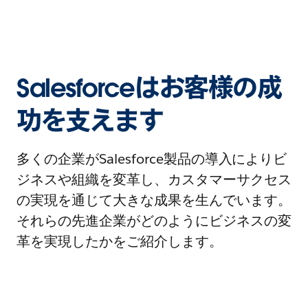
Salesforceはお客様の成
功を支えます
多くの企業がSalesforce製品の導入によりビ
ジネスや組織を変革し、カスタマーサクセス
の実現を通じて大きな成果を生んでいます。
それらの先進企業がどのようにビジネスの変
革を実現したかをご紹介します。