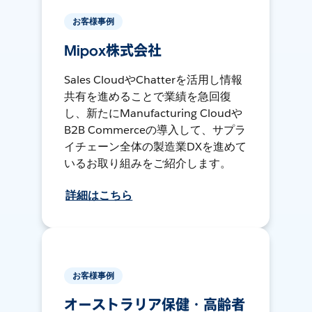
お客様事例
Mipox株式会社
Sales CloudやChatterを活用し情報
共有を進めることで業績を急回復
し、新たにManufacturing Cloudや
B2B Commerceの導入して、サプラ
イチェーン全体の製造業DXを進めて
いるお取り組みをご紹介します。
詳細はこちら
お客様事例
オーストラリア保健・高齢者