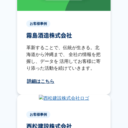
お客様事例
霧島酒造株式会社
革新することで、伝統が生きる。北
海道から沖縄まで、 全社の情報を把
握し、データを 活用してお客様に寄
り添った活動を続けていきます。
詳細はこちら
お客様事例
西松建設株式会社