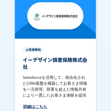
お客様事例
イーデザイン損害保険株式会
社
Salesforceを活用して、統合化され
たCRM基盤を構築してお客さま情報
を一元管理。部署を超えた情報共有
により一貫したお客さま体験を提供
詳細はこちら