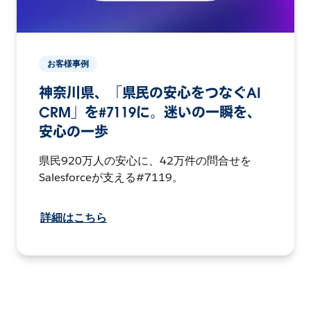
お客様事例
神奈川県、「県民の安心をつなぐAI
CRM」を#7119に。迷いの一瞬を、
安心の一歩
県民920万人の安心に、42万件の問合せを
Salesforceが支える#7119。
詳細はこちら