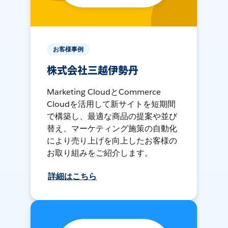
お客様事例
株式会社三越伊勢丹
Marketing CloudとCommerce
Cloudを活用して新サイトを短期間
で構築し、最適な商品の提案や並び
替え、マーケティング施策の自動化
により売り上げを向上したお客様の
お取り組みをご紹介します。
詳細はこちら