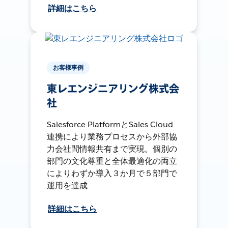
詳細はこちら
お客様事例
東レエンジニアリング株式会
社
Salesforce PlatformとSales Cloud
連携により業務プロセスから外部協
力会社間情報共有まで実現。個別の
部門の文化尊重と全体最適化の両立
によりわずか導入３か月で５部門で
運用を達成
詳細はこちら