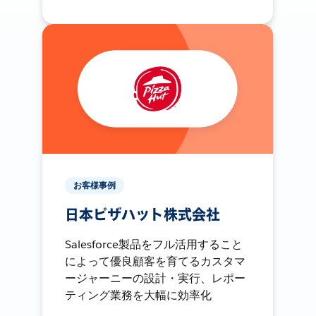
お客様事例
日本ピザハット株式会社
Salesforce製品をフル活用すること
によって優良顧客を育てるカスタマ
ージャーニーの設計・実行、レポー
ティング業務を大幅に効率化