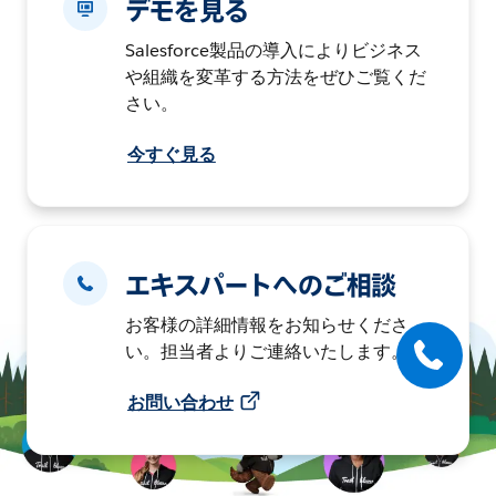
デモを見る
Salesforce製品の導入によりビジネス
や組織を変革する方法をぜひご覧くだ
さい。
今すぐ見る
エキスパートへのご相談
お客様の詳細情報をお知らせくださ
い。担当者よりご連絡いたします。
お問い合わせ