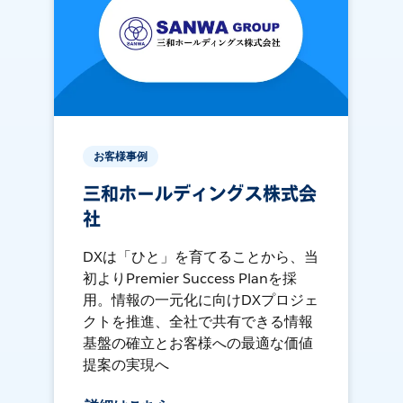
お客様事例
三和ホールディングス株式会
社
DXは「ひと」を育てることから、当
初よりPremier Success Planを採
用。情報の一元化に向けDXプロジェ
クトを推進、全社で共有できる情報
基盤の確立とお客様への最適な価値
提案の実現へ