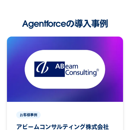
Agentforceの導入事例
お客様事例
アビームコンサルティング株式会社