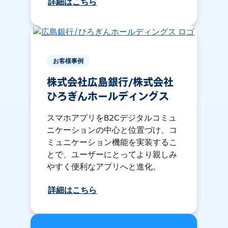
詳細はこちら
お客様事例
株式会社広島銀行/株式会社
ひろぎんホールディングス
スマホアプリをB2Cデジタルコミュ
ニケーションの中心と位置づけ、コ
ミュニケーション機能を実装するこ
とで、ユーザーにとってより親しみ
やすく便利なアプリへと進化。
詳細はこちら