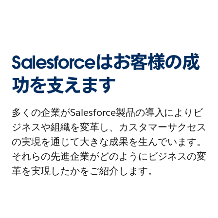
Salesforceはお客様の成
功を支えます
多くの企業がSalesforce製品の導入によりビ
ジネスや組織を変革し、カスタマーサクセス
の実現を通じて大きな成果を生んでいます。
それらの先進企業がどのようにビジネスの変
革を実現したかをご紹介します。