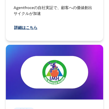
Agentfroceの自社実証で、顧客への価値創出
サイクルが加速
詳細はこちら