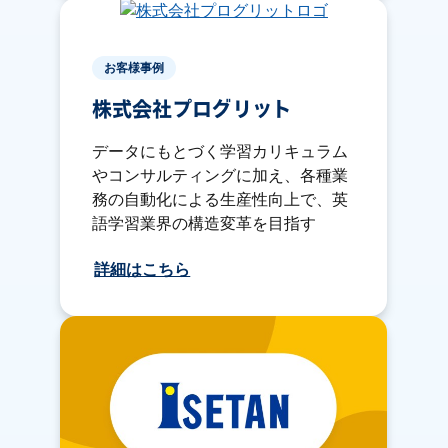
お客様事例
株式会社プログリット
データにもとづく学習カリキュラム
やコンサルティングに加え、各種業
務の自動化による生産性向上で、英
語学習業界の構造変革を目指す
詳細はこちら