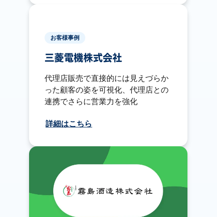
お客様事例
三菱電機株式会社
代理店販売で直接的には見えづらか
った顧客の姿を可視化、代理店との
連携でさらに営業力を強化
詳細はこちら