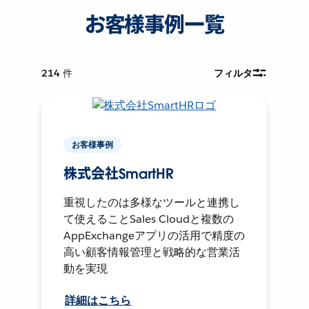
お客様事例一覧
214
件
フィルタ
お客様事例
株式会社SmartHR
重視したのは多様なツールと連携し
て使えることSales Cloudと複数の
AppExchangeアプリの活用で精度の
高い顧客情報管理と戦略的な営業活
動を実現
詳細はこちら