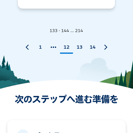
133 - 144 ... 214
1
12
13
14
次のステップへ進む準備を