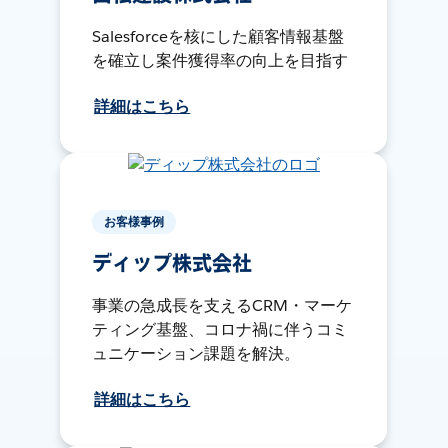
Salesforceを核にした顧客情報基盤
を確立し案件獲得率の向上を目指す
詳細はこちら
お客様事例
ディップ株式会社
事業の急成長を支えるCRM・マーケ
ティング基盤、コロナ禍に伴うコミ
ュニケーション課題を解決。
詳細はこちら