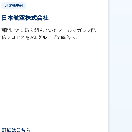
お客様事例
日本航空株式会社
部門ごとに取り組んでいたメールマガジン配
信プロセスをJALグループで統合へ。
詳細はこちら