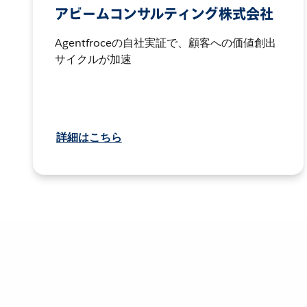
アビームコンサルティング株式会社
Agentfroceの自社実証で、顧客への価値創出
サイクルが加速
詳細はこちら