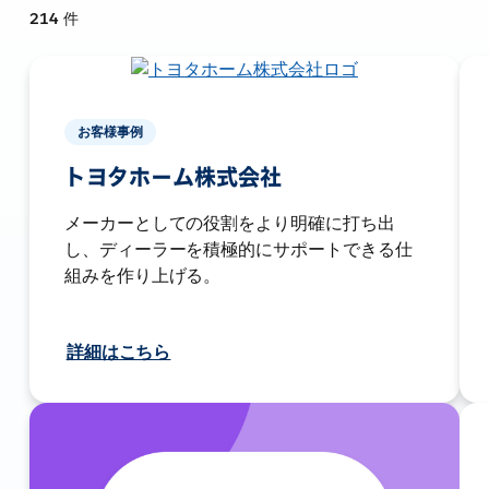
214
件
お客様事例
トヨタホーム株式会社
メーカーとしての役割をより明確に打ち出
し、ディーラーを積極的にサポートできる仕
組みを作り上げる。
詳細はこちら