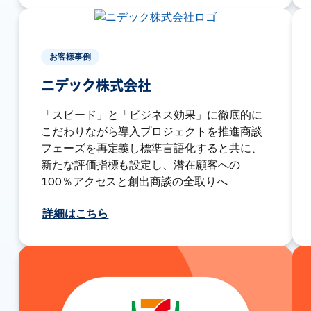
お客様事例
ニデック株式会社
「スピード」と「ビジネス効果」に徹底的に
こだわりながら導入プロジェクトを推進商談
フェーズを再定義し標準言語化すると共に、
新たな評価指標も設定し、潜在顧客への
100％アクセスと創出商談の全取りへ
詳細はこちら