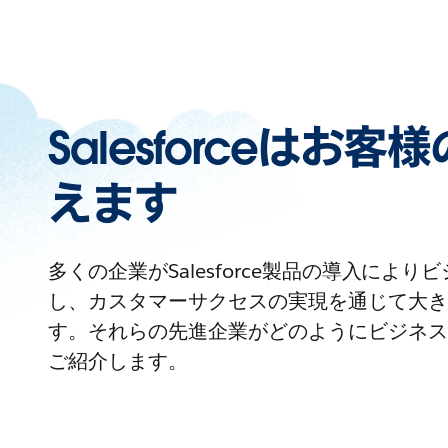
Salesforceはお
えます
多くの企業がSalesforce製品の導入によ
し、カスタマーサクセスの実現を通じて大き
す。それらの先進企業がどのようにビジネス
ご紹介します。