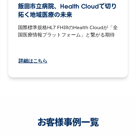
飯田市立病院、Health Cloudで切り
拓く地域医療の未来
国際標準規格HL7 FHIRのHealth Cloudが「全
国医療情報プラットフォーム」と繋がる期待
詳細はこちら
お客様事例一覧