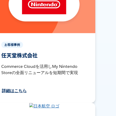
お客様事例
任天堂株式会社
Commerce Cloudを活用しMy Nintendo
Storeの全面リニューアルを短期間で実現
詳細はこちら