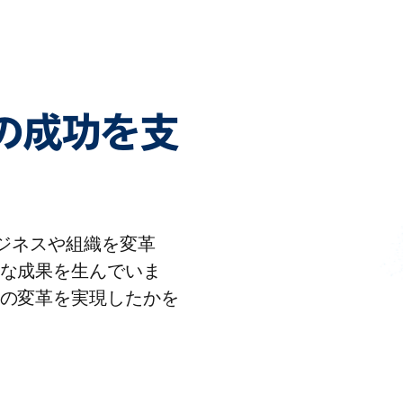
客様の成功を支
りビジネスや組織を変革
な成果を生んでいま
の変革を実現したかを