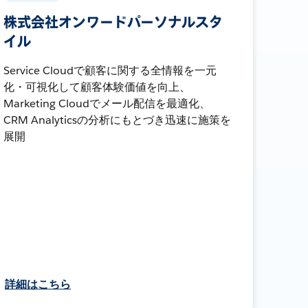
株式会社オンワードパーソナルスタ
イル
Service Cloudで顧客に関する全情報を一元
化・可視化して顧客体験価値を向上、
Marketing Cloudでメール配信を最適化、
CRM Analyticsの分析にもとづき迅速に施策を
展開
詳細はこちら