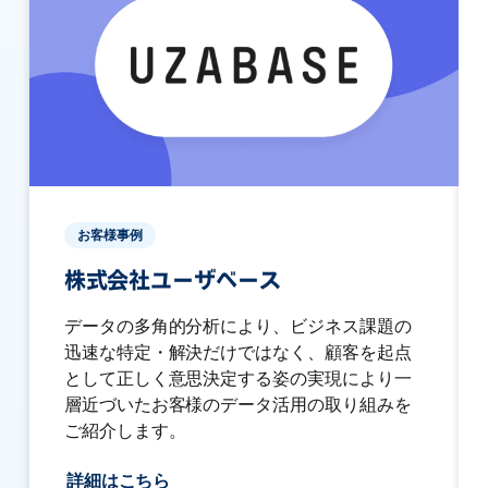
お客様事例
株式会社ユーザベース
データの多角的分析により、ビジネス課題の
迅速な特定・解決だけではなく、顧客を起点
として正しく意思決定する姿の実現により一
層近づいたお客様のデータ活用の取り組みを
ご紹介します。
詳細はこちら