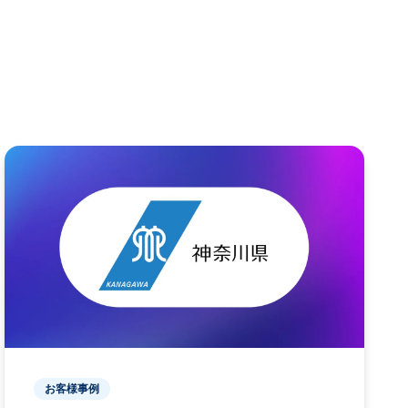
お客様事例