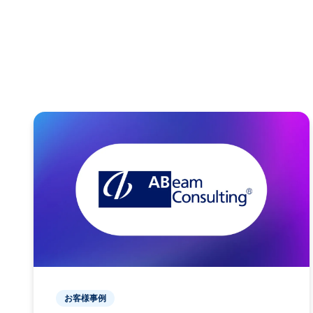
お客様事例