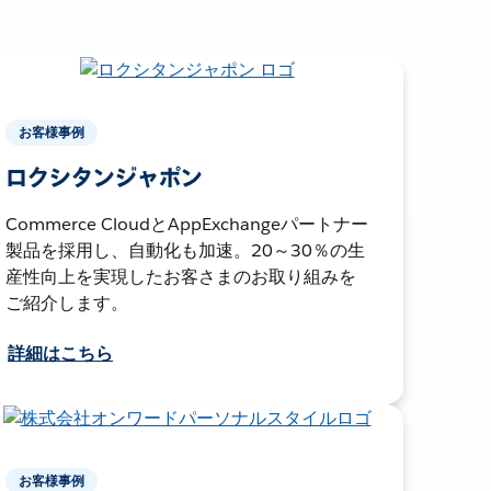
お客様事例
ロクシタンジャポン
Commerce CloudとAppExchangeパートナー
製品を採用し、自動化も加速。20～30％の生
産性向上を実現したお客さまのお取り組みを
ご紹介します。
詳細はこちら
お客様事例