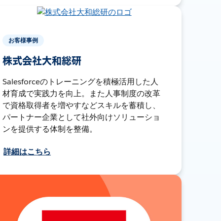
お客様事例
株式会社大和総研
Salesforceのトレーニングを積極活用した人
材育成で実践力を向上。また人事制度の改革
で資格取得者を増やすなどスキルを蓄積し、
パートナー企業として社外向けソリューショ
ンを提供する体制を整備。
詳細はこちら