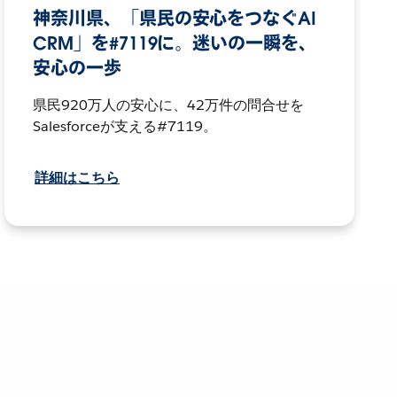
神奈川県、「県民の安心をつなぐAI
CRM」を#7119に。迷いの一瞬を、
安心の一歩
県民920万人の安心に、42万件の問合せを
Salesforceが支える#7119。
詳細はこちら