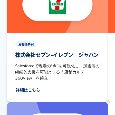
お客様事例
株式会社セブン-イレブン・ジャパン
Salesforceで現場の“今”を可視化し、加盟店の
継続的支援を可能とする「店舗カルテ
360View」を確立
詳細はこちら