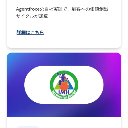
Agentfroceの自社実証で、顧客への価値創出
サイクルが加速
詳細はこちら