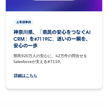
お客様事例
神奈川県、「県民の安心をつなぐAI
CRM」を#7119に。迷いの一瞬を、
安心の一歩
県民920万人の安心に、42万件の問合せを
Salesforceが支える#7119。
詳細はこちら