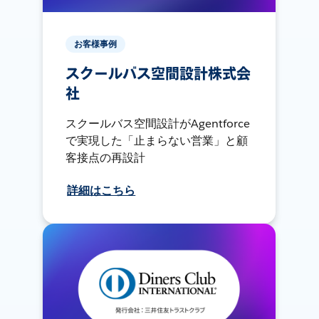
お客様事例
スクールバス空間設計株式会
社
スクールバス空間設計がAgentforce
で実現した「止まらない営業」と顧
客接点の再設計
詳細はこちら