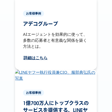
お客様事例
アデコグループ
AIエージェントを効果的に使って、
多数の応募者と有意義な関係を築く
方法とは。
詳細はこちら
お客様事例
1億700万人にトップクラスの
サービスを提供する、LINEヤ