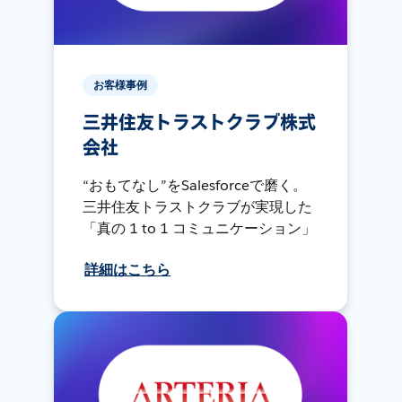
お客様事例
三井住友トラストクラブ株式
会社
“おもてなし”をSalesforceで磨く。
三井住友トラストクラブが実現した
「真の 1 to 1 コミュニケーション」
詳細はこちら