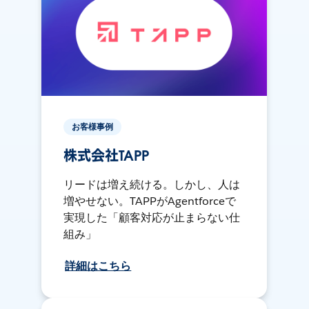
お客様事例
株式会社TAPP
リードは増え続ける。しかし、人は
増やせない。TAPPがAgentforceで
実現した「顧客対応が止まらない仕
組み」
詳細はこちら