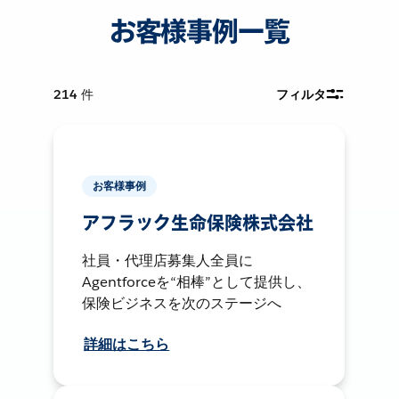
お客様事例一覧
214
件
フィルタ
お客様事例
アフラック生命保険株式会社
社員・代理店募集人全員に
Agentforceを“相棒”として提供し、
保険ビジネスを次のステージへ
詳細はこちら