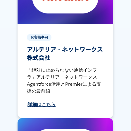
お客様事例
アルテリア・ネットワークス
株式会社
「絶対に止められない通信インフ
ラ」アルテリア・ネットワークス、
Agentforce活用とPremierによる支
援の最前線
詳細はこちら