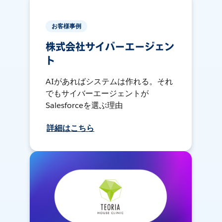
お客様事例
株式会社サイバーエージェン
ト
AIがあればシステムは作れる。それ
でもサイバーエージェントが
Salesforceを選ぶ理由
詳細はこちら