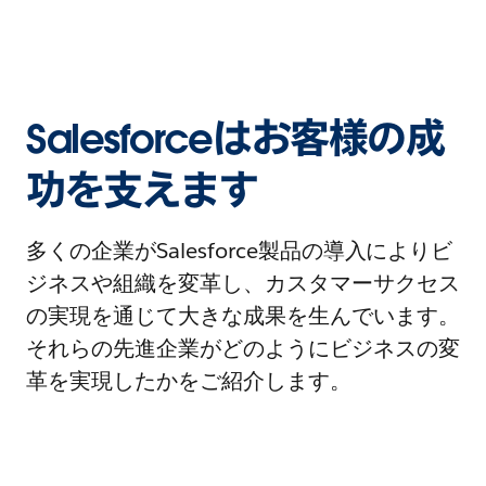
Salesforceはお客様の成
功を支えます
多くの企業がSalesforce製品の導入によりビ
ジネスや組織を変革し、カスタマーサクセス
の実現を通じて大きな成果を生んでいます。
それらの先進企業がどのようにビジネスの変
革を実現したかをご紹介します。