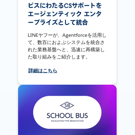
ビスにわたるCSサポートを
エージェンティック エンタ
ープライズとして統合
LINEヤフーが、Agentforceを活用し
て、数百におよぶシステムを統合さ
れた業務基盤へと、迅速に再構築し
た取り組みをご紹介します。
詳細はこちら