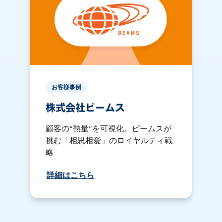
お客様事例
株式会社ビームス
顧客の“熱量”を可視化。ビームスが
挑む「相思相愛」のロイヤルティ戦
略
詳細はこちら