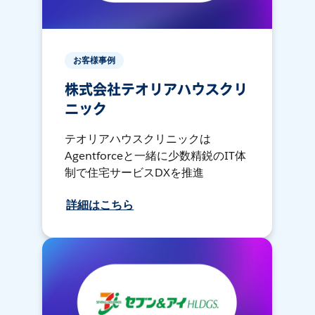
お客様事例
株式会社テオリアハウスクリ
ニック
テオリアハウスクリニックは
Agentforceと一緒に少数精鋭のIT体
制で住宅サービスDXを推進
詳細はこちら