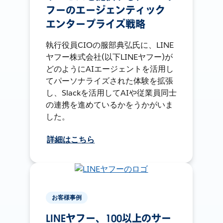
フーのエージェンティック
エンタープライズ戦略
執行役員CIOの服部典弘氏に、LINE
ヤフー株式会社(以下LINEヤフー)が
どのようにAIエージェントを活用し
てパーソナライズされた体験を拡張
し、Slackを活用してAIや従業員同士
の連携を進めているかをうかがいま
した。
詳細はこちら
お客様事例
LINEヤフー、100以上のサー