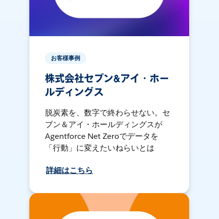
お客様事例
株式会社セブン&アイ・ホー
ルディングス
脱炭素を、数字で終わらせない。セ
ブン＆アイ・ホールディングスが
Agentforce Net Zeroでデータを
「行動」に変えたいねらいとは
詳細はこちら