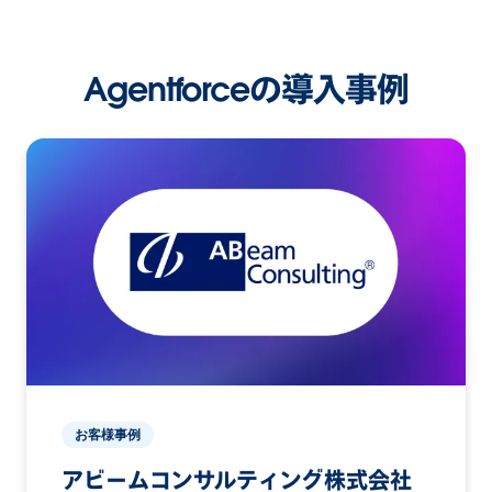
Agentforceの導入事例
お客様事例
アビームコンサルティング株式会社