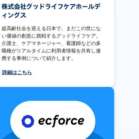
株式会社グッドライフケアホールデ
ィングス
超高齢社会を迎える日本で、まだこの世にな
い価値の創造に挑戦するグッドライフケア。
介護士、ケアマネージャー、看護師などの多
職種がリアルタイムに利用者情報を共有し連
携する事例について紹介します。
詳細はこちら