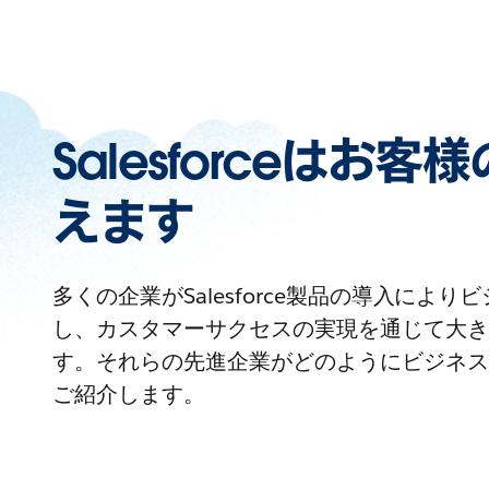
Salesforceはお
えます
多くの企業がSalesforce製品の導入によ
し、カスタマーサクセスの実現を通じて大き
す。それらの先進企業がどのようにビジネス
ご紹介します。