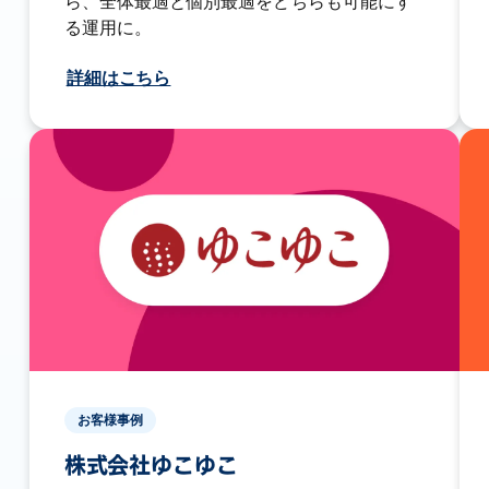
ら、全体最適と個別最適をどちらも可能にす
る運用に。
詳細はこちら
お客様事例
株式会社ゆこゆこ