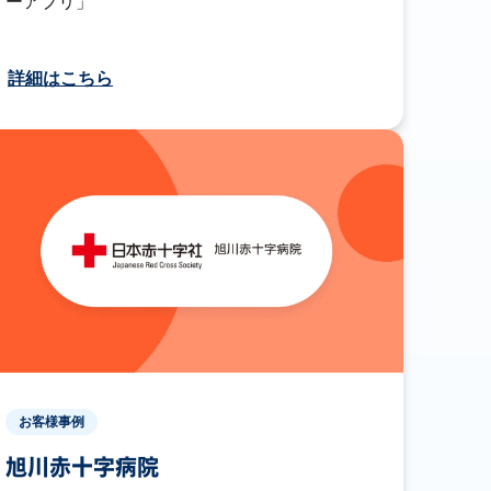
ーアプリ」
詳細はこちら
お客様事例
旭川赤十字病院