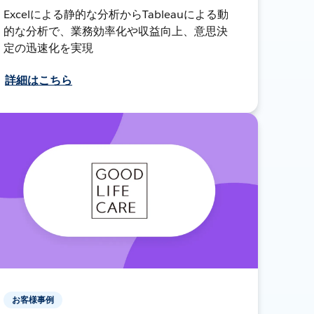
Excelによる静的な分析からTableauによる動
的な分析で、業務効率化や収益向上、意思決
定の迅速化を実現
詳細はこちら
お客様事例