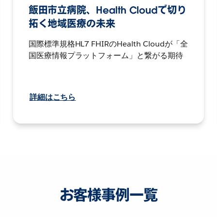
飯田市立病院、Health Cloudで切り
拓く地域医療の未来
国際標準規格HL7 FHIRのHealth Cloudが「全
国医療情報プラットフォーム」と繋がる期待
詳細はこちら
お客様事例一覧