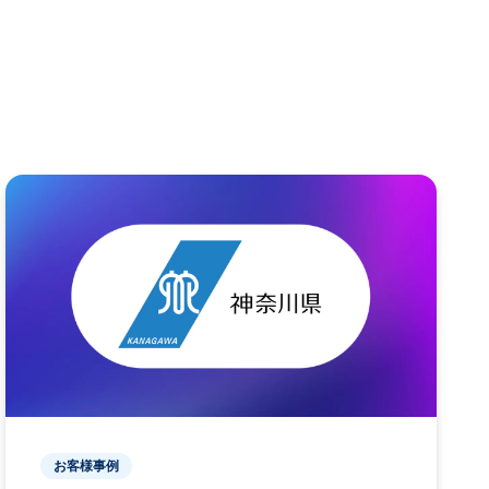
お客様事例