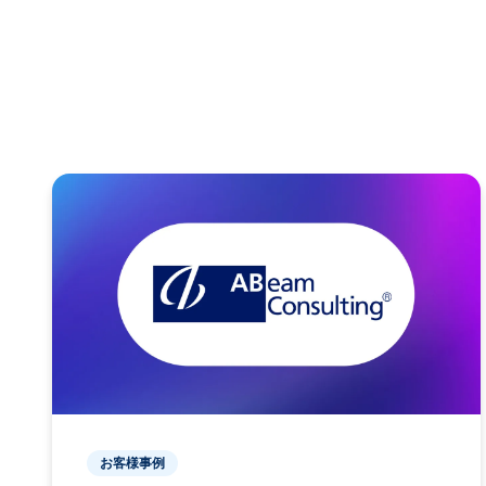
お客様事例