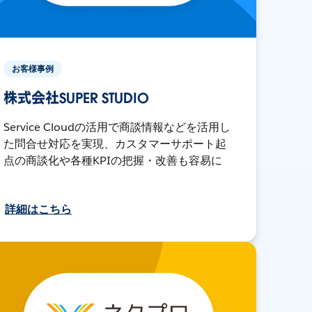
お客様事例
株式会社SUPER STUDIO
Service Cloudの活用で商談情報などを活用し
た問合せ対応を実現、カスタマーサポート起
点の商談化や各種KPIの把握・改善も容易に
詳細はこちら