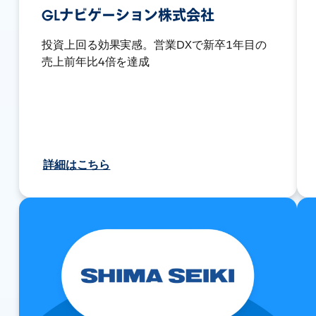
GLナビゲーション株式会社
投資上回る効果実感。営業DXで新卒1年目の
売上前年比4倍を達成
詳細はこちら