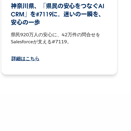
神奈川県、「県民の安心をつなぐAI
CRM」を#7119に。迷いの一瞬を、
安心の一歩
県民920万人の安心に、42万件の問合せを
Salesforceが支える#7119。
詳細はこちら