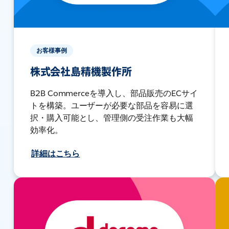
お客様事例
株式会社島精機製作所
B2B Commerceを導入し、部品販売のECサイ
トを構築。ユーザーが必要な部品を容易に選
択・購入可能とし、管理側の受注作業も大幅
効率化。
詳細はこちら