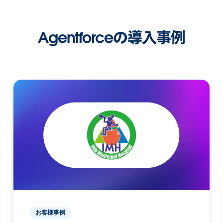
Agentforceの導入事例
お客様事例