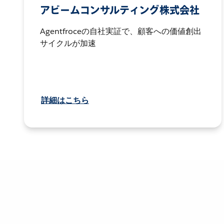
アビームコンサルティング株式会社
Agentfroceの自社実証で、顧客への価値創出
サイクルが加速
詳細はこちら