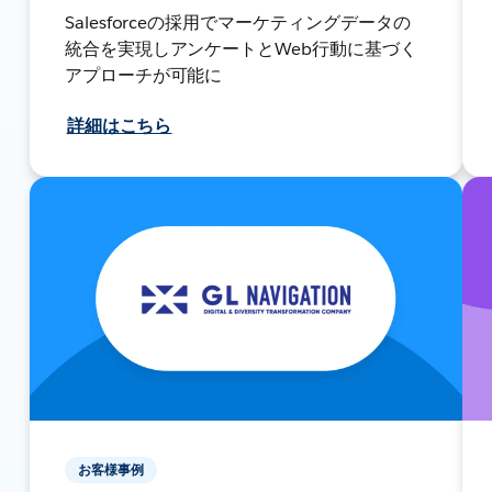
Salesforceの採用でマーケティングデータの
統合を実現しアンケートとWeb行動に基づく
アプローチが可能に
詳細はこちら
お客様事例