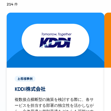
214
件
お客様事例
KDDI株式会社
複数接点横断型の施策を検討する際に、各サ
ービスを担当する部署の独立性を活かしなが