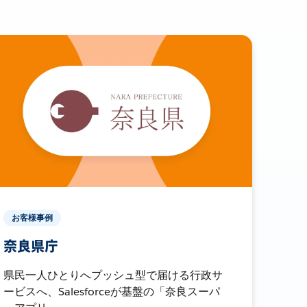
お客様事例
奈良県庁
県民一人ひとりへプッシュ型で届ける行政サ
ービスへ、Salesforceが基盤の「奈良スーパ