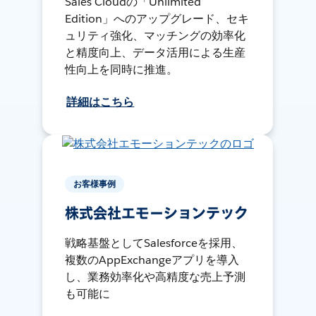
Sales Cloudの「Unlimited
Edition」へのアップグレード、セキ
ュリティ強化、マッチングの効率化
と精度向上、データ活用による生産
性向上を同時に推進。
詳細はこちら
お客様事例
株式会社エモーションテック
戦略基盤としてSalesforceを採用、
複数のAppExchangeアプリを導入
し、業務効率化や高精度な売上予測
も可能に