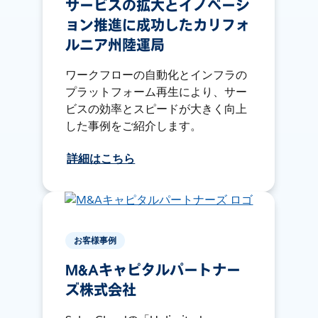
サービスの拡大とイノベーシ
ョン推進に成功したカリフォ
ルニア州陸運局
ワークフローの自動化とインフラの
プラットフォーム再生により、サー
ビスの効率とスピードが大きく向上
した事例をご紹介します。
詳細はこちら
お客様事例
M&Aキャピタルパートナー
ズ株式会社