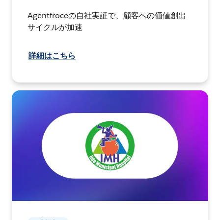
Agentfroceの自社実証で、顧客への価値創出
サイクルが加速
詳細はこちら