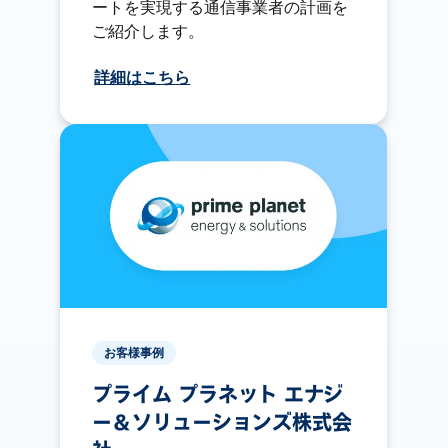
ートを実現する通信事業者の計画を
ご紹介します。
詳細はこちら
お客様事例
プライム プラネット エナジ
ー＆ソリューションズ株式会