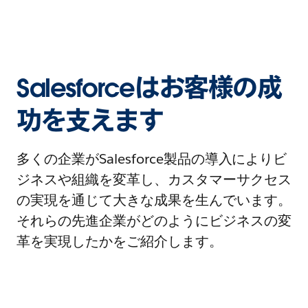
Salesforceはお客様の成
功を支えます
多くの企業がSalesforce製品の導入によりビ
ジネスや組織を変革し、カスタマーサクセス
の実現を通じて大きな成果を生んでいます。
それらの先進企業がどのようにビジネスの変
革を実現したかをご紹介します。