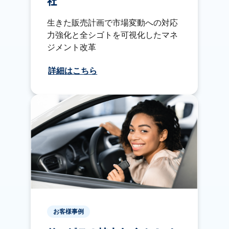
社
生きた販売計画で市場変動への対応
力強化と全シゴトを可視化したマネ
ジメント改革
詳細はこちら
お客様事例