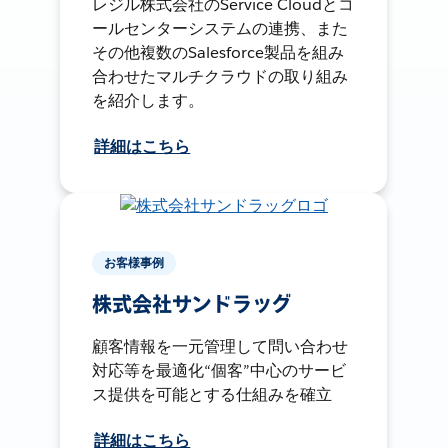
レジル株式会社のService Cloudとコ
ールセンターシステムの連携、また
その他複数のSalesforce製品を組み
合わせたマルチクラウドの取り組み
を紹介します。
詳細はこちら
お客様事例
株式会社サンドラッグ
顧客情報を一元管理して問い合わせ
対応等を最適化“個客”中心のサービ
ス提供を可能とする仕組みを確立
詳細はこちら