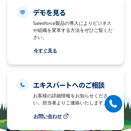
デモを見る
Salesforce製品の導入によりビジネス
や組織を変革する方法をぜひご覧くだ
さい。
今すぐ見る
エキスパートへのご相談
お客様の詳細情報をお知らせくださ
い。担当者よりご連絡いたします。
お問い合わせ