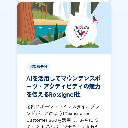
お客様事例
AIを活用してマウンテンスポ
ーツ・アクティビティの魅力
を伝えるRossignol社
老舗スポーツ・ライフスタイルブラ
ンドが、どのようにSalesforce
Customer 360を活用し、あらゆる
チャネルでのパーソナライズされた