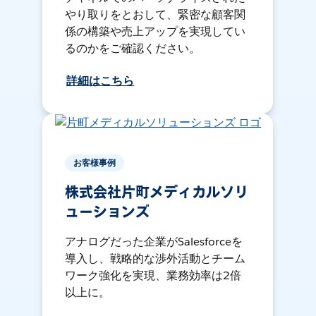
やり取りをとおして、緊密な顧客関
係の構築や売上アップを実現してい
るのかをご確認ください。
詳細はこちら
お客様事例
株式会社片町メディカルソリ
ューションズ
アナログだった企業がSalesforceを
導入し、戦略的な渉外活動とチーム
ワーク強化を実現、業務効率は2倍
以上に。