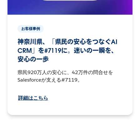
お客様事例
神奈川県、「県民の安心をつなぐAI
CRM」を#7119に。迷いの一瞬を、
安心の一歩
県民920万人の安心に、42万件の問合せを
Salesforceが支える#7119。
詳細はこちら