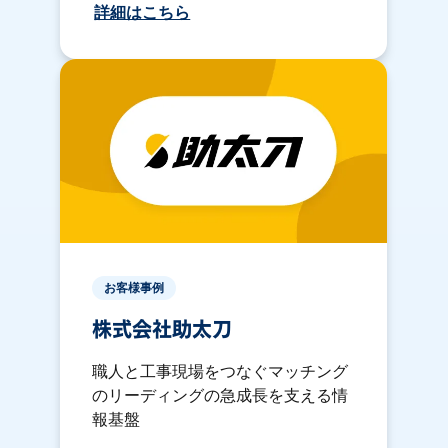
詳細はこちら
お客様事例
株式会社助太刀
職人と工事現場をつなぐマッチング
のリーディングの急成長を支える情
報基盤