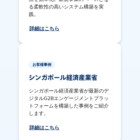
る柔軟性の高いシステム構築を実
践。
詳細はこちら
お客様事例
シンガポール経済産業省
シンガポール経済産業省が最新のデ
ジタルG2Bエンゲージメントプラッ
トフォームを構築した事例をご紹介
します。
詳細はこちら