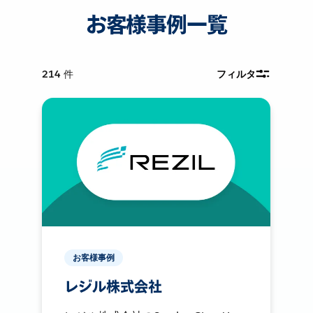
お客様事例一覧
214
件
フィルタ
お客様事例
レジル株式会社