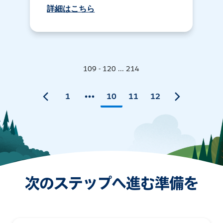
詳細はこちら
109 - 120 ... 214
1
10
11
12
次のステップへ進む準備を