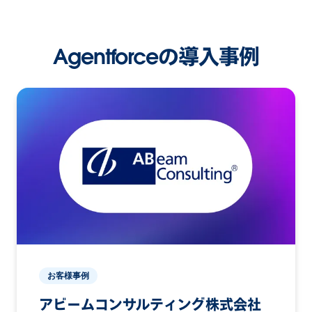
Agentforceの導入事例
お客様事例
アビームコンサルティング株式会社