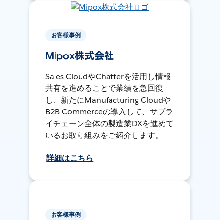
お客様事例
Mipox株式会社
Sales CloudやChatterを活用し情報
共有を進めることで業績を急回復
し、新たにManufacturing Cloudや
B2B Commerceの導入して、サプラ
イチェーン全体の製造業DXを進めて
いるお取り組みをご紹介します。
詳細はこちら
お客様事例