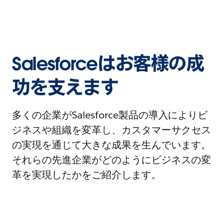
Salesforceはお客様の成
功を支えます
多くの企業がSalesforce製品の導入によりビ
ジネスや組織を変革し、カスタマーサクセス
の実現を通じて大きな成果を生んでいます。
それらの先進企業がどのようにビジネスの変
革を実現したかをご紹介します。