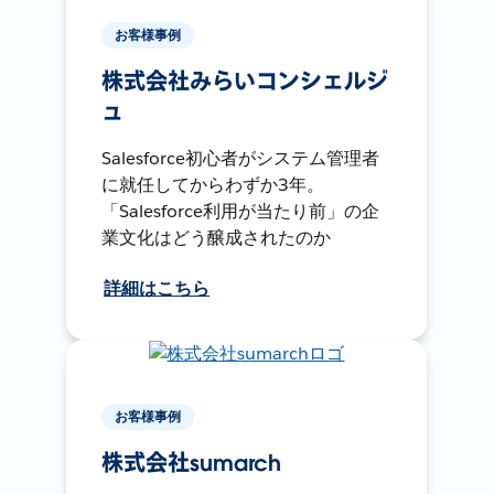
お客様事例
株式会社みらいコンシェルジ
ュ
Salesforce初心者がシステム管理者
に就任してからわずか3年。
「Salesforce利用が当たり前」の企
業文化はどう醸成されたのか
詳細はこちら
お客様事例
株式会社sumarch