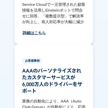
Service Cloudで一元管理された顧客
情報を活用しEinsteinボットで問合
せに回答、「複数提示型」で解決率
が向上し、有人対応率が大幅に減少
詳細はこちら
お客様事例
AAAのパーソナライズされ
たカスタマーサービスが
6,000万人のドライバーをサ
ポート
業務の自動化により、AAA（Auto
Club Group）が自動化により、応答