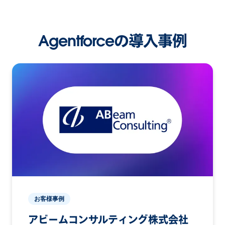
Agentforceの導入事例
お客様事例
アビームコンサルティング株式会社