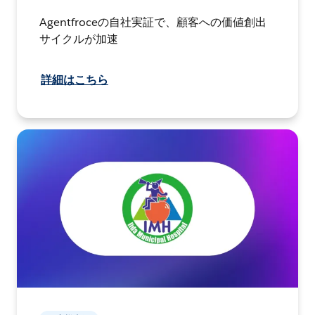
Agentfroceの自社実証で、顧客への価値創出
サイクルが加速
詳細はこちら