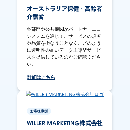
オーストラリア保健・高齢者
介護省
各部門や公共機関がパートナーエコ
システムを通じて、サービスの規模
や品質を損なうことなく、どのよう
に透明性の高いデータ主導型サービ
スを提供しているのかご確認くださ
い。
詳細はこちら
お客様事例
WILLER MARKETING株式会社