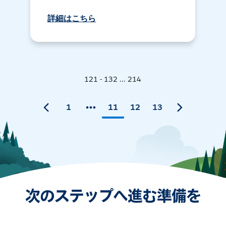
詳細はこちら
121 - 132 ... 214
1
11
12
13
次のステップへ進む準備を