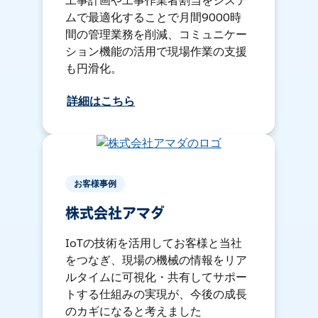
工事計画や工事作業者割当をシステ
ムで最適化することで月間9000時
間の管理業務を削減、コミュニケー
ション機能の活用で現場作業の支援
も円滑化。
詳細はこちら
お客様事例
株式会社アマダ
IoTの技術を活用してお客様と当社
をつなぎ、現場の機械の情報をリア
ルタイムに可視化・共有してサポー
トする仕組みの実現が、今後の成長
のカギになると考えました