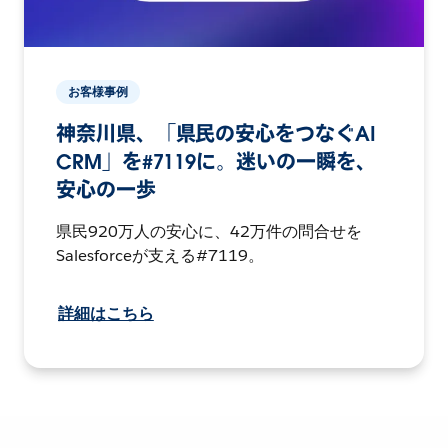
お客様事例
神奈川県、「県民の安心をつなぐAI
CRM」を#7119に。迷いの一瞬を、
安心の一歩
県民920万人の安心に、42万件の問合せを
Salesforceが支える#7119。
詳細はこちら