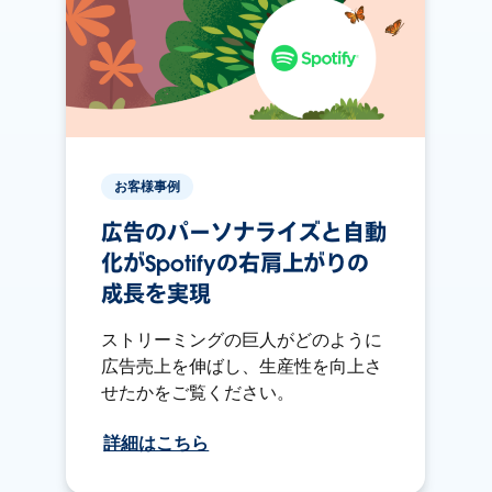
お客様事例
広告のパーソナライズと自動
化がSpotifyの右肩上がりの
成長を実現
ストリーミングの巨人がどのように
広告売上を伸ばし、生産性を向上さ
せたかをご覧ください。
詳細はこちら