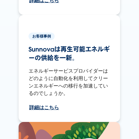
詳細はこちら
お客様事例
Sunnovaは再生可能エネルギ
ーの供給を一新。
エネルギーサービスプロバイダーは
どのように自動化を利用してクリー
ンエネルギーへの移行を加速してい
るのでしょうか。
詳細はこちら