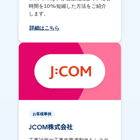
時間を10%短縮した方法をご紹介
します。
詳細はこちら
お客様事例
JCOM株式会社