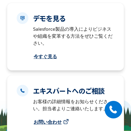
デモを見る
Salesforce製品の導入によりビジネス
や組織を変革する方法をぜひご覧くだ
さい。
今すぐ見る
エキスパートへのご相談
お客様の詳細情報をお知らせくださ
い。担当者よりご連絡いたします。
お問い合わせ