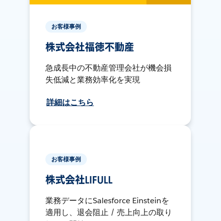
お客様事例
株式会社福徳不動産
急成長中の不動産管理会社が機会損
失低減と業務効率化を実現
詳細はこちら
お客様事例
株式会社LIFULL
業務データにSalesforce Einsteinを
適用し、退会阻止 / 売上向上の取り