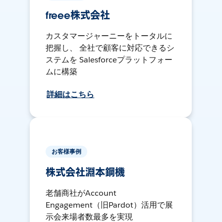
freee株式会社
カスタマージャーニーをトータルに
把握し、 全社で顧客に対応できるシ
ステムを Salesforceプラットフォー
ムに構築
詳細はこちら
お客様事例
株式会社淵本鋼機
老舗商社がAccount
Engagement（旧Pardot）活用で展
示会来場者数最多を実現