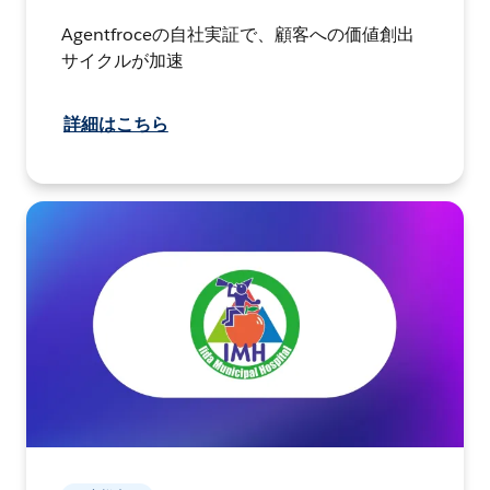
Agentfroceの自社実証で、顧客への価値創出
サイクルが加速
詳細はこちら