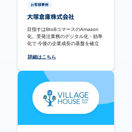
お客様事例
大塚倉庫株式会社
目指すはBtoBコマースのAmazon
化。受発注業務のデジタル化・効率
化で 今後の企業成長の基盤を確立
詳細はこちら