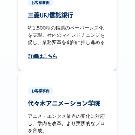
お客様事例
三菱UFJ信託銀行
約1,500種の帳票のペーパーレス化
を実現。社内のマインドチェンジを
促し、業務変革を劇的に推し進める
詳細はこちら
お客様事例
代々木アニメーション学院
アニメ・エンタメ業界の変化に対応
し、学内を改革。より実践的なプロ
を育成。