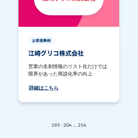
お客様事例
江崎グリコ株式会社
営業の名刺情報のリスト化だけでは
限界があった商談化率の向上
詳細はこちら
193 - 204 ... 214