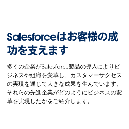
Salesforceはお客様の成
功を支えます
多くの企業がSalesforce製品の導入によりビ
ジネスや組織を変革し、カスタマーサクセス
の実現を通じて大きな成果を生んでいます。
それらの先進企業がどのようにビジネスの変
革を実現したかをご紹介します。