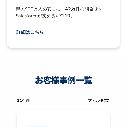
県民920万人の安心に、42万件の問合せを
Salesforceが支える#7119。
詳細はこちら
お客様事例一覧
214
件
フィルタ