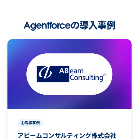
Agentforceの導入事例
お客様事例
アビームコンサルティング株式会社