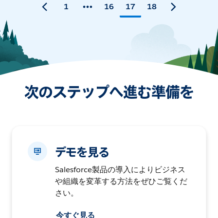
1
16
17
18
次のステップへ進む準備を
デモを見る
Salesforce製品の導入によりビジネス
や組織を変革する方法をぜひご覧くだ
さい。
今すぐ見る