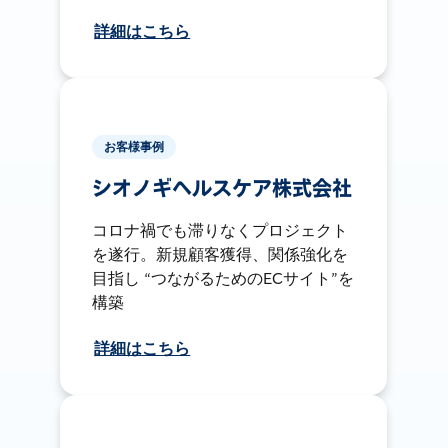
詳細はこちら
お客様事例
シオノギヘルスケア株式会社
コロナ禍でも滞りなくプロジェクト
を遂行。新規顧客獲得、関係強化を
目指し “つながるためのECサイト”を
構築
詳細はこちら