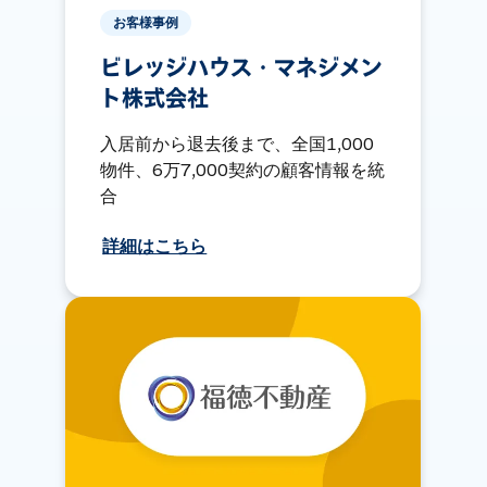
お客様事例
ビレッジハウス・マネジメン
ト株式会社
入居前から退去後まで、全国1,000
物件、6万7,000契約の顧客情報を統
合
詳細はこちら