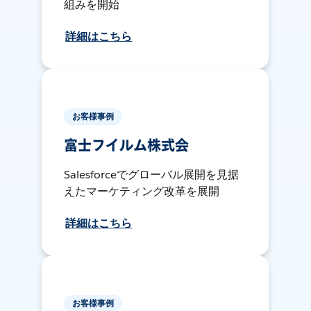
組みを開始
詳細はこちら
お客様事例
富士フイルム株式会
Salesforceでグローバル展開を見据
えたマーケティング改革を展開
詳細はこちら
お客様事例