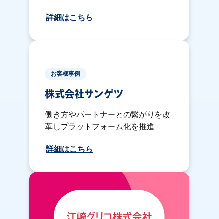
詳細はこちら
お客様事例
株式会社サンゲツ
働き方やパートナーとの繋がりを改
革しプラットフォーム化を推進
詳細はこちら