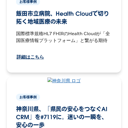
お客様事例
飯田市立病院、Health Cloudで切り
拓く地域医療の未来
国際標準規格HL7 FHIRのHealth Cloudが「全
国医療情報プラットフォーム」と繋がる期待
詳細はこちら
お客様事例
神奈川県、「県民の安心をつなぐAI
CRM」を#7119に。迷いの一瞬を、
安心の一歩