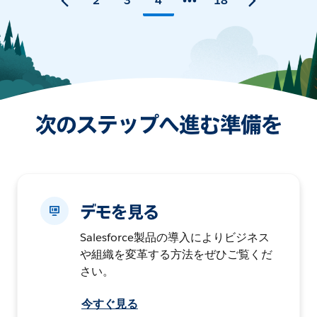
2
3
4
18
次のステップへ進む準備を
デモを見る
Salesforce製品の導入によりビジネス
や組織を変革する方法をぜひご覧くだ
さい。
今すぐ見る