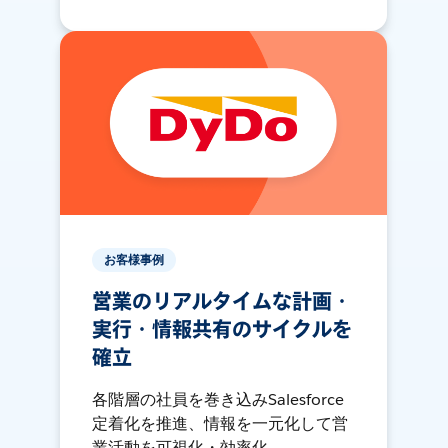
お客様事例
営業のリアルタイムな計画・
実行・情報共有のサイクルを
確立
各階層の社員を巻き込みSalesforce
定着化を推進、情報を一元化して営
業活動を可視化・効率化