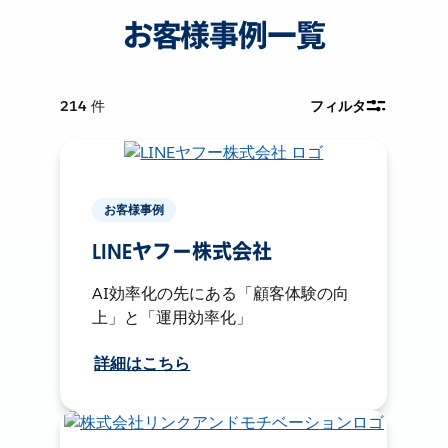
お客様事例一覧
214
件
フィルタ
お客様事例
LINEヤフー株式会社
AI効率化の先にある「顧客体験の向
上」と「運用効率化」
詳細はこちら