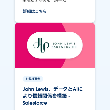
詳細はこちら
お客様事例
John Lewis、データとAIに
より信頼関係を構築 -
Salesforce