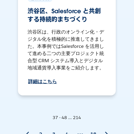
渋谷区、Salesforce と共創
する持続的まちづくり
渋谷区は、行政のオンライン化・デ
ジタル化を積極的に推進してきまし
た。本事例ではSalesforce を活用し
て進める二つの主要プロジェクト統
合型 CRM システム導入とデジタル
地域通貨導入事業をご紹介します。
詳細はこちら
37 - 48 ... 214