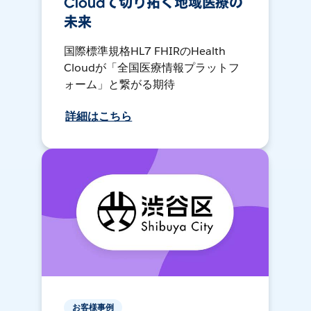
Cloudで切り拓く地域医療の
未来
国際標準規格HL7 FHIRのHealth
Cloudが「全国医療情報プラットフ
ォーム」と繋がる期待
詳細はこちら
お客様事例