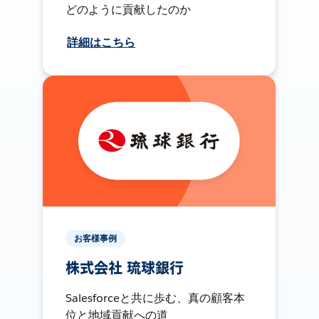
どのように貢献したのか
詳細はこちら
お客様事例
株式会社 琉球銀行
Salesforceと共に歩む、真の顧客本
位と地域貢献への道