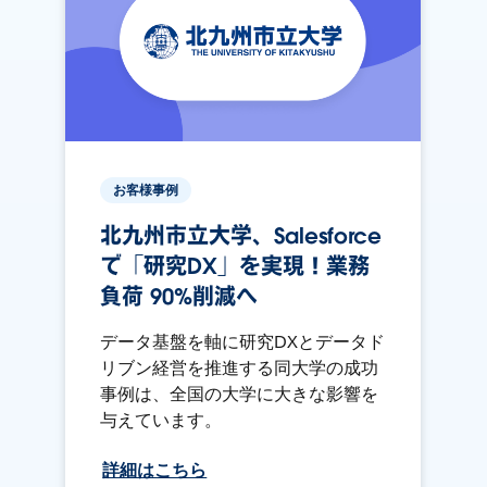
お客様事例
北九州市立大学、Salesforce
で「研究DX」を実現！業務
負荷 90%削減へ
データ基盤を軸に研究DXとデータド
リブン経営を推進する同大学の成功
事例は、全国の大学に大きな影響を
与えています。
詳細はこちら