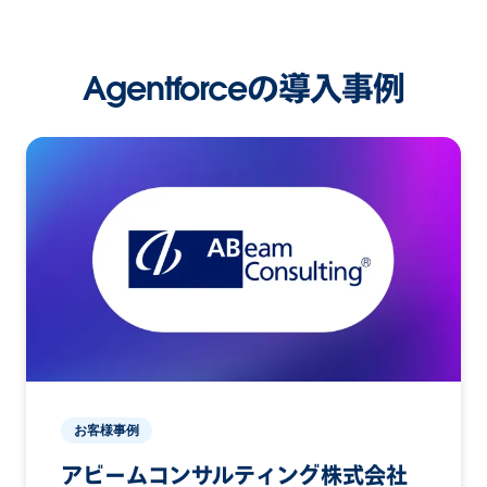
Agentforceの導入事例
お客様事例
アビームコンサルティング株式会社