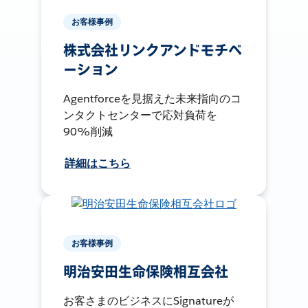
お客様事例
株式会社リンクアンドモチベ
ーション
Agentforceを見据えた未来指向のコ
ンタクトセンターで応対負荷を
90%削減
詳細はこちら
お客様事例
明治安田生命保険相互会社
お客さまのビジネスにSignatureが