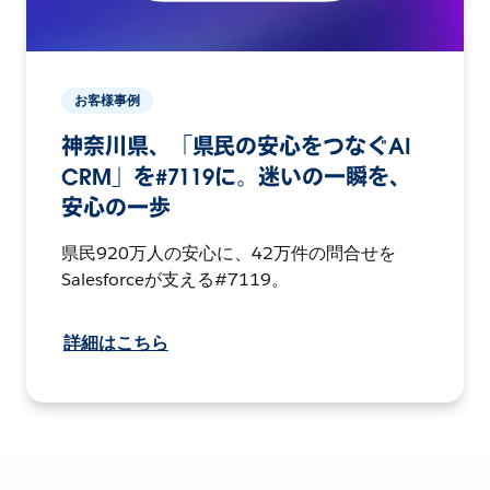
お客様事例
神奈川県、「県民の安心をつなぐAI
CRM」を#7119に。迷いの一瞬を、
安心の一歩
県民920万人の安心に、42万件の問合せを
Salesforceが支える#7119。
詳細はこちら