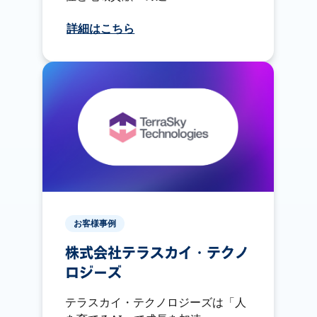
詳細はこちら
お客様事例
株式会社テラスカイ・テクノ
ロジーズ
テラスカイ・テクノロジーズは「人