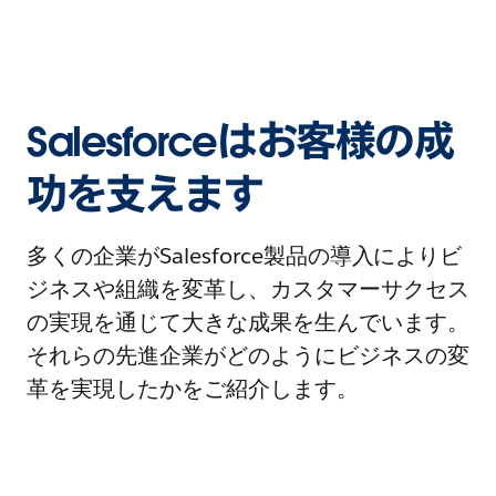
Salesforceはお客様の成
功を支えます
多くの企業がSalesforce製品の導入によりビ
ジネスや組織を変革し、カスタマーサクセス
の実現を通じて大きな成果を生んでいます。
それらの先進企業がどのようにビジネスの変
革を実現したかをご紹介します。