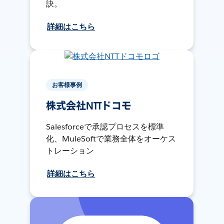
訣。
詳細はこちら
お客様事例
株式会社NTTドコモ
Salesforceで承認プロセスを標準
化、MuleSoftで業務全体をオーケス
トレーション
詳細はこちら