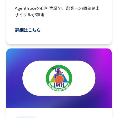
Agentfroceの自社実証で、顧客への価値創出
サイクルが加速
詳細はこちら