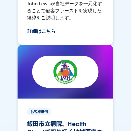
John Lewisが自社データを一元化す
ることで顧客ファーストを実現した
経緯をご説明します。
詳細はこちら
お客様事例
飯田市立病院、Health