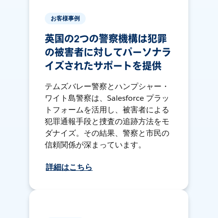
お客様事例
英国の2つの警察機構は犯罪
の被害者に対してパーソナラ
イズされたサポートを提供
テムズバレー警察とハンプシャー・
ワイト島警察は、Salesforce プラッ
トフォームを活用し、被害者による
犯罪通報手段と捜査の追跡方法をモ
ダナイズ。その結果、警察と市民の
信頼関係が深まっています。
詳細はこちら