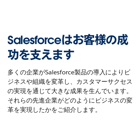
Salesforceはお客様の成
功を支えます
多くの企業がSalesforce製品の導入によりビ
ジネスや組織を変革し、カスタマーサクセス
の実現を通じて大きな成果を生んでいます。
それらの先進企業がどのようにビジネスの変
革を実現したかをご紹介します。