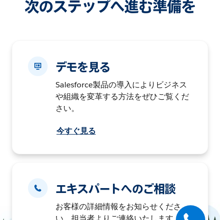
次のステップへ進む準備を
デモを見る
Salesforce製品の導入によりビジネス
や組織を変革する方法をぜひご覧くだ
さい。
今すぐ見る
エキスパートへのご相談
お客様の詳細情報をお知らせくださ
い。担当者よりご連絡いたします。