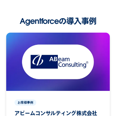
Agentforceの導入事例
お客様事例
アビームコンサルティング株式会社