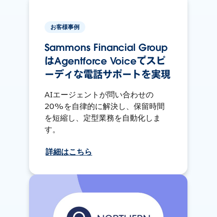
お客様事例
Sammons Financial Group
はAgentforce Voiceでスピ
ーディな電話サポートを実現
AIエージェントが問い合わせの
20%を自律的に解決し、保留時間
を短縮し、定型業務を自動化しま
す。
詳細はこちら