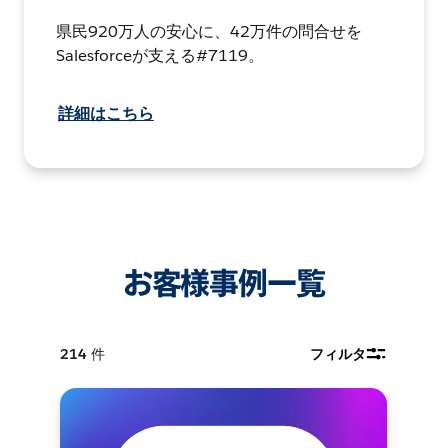
県民920万人の安心に、42万件の問合せを
Salesforceが支える#7119。
詳細はこちら
お客様事例一覧
214
件
フィルタ