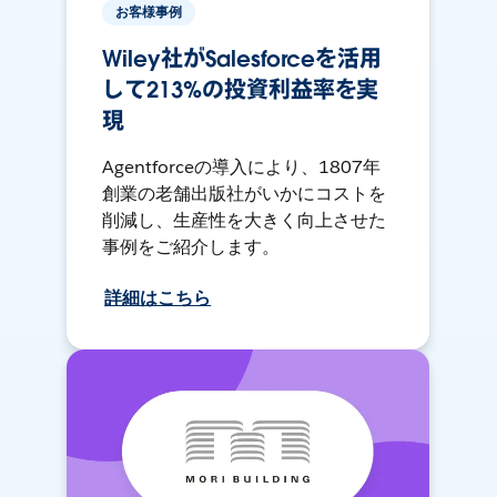
お客様事例
Wiley社がSalesforceを活用
して213%の投資利益率を実
現
Agentforceの導入により、1807年
創業の老舗出版社がいかにコストを
削減し、生産性を大きく向上させた
事例をご紹介します。
詳細はこちら