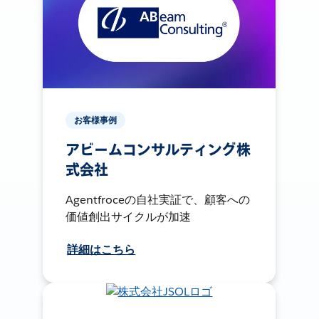
お客様事例
アビームコンサルティング株
式会社
Agentfroceの自社実証で、顧客への
価値創出サイクルが加速
詳細はこちら