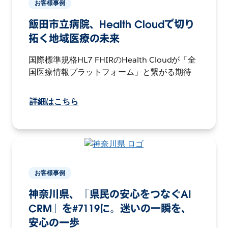
お客様事例
飯田市立病院、Health Cloudで切り
拓く地域医療の未来
国際標準規格HL7 FHIRのHealth Cloudが「全
国医療情報プラットフォーム」と繋がる期待
詳細はこちら
お客様事例
神奈川県、「県民の安心をつなぐAI
CRM」を#7119に。迷いの一瞬を、
安心の一歩