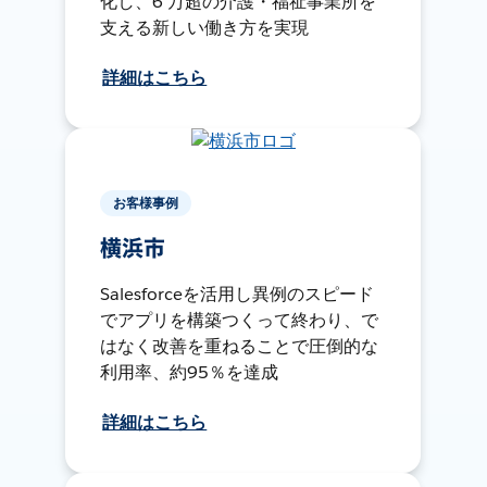
化し、6 万超の介護・福祉事業所を
支える新しい働き方を実現
詳細はこちら
お客様事例
横浜市
Salesforceを活用し異例のスピード
でアプリを構築つくって終わり、で
はなく改善を重ねることで圧倒的な
利用率、約95％を達成
詳細はこちら