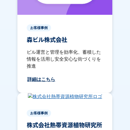
お客様事例
森ビル株式会社
ビル運営と管理を効率化、蓄積した
情報を活用し安全安心な街づくりを
推進
詳細はこちら
お客様事例
株式会社熱帯資源植物研究所