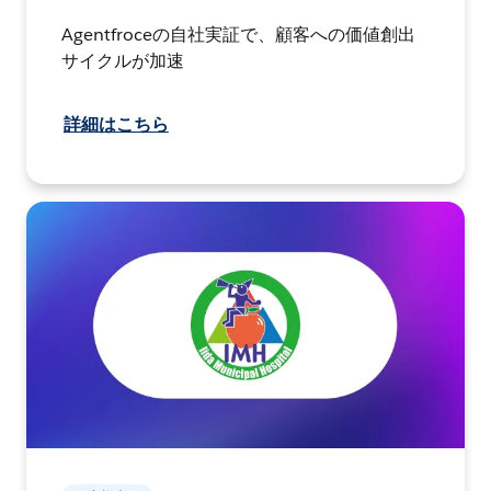
Agentfroceの自社実証で、顧客への価値創出
サイクルが加速
詳細はこちら