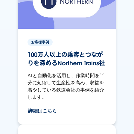
お客様事例
100万人以上の乗客とつなが
りを深めるNorthern Trains社
AIと自動化を活用し、作業時間を半
分に短縮して生産性を高め、収益を
増やしている鉄道会社の事例を紹介
します。
詳細はこちら