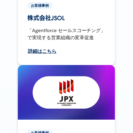
お客様事例
株式会社JSOL
「Agentforce セールスコーチング」
で実現する営業組織の変革促進
詳細はこちら
お客様事例