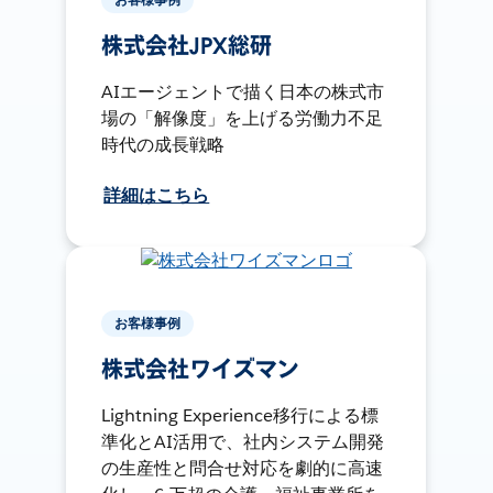
株式会社JPX総研
AIエージェントで描く日本の株式市
場の「解像度」を上げる労働力不足
時代の成長戦略
詳細はこちら
お客様事例
株式会社ワイズマン
Lightning Experience移行による標
準化とAI活用で、社内システム開発
の生産性と問合せ対応を劇的に高速