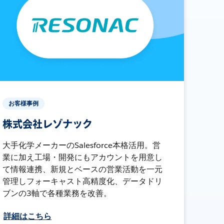
お客様事例
株式会社レゾナック
大手化学メーカーのSalesforce本格活用。営
業に加え工場・開発にもアカウントを用意し
て情報連携、新規とベースの営業活動を一元
管理しフォーキャスト高精度化、データドリ
ブンの3軸で各種業務を改善。
詳細はこちら