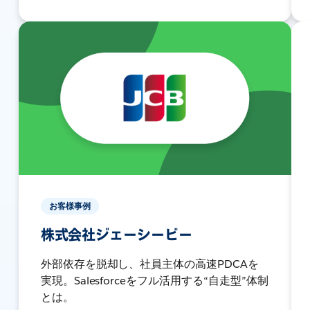
お客様事例
株式会社ジェーシービー
外部依存を脱却し、社員主体の高速PDCAを
実現。Salesforceをフル活用する“自走型”体制
とは。