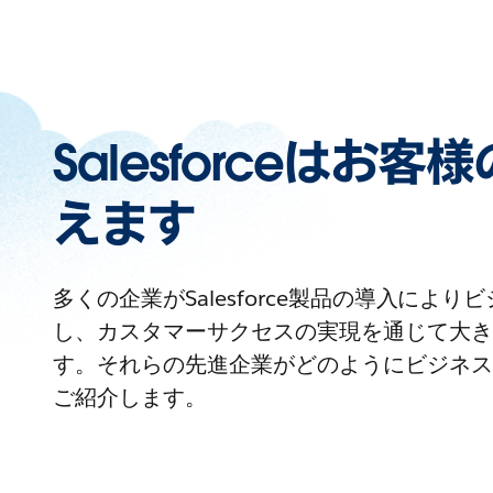
Salesforceはお
えます
多くの企業がSalesforce製品の導入によ
し、カスタマーサクセスの実現を通じて大き
す。それらの先進企業がどのようにビジネス
ご紹介します。