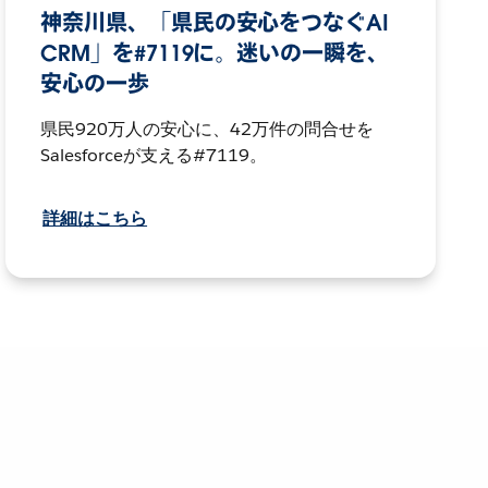
神奈川県、「県民の安心をつなぐAI
CRM」を#7119に。迷いの一瞬を、
安心の一歩
県民920万人の安心に、42万件の問合せを
Salesforceが支える#7119。
詳細はこちら