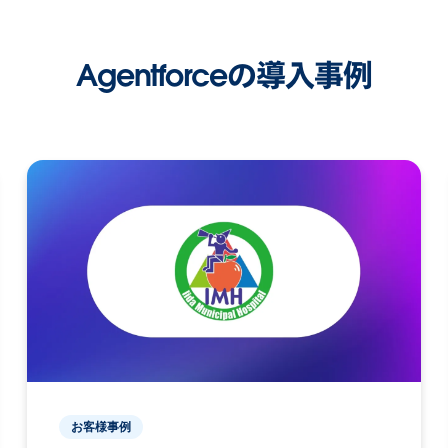
Agentforceの導入事例
お客様事例