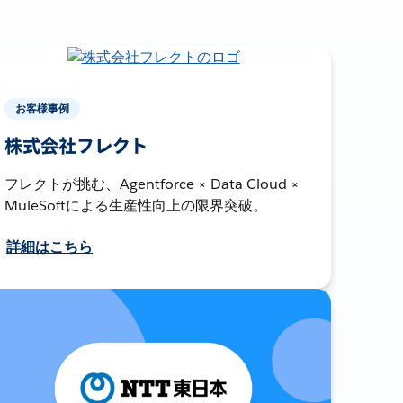
お客様事例
株式会社フレクト
フレクトが挑む、Agentforce × Data Cloud ×
MuleSoftによる生産性向上の限界突破。
詳細はこちら