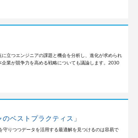
岐点に立つエンジニアの課題と機会を分析し、進化が求められ
企業が競争力を高める戦略についても議論します。2030
テクチャのベストプラクティス」
スを守りつつデータを活用する最適解を見つけるのは容易で