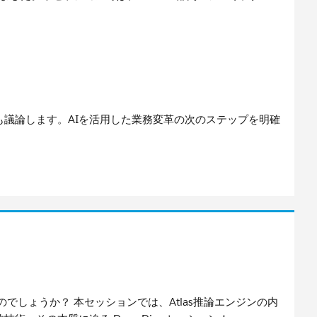
議論します。AIを活用した業務変革の次のステップを明確
なのでしょうか？ 本セッションでは、Atlas推論エンジンの内