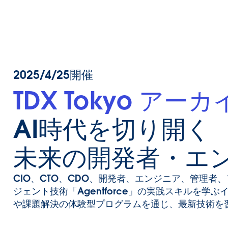
2025/4/25開催
TDX Tokyo アー
AI時代を切り開く
未来の開発者・エ
CIO、CTO、CDO、開発者、エンジニア、管理者
ジェント技術「Agentforce」の実践スキルを学
や課題解決の体験型プログラムを通じ、最新技術を