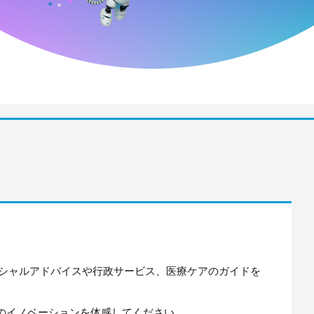
ンシャルアドバイスや行政サービス、医療ケアのガイドを
るためのイノベーションを体感してください。