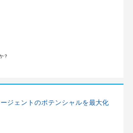
か？
 ― AIエージェントのポテンシャルを最大化