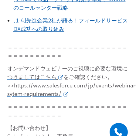
のコールセンター戦略
[1-4]先進企業2社が語る！フィールドサービス
DX成功への取り組み
＝＝＝＝＝＝＝＝＝＝＝＝＝＝＝＝＝＝＝＝＝＝
＝＝＝＝＝＝＝＝＝＝
オンデマンドウェビナーのご視聴に必要な環境に
つきましてはこちら
をご確認ください。
>>
https://www.salesforce.com/jp/events/webinar
sytem-requirements/
＝＝＝＝＝＝＝＝＝＝＝＝＝＝＝＝＝＝＝＝＝＝
＝＝＝＝＝＝＝＝＝＝
【お問い合わせ】