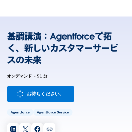
基調講演：Agentforceで拓
く、新しいカスタマーサービ
スの未来
オンデマンド
•
51 分
お待ちください。
Agentforce
Agentforce Service