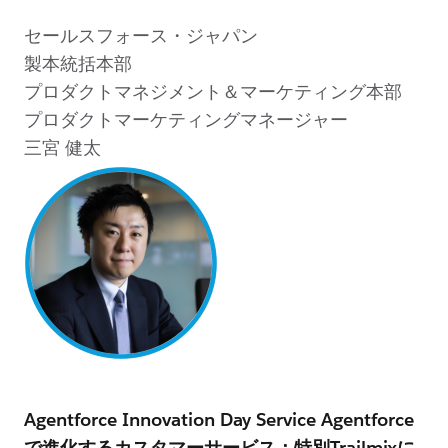
セールスフォース・ジャパン
製本統括本部
プロダクトマネジメント＆マーケティング本部
プロダクトマーケティングマネージャー
三宮 健太
Agentforce Innovation Day Service Agentforce
で進化するカスタマーサービス：特別Trailmixに