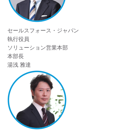
セールスフォース・ジャパン
執行役員
ソリューション営業本部
本部長
湯浅 雅達