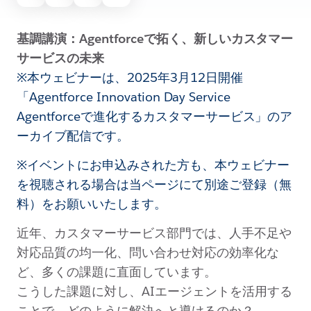
基調講演：Agentforceで拓く、新しいカスタマー
サービスの未来
※本ウェビナーは、2025年3月12日開催
「Agentforce Innovation Day Service
Agentforceで進化するカスタマーサービス」のア
ーカイブ配信です。
※イベントにお申込みされた方も、本ウェビナー
を視聴される場合は当ページにて別途ご登録（無
料）をお願いいたします。
近年、カスタマーサービス部門では、人手不足や
対応品質の均一化、問い合わせ対応の効率化な
ど、多くの課題に直面しています。
こうした課題に対し、AIエージェントを活用する
ことで、どのように解決へと導けるのか？