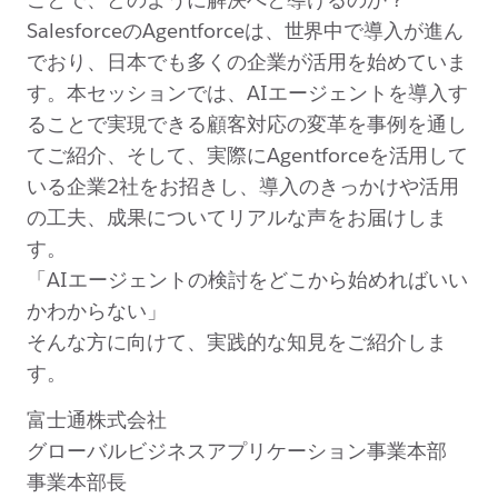
SalesforceのAgentforceは、世界中で導入が進ん
でおり、日本でも多くの企業が活用を始めていま
す。本セッションでは、AIエージェントを導入す
ることで実現できる顧客対応の変革を事例を通し
てご紹介、そして、実際にAgentforceを活用して
いる企業2社をお招きし、導入のきっかけや活用
の工夫、成果についてリアルな声をお届けしま
す。
「AIエージェントの検討をどこから始めればいい
かわからない」
そんな方に向けて、実践的な知見をご紹介しま
す。
富士通株式会社
グローバルビジネスアプリケーション事業本部
事業本部長