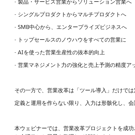
- 製品・サービス営業からソリューション営業へ
- シングルプロダクトからマルチプロダクトへ
- SMB中心から、エンタープライズビジネスへ
- トップセールスのノウハウをすべての営業に
- AIを使った営業生産性の抜本的向上
- 営業マネジメント力の強化と売上予測の精度ア
その一方で、営業改革は「ツール導入」だけでは
定義と運用を作らない限り、入力は形骸化し、会
本ウェビナーでは、営業改革プロジェクトを成功