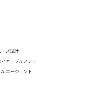
ェーズ設計
イネーブルメント
AIエージェント