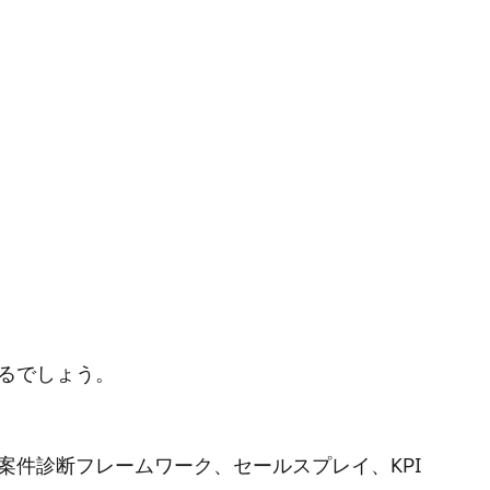
るでしょう。
件診断フレームワーク、セールスプレイ、KPI