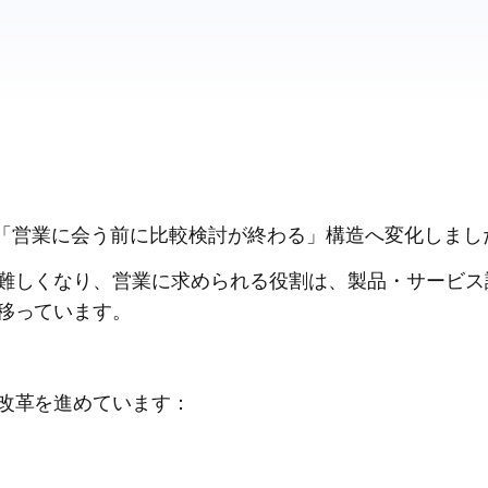
、「営業に会う前に比較検討が終わる」構造へ変化しまし
難しくなり、営業に求められる役割は、製品・サービス
移っています。
改革を進めています：