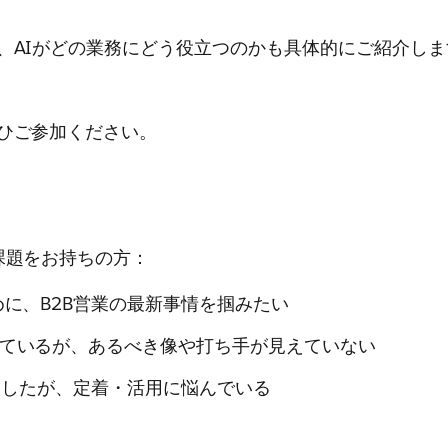
、AIがどの業務にどう役立つのかも具体的にご紹介しま
ひご参加ください。
課題をお持ちの方：
めに、B2B営業の最新事情を掴みたい
じているが、あるべき像や打ち手が見えていない
ud）を導入したが、定着・活用に悩んでいる