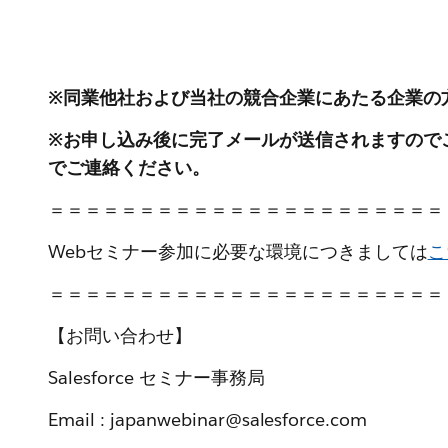
※同業他社および当社の競合企業にあたる企業の
※お申し込み後に完了メールが送信されますので
でご連絡ください。
＝＝＝＝＝＝＝＝＝＝＝＝＝＝＝＝＝＝＝＝＝＝
Webセミナー参加に必要な環境につきましては
こ
＝＝＝＝＝＝＝＝＝＝＝＝＝＝＝＝＝＝＝＝＝＝
【お問い合わせ】
Salesforce セミナー事務局
Email : japanwebinar@salesforce.com