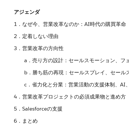
アジェンダ
1．なぜ今、営業改革なのか：AI時代の購買革命
2．定着しない理由
3．営業改革の方向性
a．売り方の設計：セールスモーション、フ
b．勝ち筋の再現：セールスプレイ、セールス
c．省力化と分業：営業活動の支援体制、AI、
4．営業改革プロジェクトの必須成果物と進め方
5．Salesforceの支援
6．まとめ