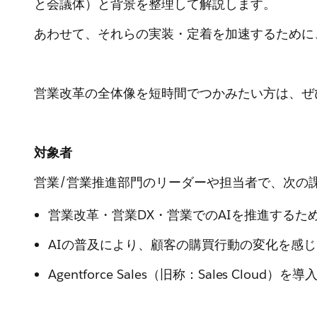
と会議体）と背景を整理して解説します。
あわせて、それらの実装・定着を加速するために
営業改革の全体像を短時間でつかみたい方は、ぜ
対象者
営業/営業推進部門のリーダーや担当者で、次の
営業改革・営業DX・営業でのAIを推進するた
AIの普及により、顧客の購買行動の変化を感
Agentforce Sales（旧称：Sales Clo