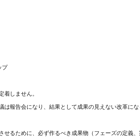
ップ
定着しません。
議は報告会になり、結果として成果の見えない改革にな
させるために、必ず作るべき成果物（フェーズの定義、案