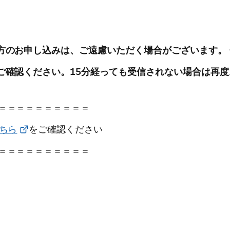
方のお申し込みは、ご遠慮いただく場合がございます。
ご確認ください。15分経っても受信されない場合は再
＝＝＝＝＝＝＝＝＝＝
ちら
をご確認ください
＝＝＝＝＝＝＝＝＝＝