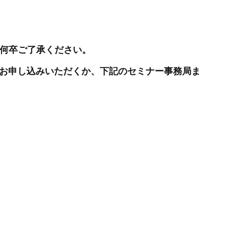
 何卒ご了承ください。
度お申し込みいただくか、下記のセミナー事務局ま