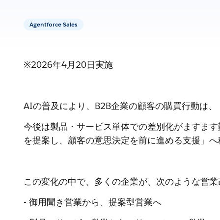
Agentforce Sales
※2026年4月20日実施
AIの普及により、B2B企業の顧客の購買行動は
今後は製品・サービス単体での差別化がますます
を提案し、顧客の意思決定を前に進める支援」へ
この変化の中で、多くの企業が、次のような営業
- 御用聞き営業から、提案型営業へ