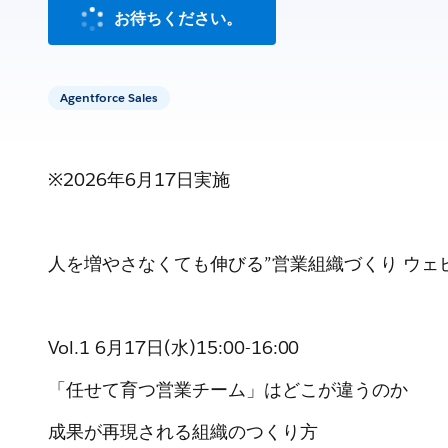
お待ちください。
Agentforce Sales
※2026年6月17日実施
人を増やさなくても伸びる”営業組織づくり ウェ
Vol.1 6月17日(水)15:00-16:00
「任せて育つ営業チーム」はどこが違うのか
成果が再現される組織のつくり方