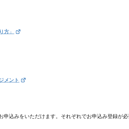
り方」
ジメント
0-16:00のお申込みをいただけます。それぞれでお申込み