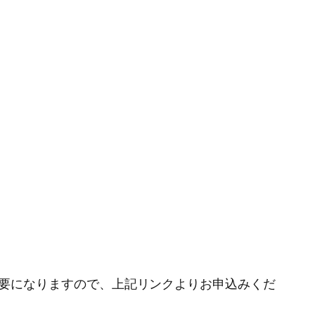
登録が必要になりますので、上記リンクよりお申込みくだ