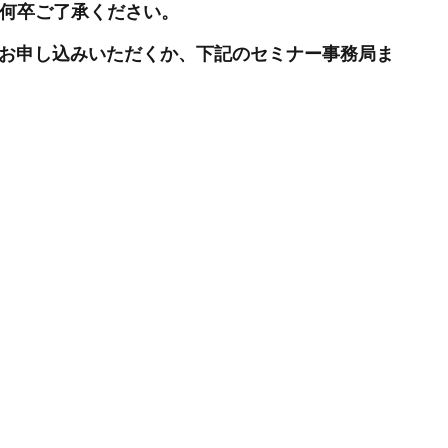
 何卒ご了承ください。
度お申し込みいただくか、下記のセミナー事務局ま