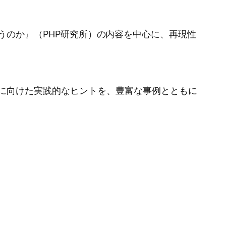
こが違うのか』（PHP研究所）の内容を中心に、再現性
革に向けた実践的なヒントを、豊富な事例とともに