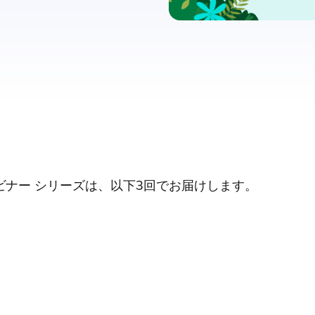
ビナー シリーズは、以下3回でお届けします。