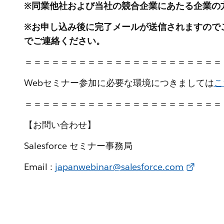
※同業他社および当社の競合企業にあたる企業の
※お申し込み後に完了メールが送信されますので
でご連絡ください。
＝＝＝＝＝＝＝＝＝＝＝＝＝＝＝＝＝＝＝＝＝＝
Webセミナー参加に必要な環境につきましては
こ
＝＝＝＝＝＝＝＝＝＝＝＝＝＝＝＝＝＝＝＝＝＝
【お問い合わせ】
Salesforce セミナー事務局
Email :
japanwebinar@salesforce.com