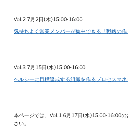
Vol.2 7月2日(木)15:00-16:00
気持ちよく営業メンバーが集中できる「戦略の作
Vol.3 7月15日(水)15:00-16:00
ヘルシーに目標達成する組織を作るプロセスマネ
本ページでは、Vol.1 6月17日(水)15:0
さい。