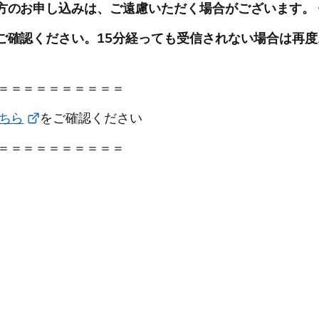
方のお申し込みは、ご遠慮いただく場合がございます。
ご確認ください。15分経っても受信されない場合は再
＝＝＝＝＝＝＝＝＝＝
ちら
をご確認ください
＝＝＝＝＝＝＝＝＝＝