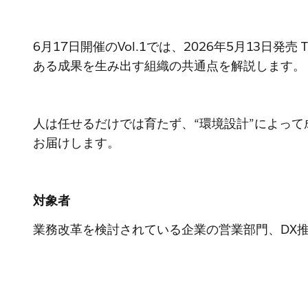
6月17日開催のVol.1では、2026年5月13
ある成果を生み出す組織の共通点を解説します。
人は任せるだけでは育たず、“環境設計”によっ
お届けします。
対象者
業務改革を検討されている企業の営業部門、DX