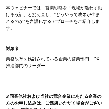
本ウェビナーでは、営業戦略を「現場が迷わず動
ける設計」と捉え直し、“どうやって成果が生ま
れるのか”を言語化するアプローチをご紹介しま
す。
対象者
業務改革を検討されている企業の営業部門、DX
推進部門のリーダー
※同業他社および当社の競合企業にあたる企業の
方のお申し込みは、ご遠慮いただく場合がござい