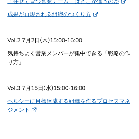
「任せて育つ営業チーム」はどこが違うのか
成果が再現される組織のつくり方
Vol.2 7月2日(木)15:00-16:00
気持ちよく営業メンバーが集中できる「戦略の作
り方」
Vol.3 7月15日(水)15:00-16:00
ヘルシーに目標達成する組織を作るプロセスマネ
ジメント