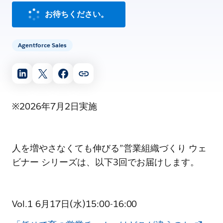
お待ちください。
Agentforce Sales
※2026年7月2日実施
人を増やさなくても伸びる”営業組織づくり ウェ
ビナー シリーズは、以下3回でお届けします。
Vol.1 6月17日(水)15:00-16:00