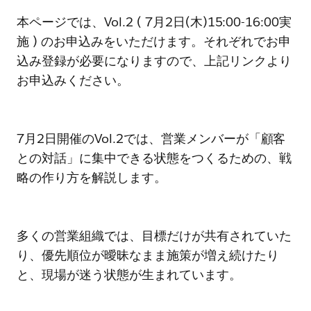
本ページでは、Vol.2 ( 7月2日(木)15:00-16:00実
施 ) のお申込みをいただけます。それぞれでお申
込み登録が必要になりますので、上記リンクより
お申込みください。
7月2日開催のVol.2では、営業メンバーが「顧客
との対話」に集中できる状態をつくるための、戦
略の作り方を解説します。
多くの営業組織では、目標だけが共有されていた
り、優先順位が曖昧なまま施策が増え続けたり
と、現場が迷う状態が生まれています。