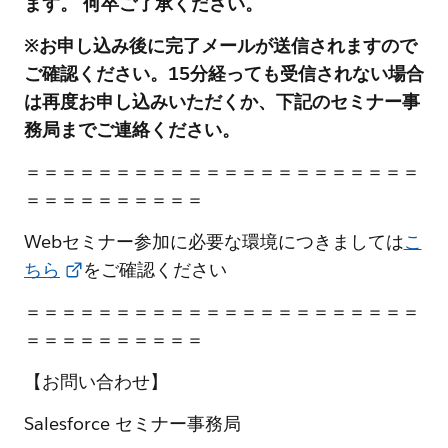
ます。 何卒ご了承ください。
※お申し込み後に完了メールが送信されますので
ご確認ください。15分経っても受信されない場合
は再度お申し込みいただくか、下記のセミナー事
務局までご連絡ください。
＝＝＝＝＝＝＝＝＝＝＝＝＝＝＝＝＝＝＝＝＝＝
＝＝＝＝＝＝＝＝＝＝
Webセミナー参加に必要な環境につきましては
こ
ちら
をご確認ください
＝＝＝＝＝＝＝＝＝＝＝＝＝＝＝＝＝＝＝＝＝＝
＝＝＝＝＝＝＝＝＝＝
【お問い合わせ】
Salesforce セミナー事務局