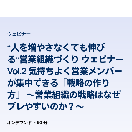
ウェビナー
“人を増やさなくても伸び
る”営業組織づくり ウェビナー
Vol.2 気持ちよく営業メンバー
が集中できる「戦略の作り
方」 〜営業組織の戦略はなぜ
ブレやすいのか？〜
オンデマンド
•
60 分