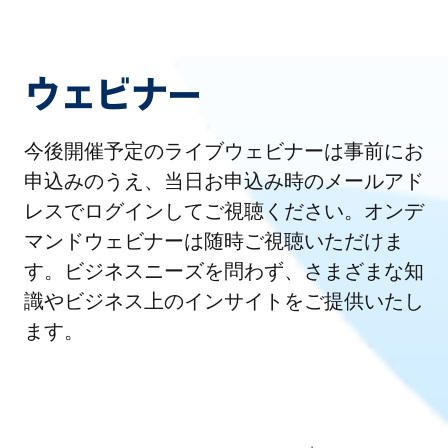
ウェビナー
今後開催予定のライブウェビナーは事前にお
申込みのうえ、当日お申込み時のメールアド
レスでログインしてご視聴ください。オンデ
マンドウェビナーは随時ご視聴いただけま
す。ビジネスニーズを問わず、さまざまな知
識やビジネス上のインサイトをご提供いたし
ます。