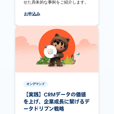
せた具体的な事例をご紹介します。
お申込み
オンデマンド
【実践】CRMデータの価値
を上げ、企業成長に繋げるデ
ータドリブン戦略