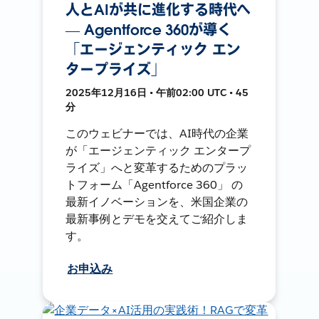
人とAIが共に進化する時代へ
― Agentforce 360が導く
「エージェンティック エン
タープライズ」
2025年12月16日 • 午前02:00 UTC • 45
分
このウェビナーでは、AI時代の企業
が「エージェンティック エンタープ
ライズ」へと変革するためのプラッ
トフォーム「Agentforce 360」 の
最新イノベーションを、米国企業の
最新事例とデモを交えてご紹介しま
す。
お申込み