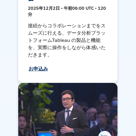
2025年12月2日 • 午前06:00 UTC • 120
分
接続からコラボレーションまでをス
ムーズに行える、データ分析プラッ
トフォームTableau の製品と機能
を、実際に操作をしながら体感いた
だきます。
お申込み