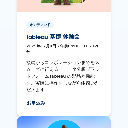
オンデマンド
Tableau 基礎 体験会
2025年12月9日 • 午前06:00 UTC • 120
分
接続からコラボレーションまでをス
ムーズに行える、データ分析プラッ
トフォームTableau の製品と機能
を、実際に操作をしながら体感いた
だきます。
お申込み