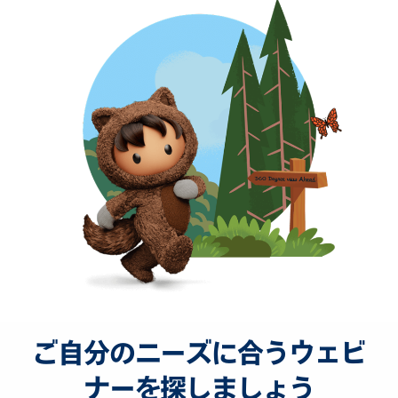
ご自分のニーズに合うウェビ
ナーを探しましょう