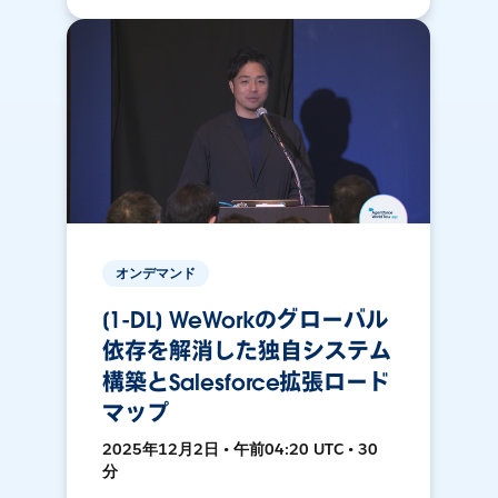
オンデマンド
[1-DL] WeWorkのグローバル
依存を解消した独自システム
構築とSalesforce拡張ロード
マップ
2025年12月2日 • 午前04:20 UTC • 30
分