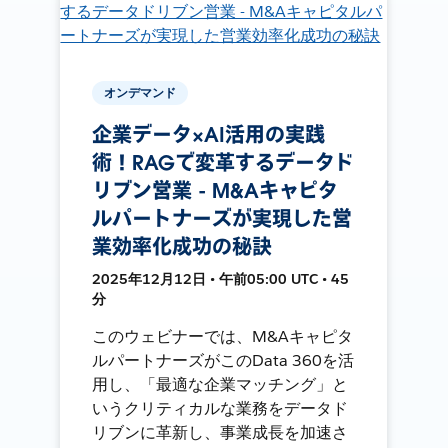
オンデマンド
企業データ×AI活用の実践
術！RAGで変革するデータド
リブン営業 - M&Aキャピタ
ルパートナーズが実現した営
業効率化成功の秘訣
2025年12月12日 • 午前05:00 UTC • 45
分
このウェビナーでは、M&Aキャピタ
ルパートナーズがこのData 360を活
用し、「最適な企業マッチング」と
いうクリティカルな業務をデータド
リブンに革新し、事業成長を加速さ