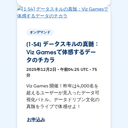
オンデマンド
[1-S4] データスキルの真髄：
Viz Gamesで体感するデー
タのチカラ
2025年12月2日 • 午前04:25 UTC • 75
分
Viz Games 開催！昨年は4,000名を
超えるユーザーが見入ったデータ可
視化バトル。データドリブン文化の
真髄をライブで体感せよ！
お申込み