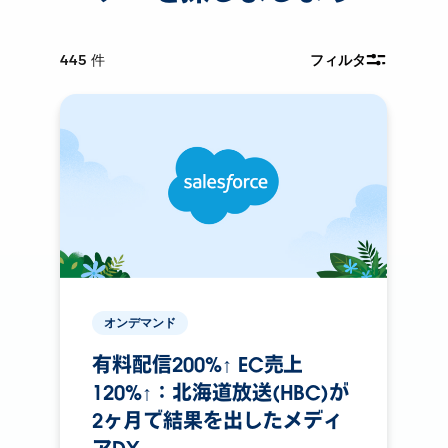
445
件
フィルタ
オンデマンド
有料配信200%↑ EC売上
120%↑：北海道放送(HBC)が
2ヶ月で結果を出したメディ