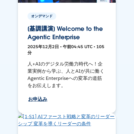
オンデマンド
[基調講演] Welcome to the
Agentic Enterprise
2025年12月2日 • 午前04:45 UTC • 105
分
人+AIのデジタル労働力時代へ！企
業実例から学ぶ、人とAIが共に働く
Agentic Enterpriseへの変革の道筋
をお伝えします。
お申込み