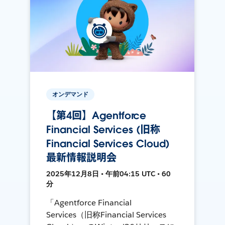
オンデマンド
【第4回】Agentforce
Financial Services (旧称
Financial Services Cloud)
最新情報説明会
2025年12月8日 • 午前04:15 UTC • 60
分
「Agentforce Financial
Services（旧称Financial Services