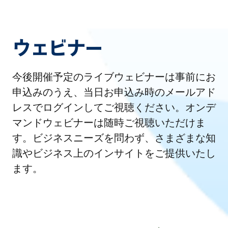
ウェビナー
今後開催予定のライブウェビナーは事前にお
申込みのうえ、当日お申込み時のメールアド
レスでログインしてご視聴ください。オンデ
マンドウェビナーは随時ご視聴いただけま
す。ビジネスニーズを問わず、さまざまな知
識やビジネス上のインサイトをご提供いたし
ます。