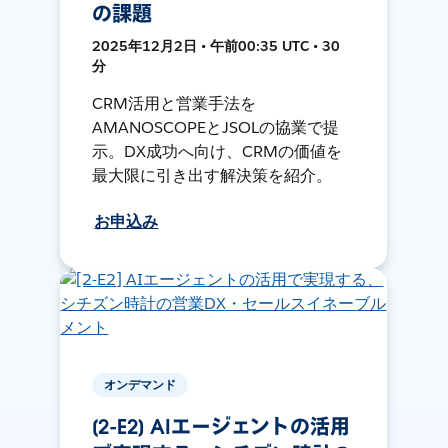
の課題
2025年12月2日 • 午前00:35 UTC • 30
分
CRM活用と営業手法を
AMANOSCOPEとJSOLの協業で提
示。DX成功へ向け、CRMの価値を
最大限に引き出す解決策を紹介。
お申込み
オンデマンド
[2-E2] AIエージェントの活用