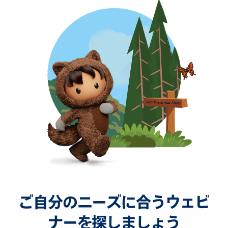
ご自分のニーズに合うウェビ
ナーを探しましょう