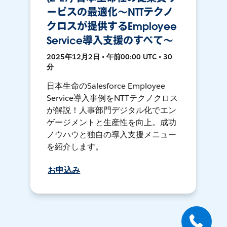
ービスの最適化～NTTテクノ
クロスが提供するEmployee
Service導入支援のすべて～
2025年12月2日 • 午前00:00 UTC • 30
分
日本生命のSalesforce Employee
Service導入事例をNTTテクノクロス
が解説！人事部門デジタル化でエン
ゲージメントと生産性を向上。成功
ノウハウと独自の導入支援メニュー
を紹介します。
お申込み