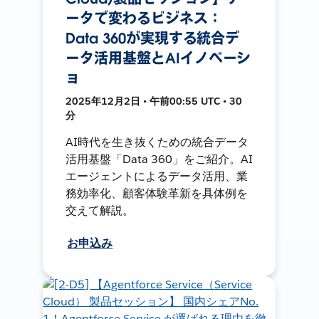
ータで変わるビジネス：
Data 360が実現する統合デ
ータ活用基盤とAIイノベーシ
ョ
2025年12月2日 • 午前00:55 UTC • 30
分
AI時代を生き抜くための統合データ
活用基盤「Data 360」をご紹介。AI
エージェントによるデータ活用、業
務効率化、顧客体験革新を具体例を
交えて解説。
お申込み