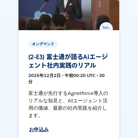
オンデマンド
[2-E3] 富士通が語るAIエージ
ェント社内実践のリアル
2025年12月2日 • 午前00:20 UTC • 30
分
富士通が先行するAgnetforce導入の
リアルな知見と、AIエージェント活
用の価値、最新の社内実践を紹介し
ます。
お申込み