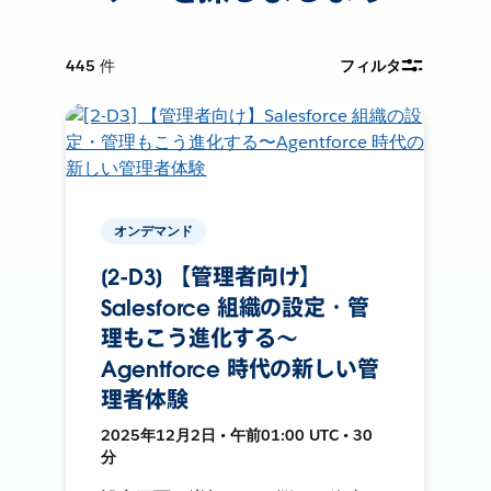
445
件
フィルタ
オンデマンド
[2-D3] 【管理者向け】
Salesforce 組織の設定・管
理もこう進化する〜
Agentforce 時代の新しい管
理者体験
2025年12月2日 • 午前01:00 UTC • 30
分