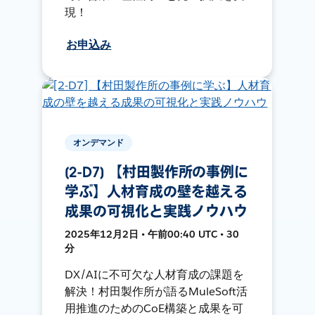
現！
お申込み
オンデマンド
[2-D7] 【村田製作所の事例に
学ぶ】人材育成の壁を越える
成果の可視化と実践ノウハウ
2025年12月2日 • 午前00:40 UTC • 30
分
DX/AIに不可欠な人材育成の課題を
解決！村田製作所が語るMuleSoft活
用推進のためのCoE構築と成果を可