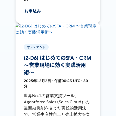
お申込み
オンデマンド
[2-D6] はじめてのSFA・CRM
〜営業現場に効く実践活用
術〜
2025年12月2日 • 午前00:45 UTC • 30
分
世界No.1の営業支援ツール、
Agentforce Sales (Sales Cloud）の
最新AI機能を交えた実践的活用法
で、営業生産性向上と売上拡大を実