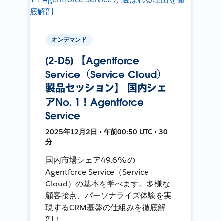
オンデマンド
[2-D5] 【Agentforce
Service（Service Cloud）
製品セッション】 国内シェ
アNo. 1！Agentforce
Service
2025年12月2日 • 午前00:50 UTC • 30
分
国内市場シェア49.6%の
Agentforce Service（Service
Cloud）の基本を学べます。多様な
顧客接点、パーソナライズ体験を実
現するCRM基盤の仕組みを徹底解
剖！