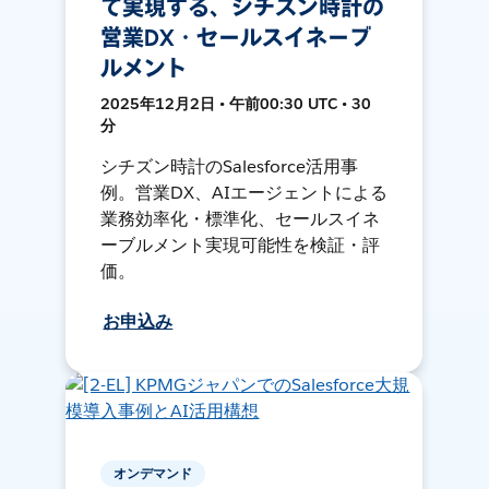
で実現する、シチズン時計の
営業DX・セールスイネーブ
ルメント
2025年12月2日 • 午前00:30 UTC • 30
分
シチズン時計のSalesforce活用事
例。営業DX、AIエージェントによる
業務効率化・標準化、セールスイネ
ーブルメント実現可能性を検証・評
価。
お申込み
オンデマンド