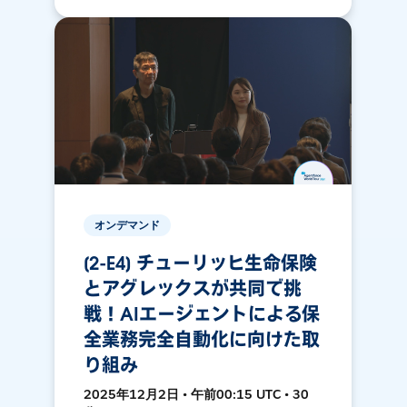
オンデマンド
[2-E4] チューリッヒ生命保険
とアグレックスが共同で挑
戦！AIエージェントによる保
全業務完全自動化に向けた取
り組み
2025年12月2日 • 午前00:15 UTC • 30