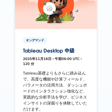
オンデマンド
Tableau Desktop 中級
2025年11月18日 • 午前06:00 UTC •
120 分
Tableau基礎よりもさらに踏み込ん
で、高度な機能や計算フィールド、
パラメータの活用方法、ダッシュボ
ードのインタラクション強化など、
実践的な分析手法を学び、ビジネス
インサイトの深掘りを体験していた
だけます。