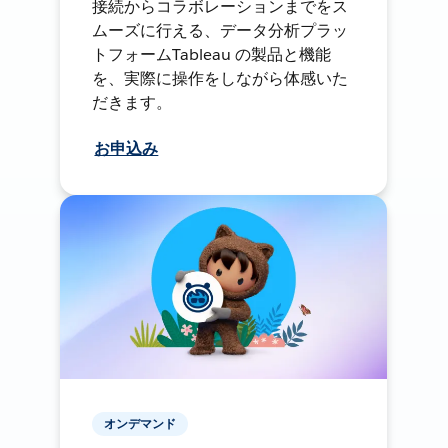
接続からコラボレーションまでをス
ムーズに行える、データ分析プラッ
トフォームTableau の製品と機能
を、実際に操作をしながら体感いた
だきます。
お申込み
オンデマンド