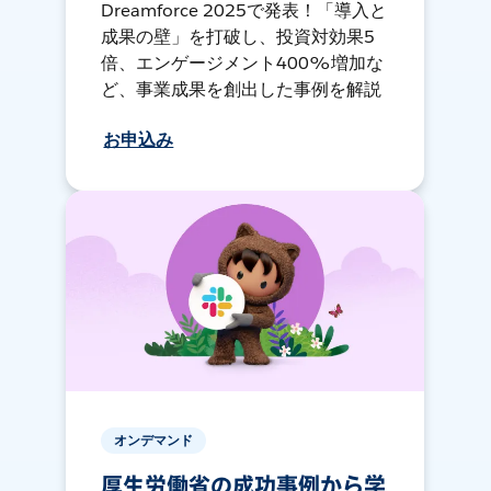
Dreamforce 2025で発表！「導入と
成果の壁」を打破し、投資対効果5
倍、エンゲージメント400%増加な
ど、事業成果を創出した事例を解説
お申込み
オンデマンド
厚生労働省の成功事例から学