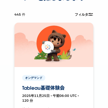
445
件
フィルタ
オンデマンド
Tableau基礎体験会
2025年11月25日 • 午前06:00 UTC •
120 分