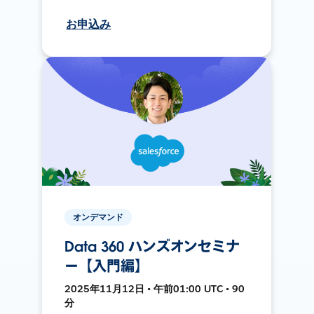
お申込み
オンデマンド
Data 360 ハンズオンセミナ
ー【入門編】
2025年11月12日 • 午前01:00 UTC • 90
分