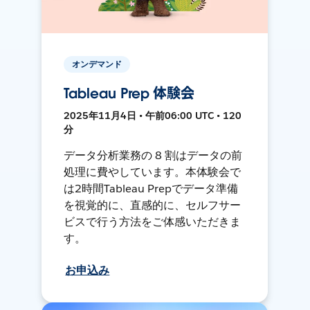
オンデマンド
Tableau Prep 体験会
2025年11月4日 • 午前06:00 UTC • 120
分
データ分析業務の 8 割はデータの前
処理に費やしています。本体験会で
は2時間Tableau Prepでデータ準備
を視覚的に、直感的に、セルフサー
ビスで行う方法をご体感いただきま
す。
お申込み