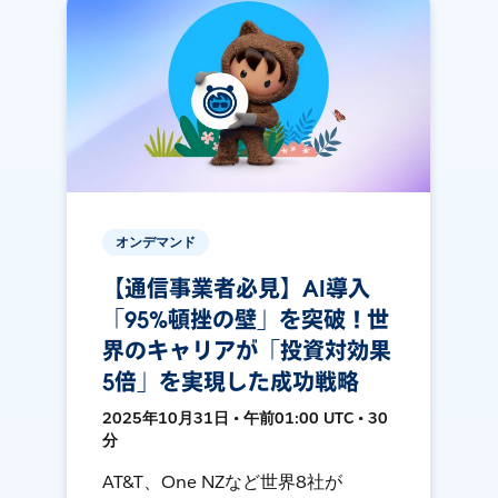
オンデマンド
【通信事業者必見】AI導入
「95%頓挫の壁」を突破！世
界のキャリアが「投資対効果
5倍」を実現した成功戦略
2025年10月31日 • 午前01:00 UTC • 30
分
AT&T、One NZなど世界8社が