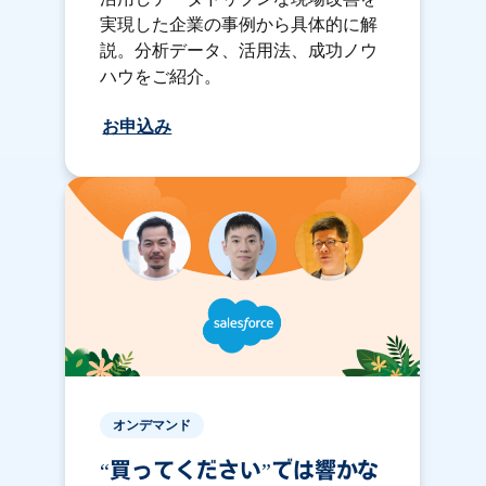
実現した企業の事例から具体的に解
説。分析データ、活用法、成功ノウ
ハウをご紹介。
お申込み
オンデマンド
“買ってください”では響かな