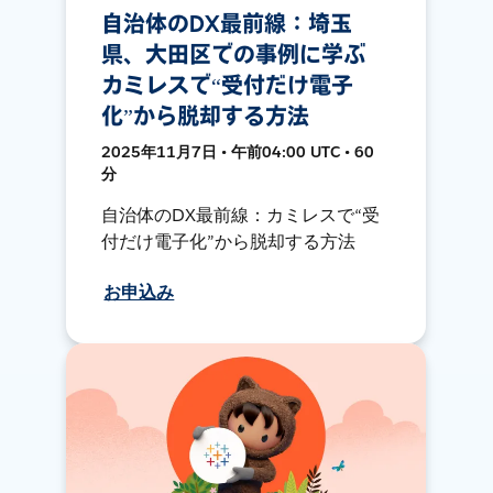
自治体のDX最前線：埼玉
県、大田区での事例に学ぶ
カミレスで“受付だけ電子
化”から脱却する方法
2025年11月7日 • 午前04:00 UTC • 60
分
自治体のDX最前線：カミレスで“受
付だけ電子化”から脱却する方法
お申込み