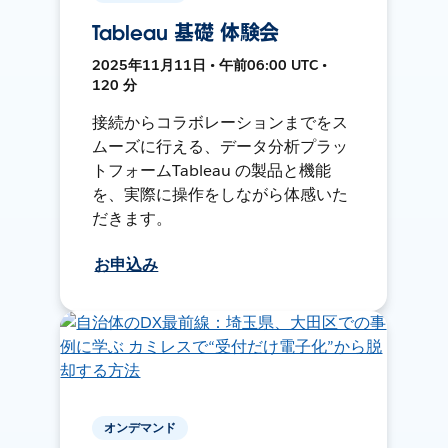
Tableau 基礎 体験会
2025年11月11日 • 午前06:00 UTC •
120 分
接続からコラボレーションまでをス
ムーズに行える、データ分析プラッ
トフォームTableau の製品と機能
を、実際に操作をしながら体感いた
だきます。
お申込み
オンデマンド