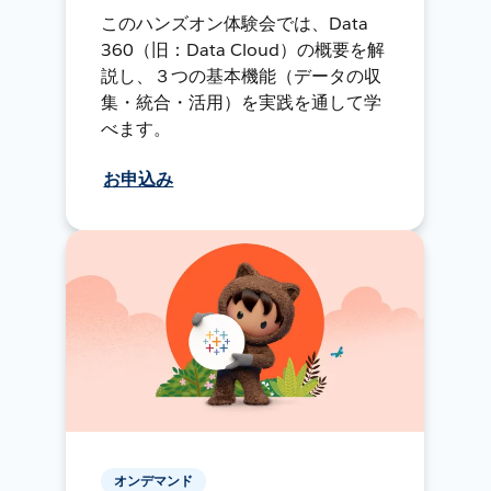
このハンズオン体験会では、Data
360（旧：Data Cloud）の概要を解
説し、３つの基本機能（データの収
集・統合・活用）を実践を通して学
べます。
お申込み
オンデマンド