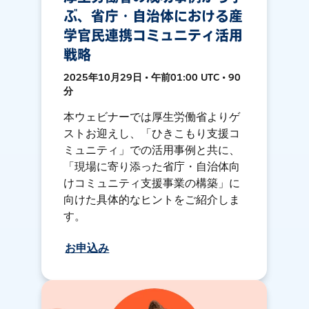
ぶ、省庁・自治体における産
学官民連携コミュニティ活用
戦略
2025年10月29日 • 午前01:00 UTC • 90
分
本ウェビナーでは厚生労働省よりゲ
ストお迎えし、「ひきこもり支援コ
ミュニティ」での活用事例と共に、
「現場に寄り添った省庁・自治体向
けコミュニティ支援事業の構築」に
向けた具体的なヒントをご紹介しま
す。
お申込み