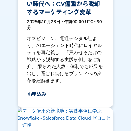
い時代へ：CV偏重から脱却
するマーケティング変革
2025年10月23日 • 午前00:00 UTC • 90
分
オズビジョン、電通デジタル社よ
り、AIエージェント時代にロイヤル
ティを再定義し、「買わせるだけの
戦略から脱却する実践事例」をご紹
介。 限られた人数・体制でも成果を
出し、選ばれ続けるブランドへの変
革を紐解きます。
お申込み