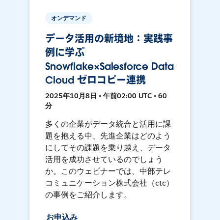
オンデマンド
データ活用の新境地：実践事
例に学ぶ
Snowflake×Salesforce Data
Cloud ゼロコピー連携
2025年10月8日 • 午前02:00 UTC • 60
分
多くの企業がデータ統合と活用に課
題を抱える中、先進企業はどのよう
にしてその課題を乗り越え、データ
活用を成功させているのでしょう
か。このウェビナーでは、中部テレ
コミュニケーション株式会社（ctc）
の事例をご紹介します。
お申込み