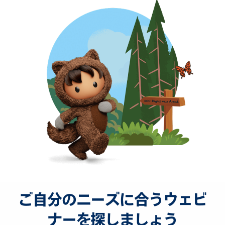
ご自分のニーズに合うウェビ
ナーを探しましょう