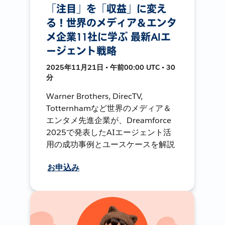
「注目」を「収益」に変え
る！世界のメディア＆エンタ
メ企業11社に学ぶ 最新AIエ
ージェント戦略
2025年11月21日 • 午前00:00 UTC • 30
分
Warner Brothers, DirecTV,
Totternhamなど世界のメディア＆
エンタメ先進企業が、Dreamforce
2025で発表したAIエージェント活
用の成功事例とユースケースを解説
お申込み