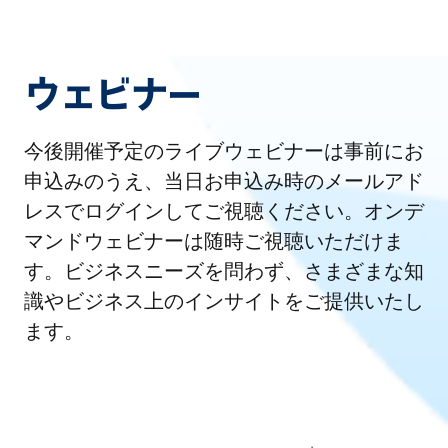
ウェビナー
今後開催予定のライブウェビナーは事前にお
申込みのうえ、当日お申込み時のメールアド
レスでログインしてご視聴ください。オンデ
マンドウェビナーは随時ご視聴いただけま
す。ビジネスニーズを問わず、さまざまな知
識やビジネス上のインサイトをご提供いたし
ます。